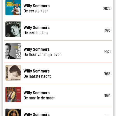
Willy Sommers
2026
De eerste keer
Willy Sommers
1993
De eerste stap
Willy Sommers
2021
De fleur van mijn leven
Willy Sommers
1988
De laatste nacht
Willy Sommers
1994
De man in de maan
Willy Sommers