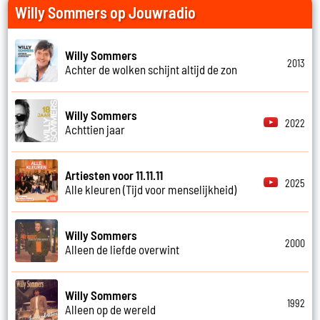
Willy Sommers op Jouwradio
Willy Sommers
2013
Achter de wolken schijnt altijd de zon
Willy Sommers
2022
Achttien jaar
Artiesten voor 11.11.11
2025
Alle kleuren (Tijd voor menselijkheid)
Willy Sommers
2000
Alleen de liefde overwint
Willy Sommers
1992
Alleen op de wereld