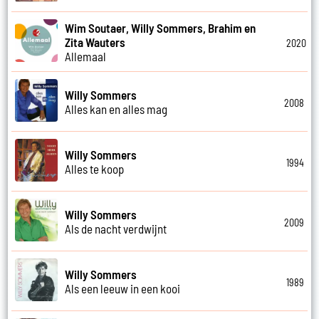
Wim Soutaer, Willy Sommers, Brahim en
Zita Wauters
2020
Allemaal
Willy Sommers
2008
Alles kan en alles mag
Willy Sommers
1994
Alles te koop
Willy Sommers
2009
Als de nacht verdwijnt
Willy Sommers
1989
Als een leeuw in een kooi