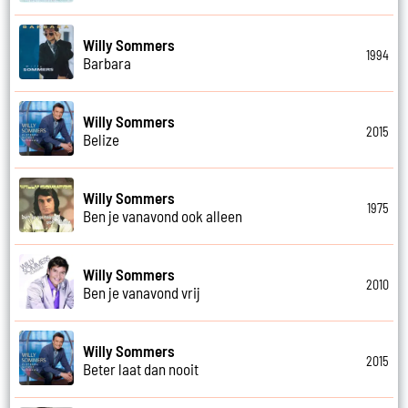
Willy Sommers
1994
Barbara
Willy Sommers
2015
Belize
Willy Sommers
1975
Ben je vanavond ook alleen
Willy Sommers
2010
Ben je vanavond vrij
Willy Sommers
2015
Beter laat dan nooit