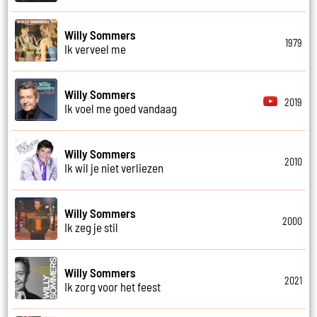
Willy Sommers
1979
Ik verveel me
Willy Sommers
2019
Ik voel me goed vandaag
Willy Sommers
2010
Ik wil je niet verliezen
Willy Sommers
2000
Ik zeg je stil
Willy Sommers
2021
Ik zorg voor het feest