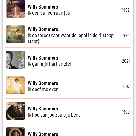
Willy Sommers
1992
Ik denk alleen aan jou
Willy Sommers
Ik ga terug (naar waar de lepel in de rijstpap
1984
staat)
Willy Sommers
2021
Ik gaf mijn hart en ziel
Willy Sommers
1997
Ik geef me over
Willy Sommers
1990
Ik hou van jou zoals je bent
Willy Sommers