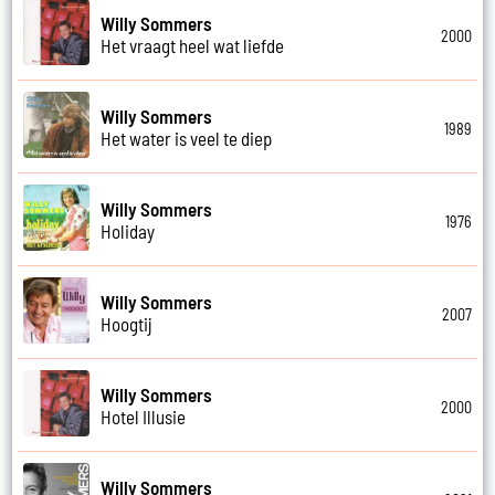
Willy Sommers
2000
Het vraagt heel wat liefde
Willy Sommers
1989
Het water is veel te diep
Willy Sommers
1976
Holiday
Willy Sommers
2007
Hoogtij
Willy Sommers
2000
Hotel Illusie
Willy Sommers