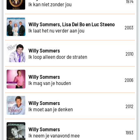
1974
Ik kan niet zonder jou
Willy Sommers, Lisa Del Bo en Luc Steeno
2003
Ik laat het nu verder aan jou
Willy Sommers
2010
Ik loop alleen door de straten
Willy Sommers
2006
Ik mag van je houden
Willy Sommers
2012
Ik moet aan je denken
Willy Sommers
1993
Ik neem je vanavond mee