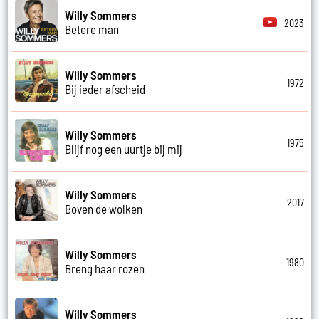
Willy Sommers
2023
Betere man
Willy Sommers
1972
Bij ieder afscheid
Willy Sommers
1975
Blijf nog een uurtje bij mij
Willy Sommers
2017
Boven de wolken
Willy Sommers
1980
Breng haar rozen
Willy Sommers