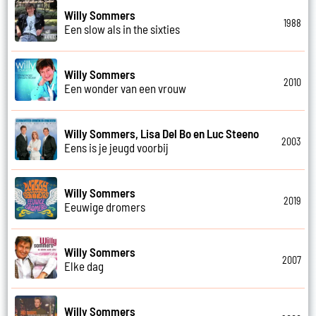
Willy Sommers
1988
Een slow als in the sixties
Willy Sommers
2010
Een wonder van een vrouw
Willy Sommers, Lisa Del Bo en Luc Steeno
2003
Eens is je jeugd voorbij
Willy Sommers
2019
Eeuwige dromers
Willy Sommers
2007
Elke dag
Willy Sommers