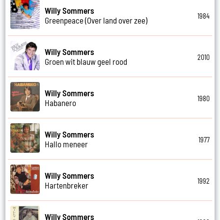
Willy Sommers
1984
Greenpeace (Over land over zee)
Willy Sommers
2010
Groen wit blauw geel rood
Willy Sommers
1980
Habanero
Willy Sommers
1977
Hallo meneer
Willy Sommers
1992
Hartenbreker
Willy Sommers