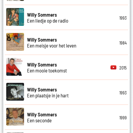
Willy Sommers
1993
Een liedje op de radio
Willy Sommers
1984
Een meisje voor het leven
Willy Sommers
2015
Een mooie toekomst
Willy Sommers
1993
Een plaatsje in je hart
Willy Sommers
1999
Een seconde