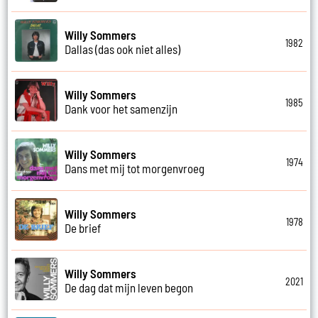
Willy Sommers
1982
Dallas (das ook niet alles)
Willy Sommers
1985
Dank voor het samenzijn
Willy Sommers
1974
Dans met mij tot morgenvroeg
Willy Sommers
1978
De brief
Willy Sommers
2021
De dag dat mijn leven begon