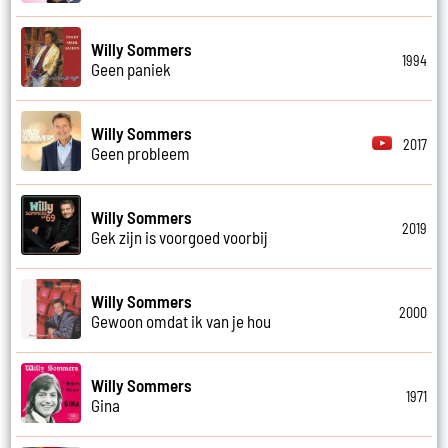
Willy Sommers
1994
Geen paniek
Willy Sommers
2017
Geen probleem
Willy Sommers
2019
Gek zijn is voorgoed voorbij
Willy Sommers
2000
Gewoon omdat ik van je hou
Willy Sommers
1971
Gina