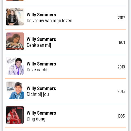
Willy Sommers
2017
De vrouw van mijn leven
Willy Sommers
1971
Denk aan mij
Willy Sommers
2010
Deze nacht
Willy Sommers
2013
Dicht bij jou
Willy Sommers
1983
Ding dong