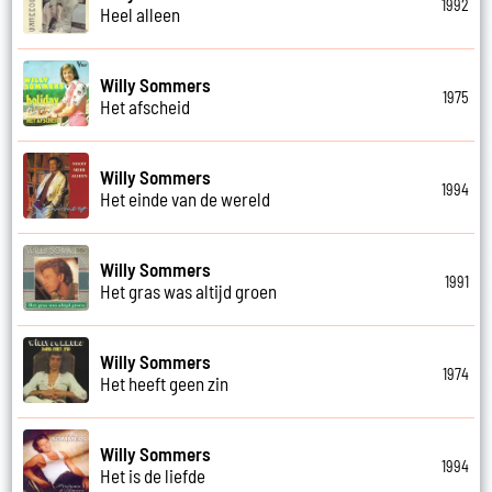
1992
Heel alleen
Willy Sommers
1975
Het afscheid
Willy Sommers
1994
Het einde van de wereld
Willy Sommers
1991
Het gras was altijd groen
Willy Sommers
1974
Het heeft geen zin
Willy Sommers
1994
Het is de liefde