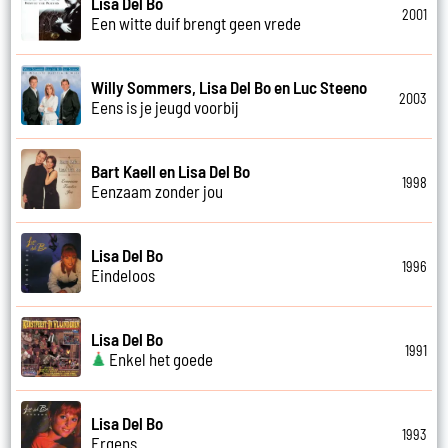
Lisa Del Bo
2001
Een witte duif brengt geen vrede
Willy Sommers, Lisa Del Bo en Luc Steeno
2003
Eens is je jeugd voorbij
Bart Kaell en Lisa Del Bo
1998
Eenzaam zonder jou
Lisa Del Bo
1996
Eindeloos
Lisa Del Bo
1991
Enkel het goede
Lisa Del Bo
1993
Ergens