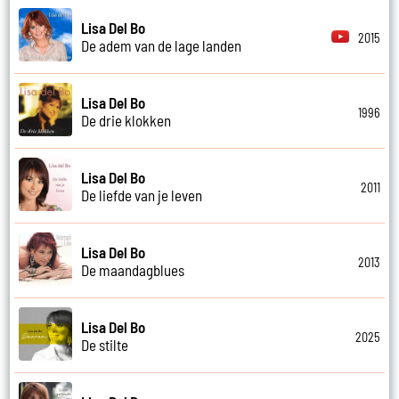
Lisa Del Bo
2015
De adem van de lage landen
Lisa Del Bo
1996
De drie klokken
Lisa Del Bo
2011
De liefde van je leven
Lisa Del Bo
2013
De maandagblues
Lisa Del Bo
2025
De stilte