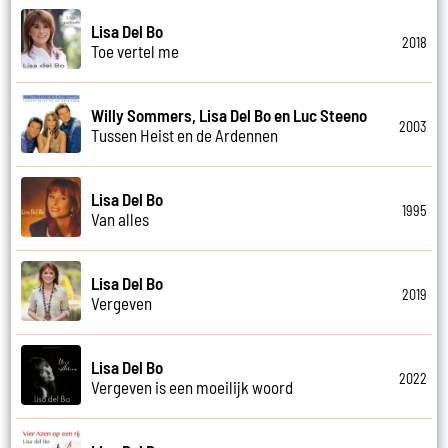
Lisa Del Bo
2018
Toe vertel me
Willy Sommers, Lisa Del Bo en Luc Steeno
2003
Tussen Heist en de Ardennen
Lisa Del Bo
1995
Van alles
Lisa Del Bo
2019
Vergeven
Lisa Del Bo
2022
Vergeven is een moeilijk woord