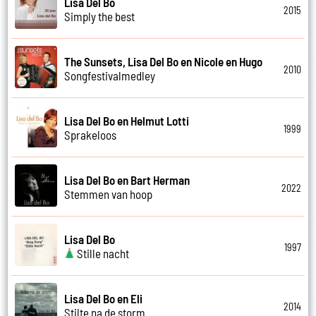
Lisa Del Bo
2015
Simply the best
The Sunsets, Lisa Del Bo en Nicole en Hugo
2010
Songfestivalmedley
Lisa Del Bo en Helmut Lotti
1999
Sprakeloos
Lisa Del Bo en Bart Herman
2022
Stemmen van hoop
Lisa Del Bo
1997
Stille nacht
Lisa Del Bo en Eli
2014
Stilte na de storm