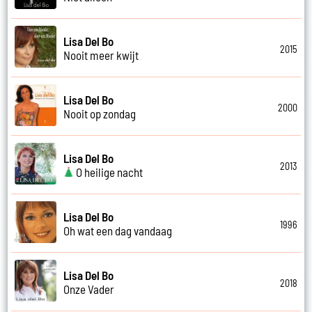
Lisa Del Bo
2015
Nooit meer kwijt
Lisa Del Bo
2000
Nooit op zondag
Lisa Del Bo
2013
O heilige nacht
Lisa Del Bo
1996
Oh wat een dag vandaag
Lisa Del Bo
2018
Onze Vader