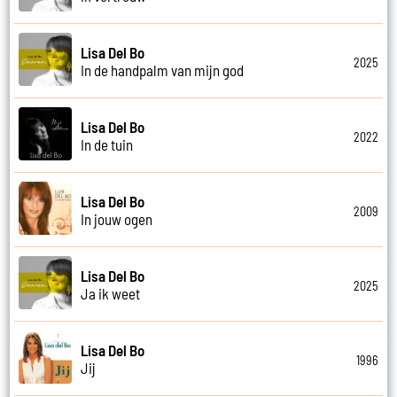
Lisa Del Bo
2025
In de handpalm van mijn god
Lisa Del Bo
2022
In de tuin
Lisa Del Bo
2009
In jouw ogen
Lisa Del Bo
2025
Ja ik weet
Lisa Del Bo
1996
Jij