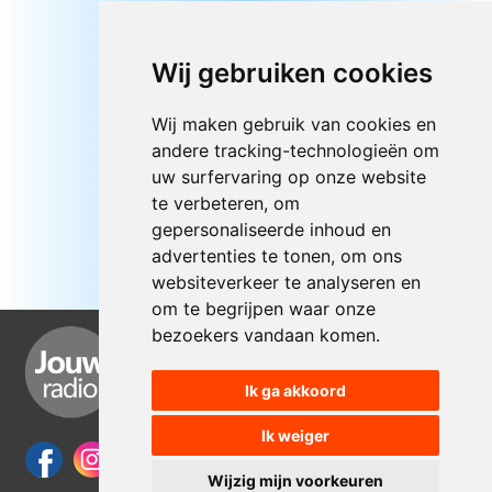
Wij gebruiken cookies
Wij maken gebruik van cookies en
andere tracking-technologieën om
uw surfervaring op onze website
te verbeteren, om
gepersonaliseerde inhoud en
advertenties te tonen, om ons
websiteverkeer te analyseren en
om te begrijpen waar onze
bezoekers vandaan komen.
Ik ga akkoord
Ik weiger
Wijzig mijn voorkeuren