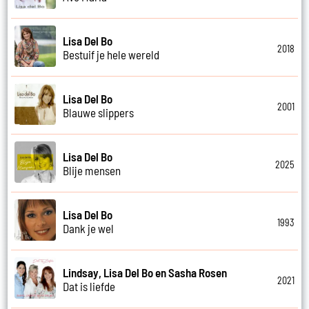
Lisa Del Bo
2018
Bestuif je hele wereld
Lisa Del Bo
2001
Blauwe slippers
Lisa Del Bo
2025
Blije mensen
Lisa Del Bo
1993
Dank je wel
Lindsay, Lisa Del Bo en Sasha Rosen
2021
Dat is liefde