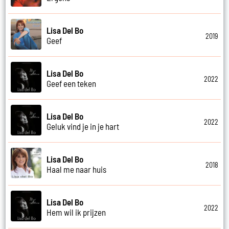
Lisa Del Bo
2019
Geef
Lisa Del Bo
2022
Geef een teken
Lisa Del Bo
2022
Geluk vind je in je hart
Lisa Del Bo
2018
Haal me naar huis
Lisa Del Bo
2022
Hem wil ik prijzen