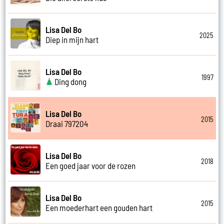
Lisa Del Bo
2025
Diep in mijn hart
Lisa Del Bo
1997
Ding dong
Lisa Del Bo
2015
Draai 797204
Lisa Del Bo
2018
Een goed jaar voor de rozen
Lisa Del Bo
2015
Een moederhart een gouden hart