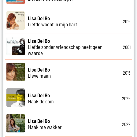
Lisa Del Bo
2016
Liefde woont in mijn hart
Lisa Del Bo
Liefde zonder vriendschap heeft geen
2001
waarde
Lisa Del Bo
2015
Lieve maan
Lisa Del Bo
2025
Maak de som
Lisa Del Bo
2022
Maak me wakker