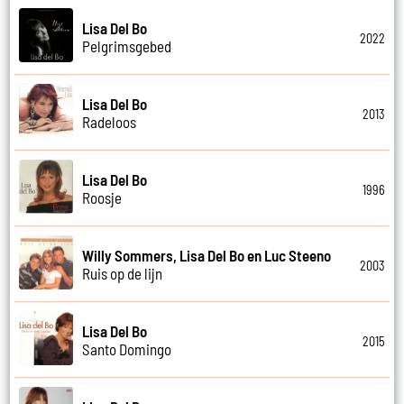
Lisa Del Bo
2022
Pelgrimsgebed
Lisa Del Bo
2013
Radeloos
Lisa Del Bo
1996
Roosje
Willy Sommers, Lisa Del Bo en Luc Steeno
2003
Ruis op de lijn
Lisa Del Bo
2015
Santo Domingo