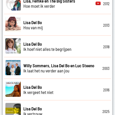
Lisa, Femke en The Big Sisters
2012
Hoe moet ik verder
Lisa Del Bo
2013
Hou van mij
Lisa Del Bo
2018
Ik hoef niet alles te begrijpen
Willy Sommers, Lisa Del Bo en Luc Steeno
2003
Ik laat het nu verder aan jou
Lisa Del Bo
2016
Ik vergeet het niet
Lisa Del Bo
2025
Ik vertrouw