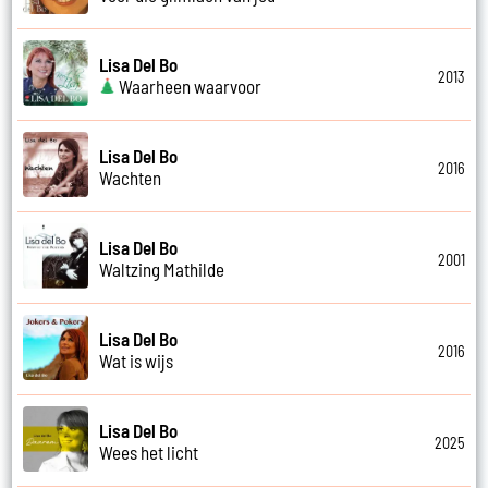
Lisa Del Bo
2013
Waarheen waarvoor
Lisa Del Bo
2016
Wachten
Lisa Del Bo
2001
Waltzing Mathilde
Lisa Del Bo
2016
Wat is wijs
Lisa Del Bo
2025
Wees het licht