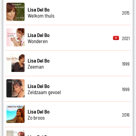
Lisa Del Bo
2015
Welkom thuis
Lisa Del Bo
2021
Wonderen
Lisa Del Bo
1999
Zeeman
Lisa Del Bo
1999
Zeldzaam gevoel
Lisa Del Bo
2016
Zo broos