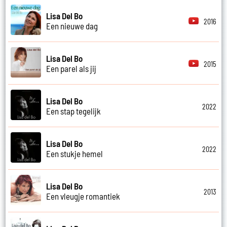
Lisa Del Bo
2016
Een nieuwe dag
Lisa Del Bo
2015
Een parel als jij
Lisa Del Bo
2022
Een stap tegelijk
Lisa Del Bo
2022
Een stukje hemel
Lisa Del Bo
2013
Een vleugje romantiek