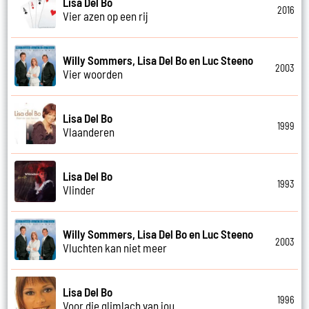
Lisa Del Bo
2016
Vier azen op een rij
Willy Sommers, Lisa Del Bo en Luc Steeno
2003
Vier woorden
Lisa Del Bo
1999
Vlaanderen
Lisa Del Bo
1993
Vlinder
Willy Sommers, Lisa Del Bo en Luc Steeno
2003
Vluchten kan niet meer
Lisa Del Bo
1996
Voor die glimlach van jou