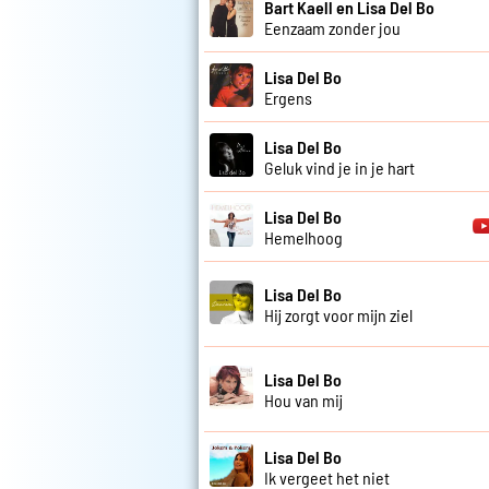
Bart Kaell en Lisa Del Bo
Eenzaam zonder jou
Lisa Del Bo
Ergens
Lisa Del Bo
Geluk vind je in je hart
Lisa Del Bo
Hemelhoog
Lisa Del Bo
Hij zorgt voor mijn ziel
Lisa Del Bo
Hou van mij
Lisa Del Bo
Ik vergeet het niet