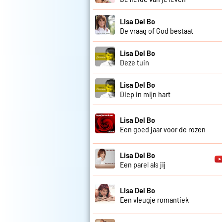
Lisa Del Bo
De vraag of God bestaat
Lisa Del Bo
Deze tuin
Lisa Del Bo
Diep in mijn hart
Lisa Del Bo
Een goed jaar voor de rozen
Lisa Del Bo
Een parel als jij
Lisa Del Bo
Een vleugje romantiek