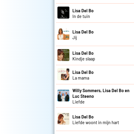
Lisa Del Bo
In de tuin
Lisa Del Bo
Jij
Lisa Del Bo
Kindje slaap
Lisa Del Bo
La mama
Willy Sommers, Lisa Del Bo en
Luc Steeno
Liefde
Lisa Del Bo
Liefde woont in mijn hart