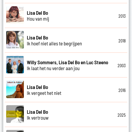
Lisa Del Bo
2013
Hou van mij
Lisa Del Bo
2018
Ik hoef niet alles te begrijpen
Willy Sommers, Lisa Del Bo en Luc Steeno
2003
Ik laat het nu verder aan jou
Lisa Del Bo
2016
Ik vergeet het niet
Lisa Del Bo
2025
Ik vertrouw