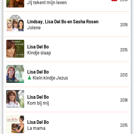
Jij tekent mijn leven
Lindsay, Lisa Del Bo en Sasha Rosen
2019
Jolene
Lisa Del Bo
2015
Kindje slaap
Lisa Del Bo
2013
Klein kindje Jezus
Lisa Del Bo
2018
Kom bij mij
Lisa Del Bo
2015
La mama