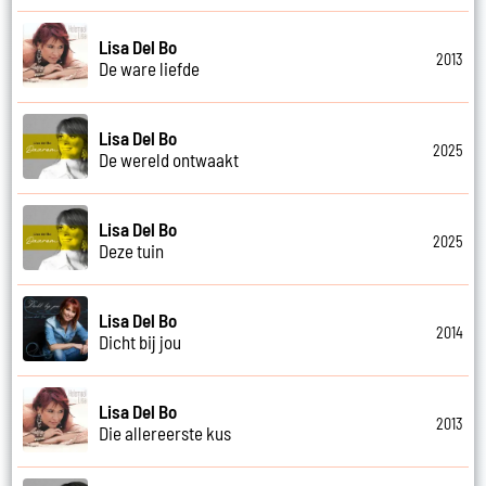
Lisa Del Bo
2013
De ware liefde
Lisa Del Bo
2025
De wereld ontwaakt
Lisa Del Bo
2025
Deze tuin
Lisa Del Bo
2014
Dicht bij jou
Lisa Del Bo
2013
Die allereerste kus