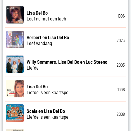
Lisa Del Bo
1996
Leef nu met een lach
Herbert en Lisa Del Bo
2023
Leef vandaag
Willy Sommers, Lisa Del Bo en Luc Steeno
2003
Liefde
Lisa Del Bo
1996
Liefde is een kaartspel
Scala en Lisa Del Bo
2008
Liefde is een kaartspel