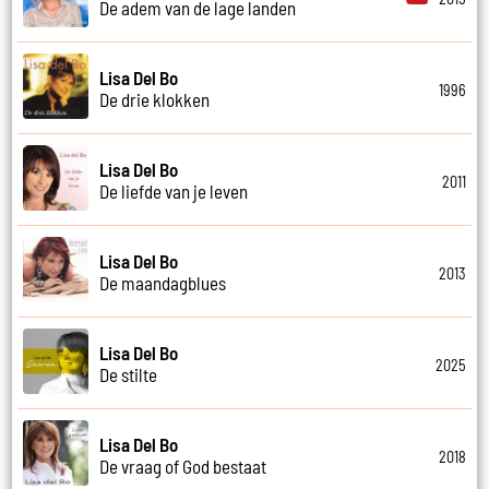
De adem van de lage landen
Lisa Del Bo
1996
De drie klokken
Lisa Del Bo
2011
De liefde van je leven
Lisa Del Bo
2013
De maandagblues
Lisa Del Bo
2025
De stilte
Lisa Del Bo
2018
De vraag of God bestaat