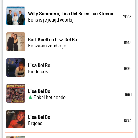
Willy Sommers, Lisa Del Bo en Luc Steeno
2003
Eens is je jeugd voorbij
Bart Kaell en Lisa Del Bo
1998
Eenzaam zonder jou
Lisa Del Bo
1996
Eindeloos
Lisa Del Bo
1991
Enkel het goede
Lisa Del Bo
1993
Ergens