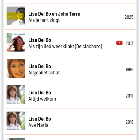
Lisa Del Bo en John Terra
2025
Als je hart zingt
Lisa Del Bo
2013
Als zijn lied weerklinkt (De clochard)
Lisa Del Bo
1996
Alsjeblief schat
Lisa Del Bo
2018
Altijd welkom
Lisa Del Bo
2018
Ave Maria