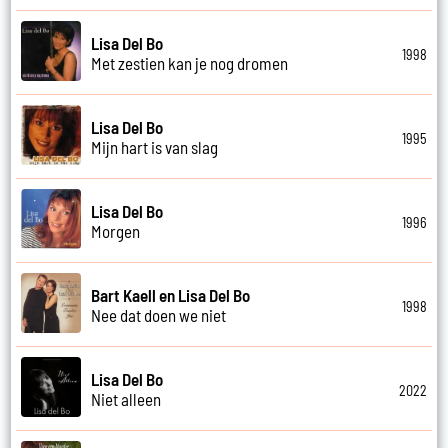
Lisa Del Bo
1998
Met zestien kan je nog dromen
Lisa Del Bo
1995
Mijn hart is van slag
Lisa Del Bo
1996
Morgen
Bart Kaell en Lisa Del Bo
1998
Nee dat doen we niet
Lisa Del Bo
2022
Niet alleen