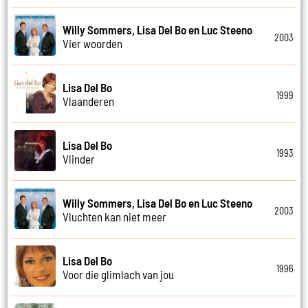
Willy Sommers, Lisa Del Bo en Luc Steeno
2003
Vier woorden
Lisa Del Bo
1999
Vlaanderen
Lisa Del Bo
1993
Vlinder
Willy Sommers, Lisa Del Bo en Luc Steeno
2003
Vluchten kan niet meer
Lisa Del Bo
1996
Voor die glimlach van jou