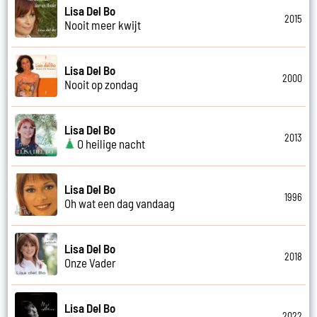
Lisa Del Bo
2015
Nooit meer kwijt
Lisa Del Bo
2000
Nooit op zondag
Lisa Del Bo
2013
O heilige nacht
Lisa Del Bo
1996
Oh wat een dag vandaag
Lisa Del Bo
2018
Onze Vader
Lisa Del Bo
2022