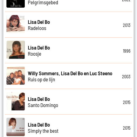
Pelgrimsgebed
Lisa Del Bo
2013
Radeloos
Lisa Del Bo
1996
Roosje
Willy Sommers, Lisa Del Bo en Luc Steeno
2003
Ruis op de lijn
Lisa Del Bo
2015
Santo Domingo
Lisa Del Bo
2015
Simply the best