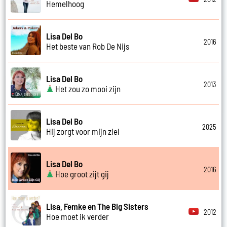
Hemelhoog
Lisa Del Bo
2016
Het beste van Rob De Nijs
Lisa Del Bo
2013
Het zou zo mooi zijn
Lisa Del Bo
2025
Hij zorgt voor mijn ziel
Lisa Del Bo
2016
Hoe groot zijt gij
Lisa, Femke en The Big Sisters
2012
Hoe moet ik verder