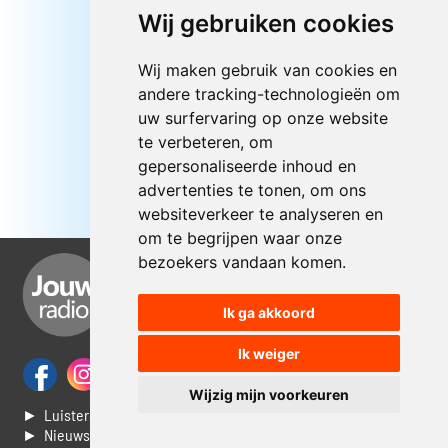
Wij gebruiken cookies
Wij maken gebruik van cookies en
andere tracking-technologieën om
uw surfervaring op onze website
te verbeteren, om
gepersonaliseerde inhoud en
advertenties te tonen, om ons
websiteverkeer te analyseren en
om te begrijpen waar onze
bezoekers vandaan komen.
Ik ga akkoord
Ik weiger
Wijzig mijn voorkeuren
► Luisteren naar Jouwradio
► Nieuws