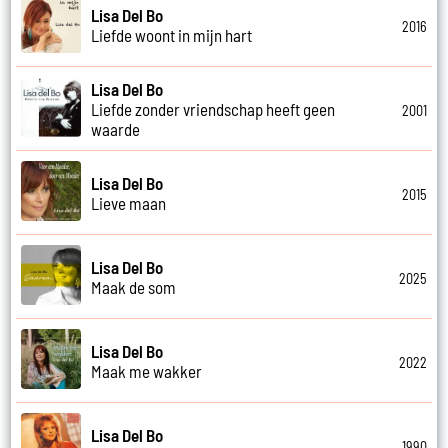
Lisa Del Bo
2016
Liefde woont in mijn hart
Lisa Del Bo
Liefde zonder vriendschap heeft geen
2001
waarde
Lisa Del Bo
2015
Lieve maan
Lisa Del Bo
2025
Maak de som
Lisa Del Bo
2022
Maak me wakker
Lisa Del Bo
1990