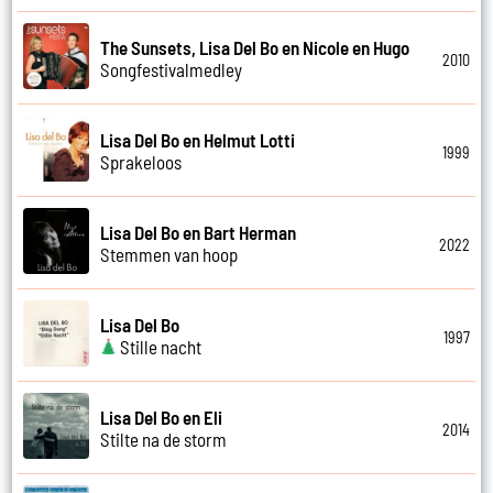
The Sunsets, Lisa Del Bo en Nicole en Hugo
2010
Songfestivalmedley
Lisa Del Bo en Helmut Lotti
1999
Sprakeloos
Lisa Del Bo en Bart Herman
2022
Stemmen van hoop
Lisa Del Bo
1997
Stille nacht
Lisa Del Bo en Eli
2014
Stilte na de storm