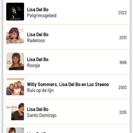
Lisa Del Bo
2022
Pelgrimsgebed
Lisa Del Bo
2013
Radeloos
Lisa Del Bo
1996
Roosje
Willy Sommers, Lisa Del Bo en Luc Steeno
2003
Ruis op de lijn
Lisa Del Bo
2015
Santo Domingo