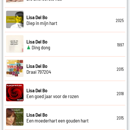
Lisa Del Bo
2025
Diep in mijn hart
Lisa Del Bo
1997
Ding dong
Lisa Del Bo
2015
Draai 797204
Lisa Del Bo
2018
Een goed jaar voor de rozen
Lisa Del Bo
2015
Een moederhart een gouden hart