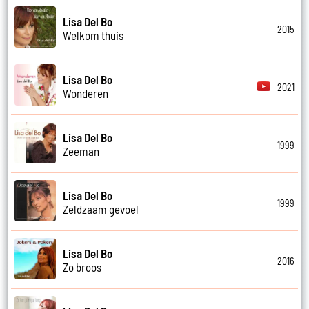
Lisa Del Bo
2015
Welkom thuis
Lisa Del Bo
2021
Wonderen
Lisa Del Bo
1999
Zeeman
Lisa Del Bo
1999
Zeldzaam gevoel
Lisa Del Bo
2016
Zo broos