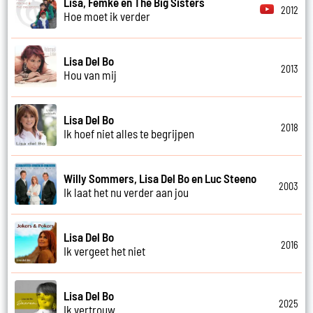
Lisa, Femke en The Big Sisters
2012
Hoe moet ik verder
Lisa Del Bo
2013
Hou van mij
Lisa Del Bo
2018
Ik hoef niet alles te begrijpen
Willy Sommers, Lisa Del Bo en Luc Steeno
2003
Ik laat het nu verder aan jou
Lisa Del Bo
2016
Ik vergeet het niet
Lisa Del Bo
2025
Ik vertrouw