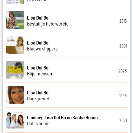
Lisa Del Bo
2018
Bestuif je hele wereld
Lisa Del Bo
2001
Blauwe slippers
Lisa Del Bo
2025
Blije mensen
Lisa Del Bo
1993
Dank je wel
Lindsay, Lisa Del Bo en Sasha Rosen
2021
Dat is liefde