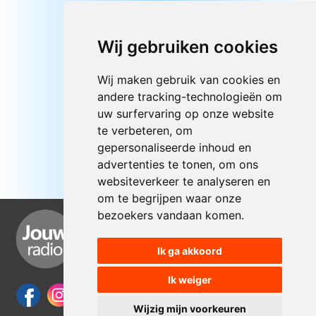
Wij gebruiken cookies
Wij maken gebruik van cookies en
andere tracking-technologieën om
uw surfervaring op onze website
te verbeteren, om
gepersonaliseerde inhoud en
advertenties te tonen, om ons
websiteverkeer te analyseren en
om te begrijpen waar onze
bezoekers vandaan komen.
Ik ga akkoord
Ik weiger
Wijzig mijn voorkeuren