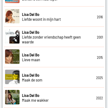
Lisa Del Bo
2016
Liefde woont in mijn hart
Lisa Del Bo
Liefde zonder vriendschap heeft geen
2001
waarde
Lisa Del Bo
2015
Lieve maan
Lisa Del Bo
2025
Maak de som
Lisa Del Bo
2022
Maak me wakker