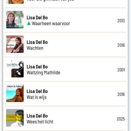
Lisa Del Bo
2013
Waarheen waarvoor
Lisa Del Bo
2016
Wachten
Lisa Del Bo
2001
Waltzing Mathilde
Lisa Del Bo
2016
Wat is wijs
Lisa Del Bo
2025
Wees het licht