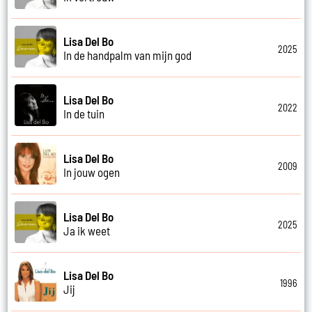
Lisa Del Bo
2025
In de handpalm van mijn god
Lisa Del Bo
2022
In de tuin
Lisa Del Bo
2009
In jouw ogen
Lisa Del Bo
2025
Ja ik weet
Lisa Del Bo
1996
Jij