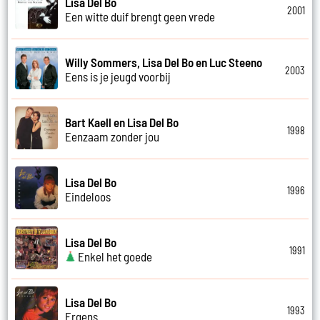
Lisa Del Bo
2001
Een witte duif brengt geen vrede
Willy Sommers, Lisa Del Bo en Luc Steeno
2003
Eens is je jeugd voorbij
Bart Kaell en Lisa Del Bo
1998
Eenzaam zonder jou
Lisa Del Bo
1996
Eindeloos
Lisa Del Bo
1991
Enkel het goede
Lisa Del Bo
1993
Ergens