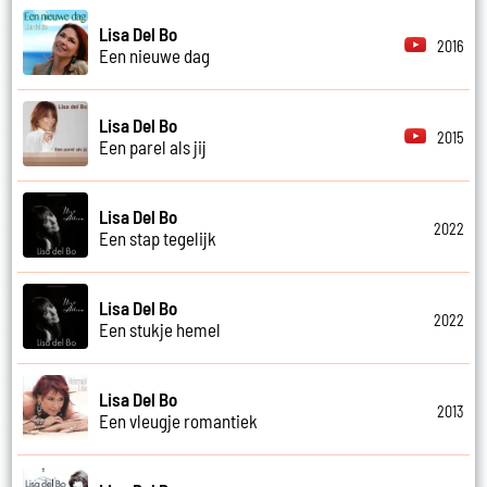
Lisa Del Bo
2016
Een nieuwe dag
Lisa Del Bo
2015
Een parel als jij
Lisa Del Bo
2022
Een stap tegelijk
Lisa Del Bo
2022
Een stukje hemel
Lisa Del Bo
2013
Een vleugje romantiek