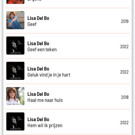
Lisa Del Bo
2019
Geef
Lisa Del Bo
2022
Geef een teken
Lisa Del Bo
2022
Geluk vind je in je hart
Lisa Del Bo
2018
Haal me naar huis
Lisa Del Bo
2022
Hem wil ik prijzen