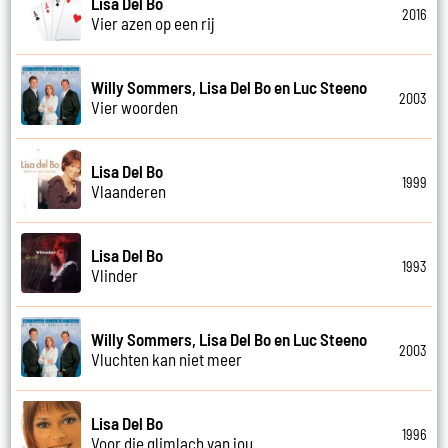
Lisa Del Bo
2016
Vier azen op een rij
Willy Sommers, Lisa Del Bo en Luc Steeno
2003
Vier woorden
Lisa Del Bo
1999
Vlaanderen
Lisa Del Bo
1993
Vlinder
Willy Sommers, Lisa Del Bo en Luc Steeno
2003
Vluchten kan niet meer
Lisa Del Bo
1996
Voor die glimlach van jou