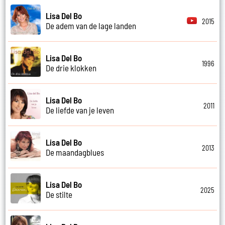
Lisa Del Bo
2015
De adem van de lage landen
Lisa Del Bo
1996
De drie klokken
Lisa Del Bo
2011
De liefde van je leven
Lisa Del Bo
2013
De maandagblues
Lisa Del Bo
2025
De stilte