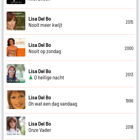
Lisa Del Bo
2015
Nooit meer kwijt
Lisa Del Bo
2000
Nooit op zondag
Lisa Del Bo
2013
O heilige nacht
Lisa Del Bo
1996
Oh wat een dag vandaag
Lisa Del Bo
2018
Onze Vader