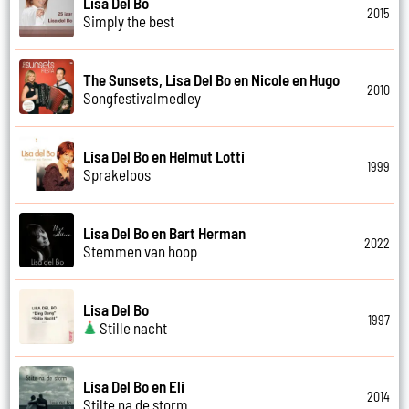
Lisa Del Bo
2015
Simply the best
The Sunsets, Lisa Del Bo en Nicole en Hugo
2010
Songfestivalmedley
Lisa Del Bo en Helmut Lotti
1999
Sprakeloos
Lisa Del Bo en Bart Herman
2022
Stemmen van hoop
Lisa Del Bo
1997
Stille nacht
Lisa Del Bo en Eli
2014
Stilte na de storm