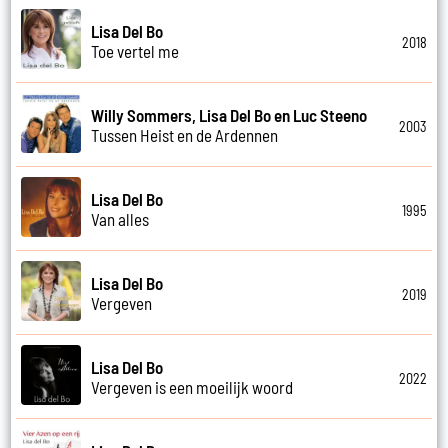
Lisa Del Bo
2018
Toe vertel me
Willy Sommers, Lisa Del Bo en Luc Steeno
2003
Tussen Heist en de Ardennen
Lisa Del Bo
1995
Van alles
Lisa Del Bo
2019
Vergeven
Lisa Del Bo
2022
Vergeven is een moeilijk woord