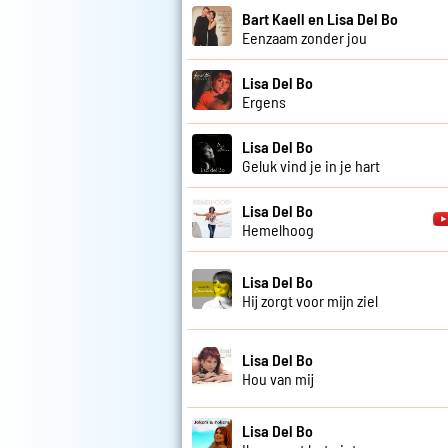
Bart Kaell en Lisa Del Bo
Eenzaam zonder jou
Lisa Del Bo
Ergens
Lisa Del Bo
Geluk vind je in je hart
Lisa Del Bo
Hemelhoog
Lisa Del Bo
Hij zorgt voor mijn ziel
Lisa Del Bo
Hou van mij
Lisa Del Bo