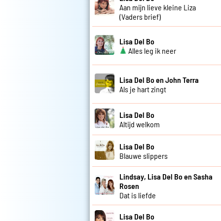
Aan mijn lieve kleine Liza
(Vaders brief)
Lisa Del Bo
Alles leg ik neer
Lisa Del Bo en John Terra
Als je hart zingt
Lisa Del Bo
Altijd welkom
Lisa Del Bo
Blauwe slippers
Lindsay, Lisa Del Bo en Sasha
Rosen
Dat is liefde
Lisa Del Bo