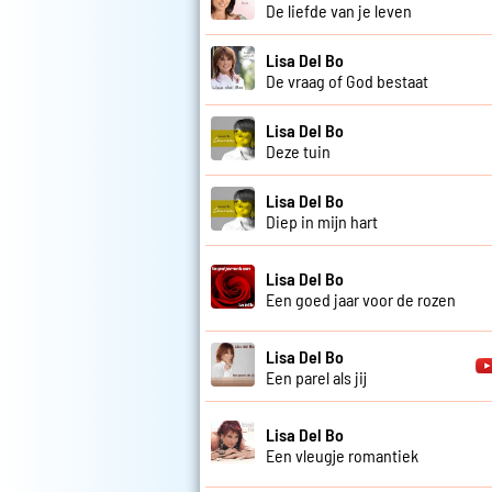
De liefde van je leven
Lisa Del Bo
De vraag of God bestaat
Lisa Del Bo
Deze tuin
Lisa Del Bo
Diep in mijn hart
Lisa Del Bo
Een goed jaar voor de rozen
Lisa Del Bo
Een parel als jij
Lisa Del Bo
Een vleugje romantiek