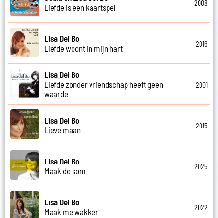
2008
Liefde is een kaartspel
Lisa Del Bo
2016
Liefde woont in mijn hart
Lisa Del Bo
Liefde zonder vriendschap heeft geen
2001
waarde
Lisa Del Bo
2015
Lieve maan
Lisa Del Bo
2025
Maak de som
Lisa Del Bo
2022
Maak me wakker