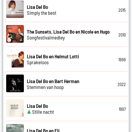
Lisa Del Bo
2015
Simply the best
The Sunsets, Lisa Del Bo en Nicole en Hugo
2010
Songfestivalmedley
Lisa Del Bo en Helmut Lotti
1999
Sprakeloos
Lisa Del Bo en Bart Herman
2022
Stemmen van hoop
Lisa Del Bo
1997
Stille nacht
Lisa Del Bo en Eli