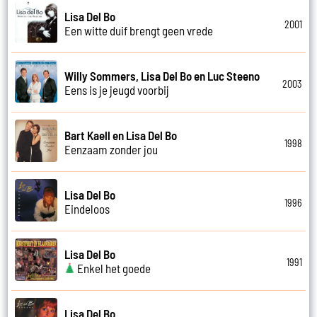
Lisa Del Bo
2001
Een witte duif brengt geen vrede
Willy Sommers, Lisa Del Bo en Luc Steeno
2003
Eens is je jeugd voorbij
Bart Kaell en Lisa Del Bo
1998
Eenzaam zonder jou
Lisa Del Bo
1996
Eindeloos
Lisa Del Bo
1991
Enkel het goede
Lisa Del Bo