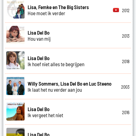
Lisa, Femke en The Big Sisters
2012
Hoe moet ik verder
Lisa Del Bo
2013
Hou van mij
Lisa Del Bo
2018
Ik hoef niet alles te begrijpen
Willy Sommers, Lisa Del Bo en Luc Steeno
2003
Ik laat het nu verder aan jou
Lisa Del Bo
2016
Ik vergeet het niet
Lisa Del Bo