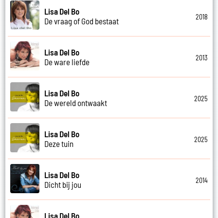
Lisa Del Bo
2018
De vraag of God bestaat
Lisa Del Bo
2013
De ware liefde
Lisa Del Bo
2025
De wereld ontwaakt
Lisa Del Bo
2025
Deze tuin
Lisa Del Bo
2014
Dicht bij jou
Lisa Del Bo