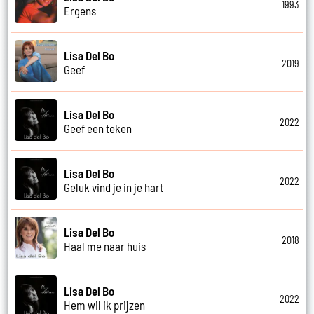
1993
Ergens
Lisa Del Bo
2019
Geef
Lisa Del Bo
2022
Geef een teken
Lisa Del Bo
2022
Geluk vind je in je hart
Lisa Del Bo
2018
Haal me naar huis
Lisa Del Bo
2022
Hem wil ik prijzen