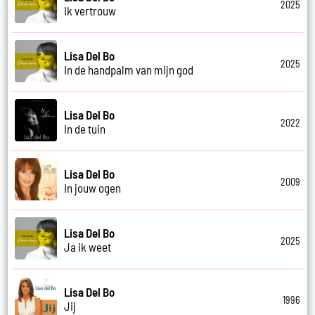
2025
Ik vertrouw
Lisa Del Bo
2025
In de handpalm van mijn god
Lisa Del Bo
2022
In de tuin
Lisa Del Bo
2009
In jouw ogen
Lisa Del Bo
2025
Ja ik weet
Lisa Del Bo
1996
Jij