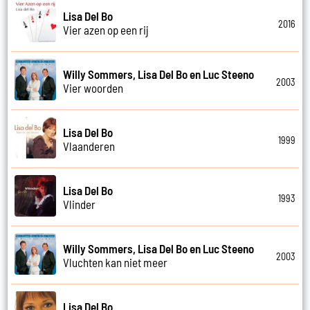
Lisa Del Bo
2016
Vier azen op een rij
Willy Sommers, Lisa Del Bo en Luc Steeno
2003
Vier woorden
Lisa Del Bo
1999
Vlaanderen
Lisa Del Bo
1993
Vlinder
Willy Sommers, Lisa Del Bo en Luc Steeno
2003
Vluchten kan niet meer
Lisa Del Bo