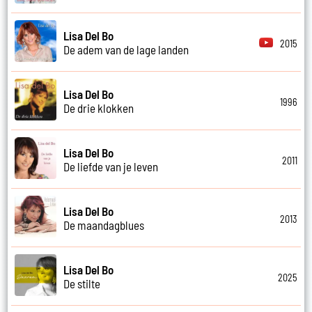
Lisa Del Bo
2015
De adem van de lage landen
Lisa Del Bo
1996
De drie klokken
Lisa Del Bo
2011
De liefde van je leven
Lisa Del Bo
2013
De maandagblues
Lisa Del Bo
2025
De stilte