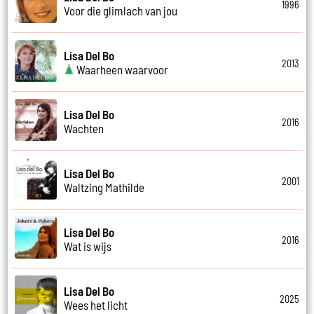
1996
Voor die glimlach van jou
Lisa Del Bo
2013
Waarheen waarvoor
Lisa Del Bo
2016
Wachten
Lisa Del Bo
2001
Waltzing Mathilde
Lisa Del Bo
2016
Wat is wijs
Lisa Del Bo
2025
Wees het licht