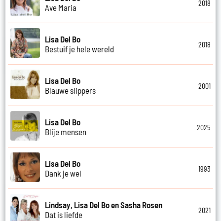
2018
Ave Maria
Lisa Del Bo
2018
Bestuif je hele wereld
Lisa Del Bo
2001
Blauwe slippers
Lisa Del Bo
2025
Blije mensen
Lisa Del Bo
1993
Dank je wel
Lindsay, Lisa Del Bo en Sasha Rosen
2021
Dat is liefde