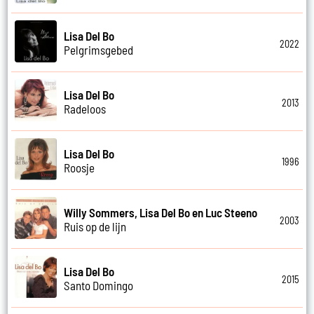
Lisa Del Bo
2022
Pelgrimsgebed
Lisa Del Bo
2013
Radeloos
Lisa Del Bo
1996
Roosje
Willy Sommers, Lisa Del Bo en Luc Steeno
2003
Ruis op de lijn
Lisa Del Bo
2015
Santo Domingo