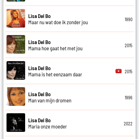
Lisa Del Bo
1990
Maar nu wat doe ik zonder jou
Lisa Del Bo
2015
Mama hoe gaat het met jou
Lisa Del Bo
2015
Mama is het eenzaam daar
Lisa Del Bo
1996
Man van mijn dromen
Lisa Del Bo
2022
Maria onze moeder