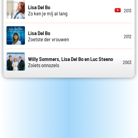
Lisa Del Bo
2013
Zo ken je mij al lang
Lisa Del Bo
2012
Zoetste der vrouwen
Willy Sommers, Lisa Del Bo en Luc Steeno
2003
Zoiets onnozels