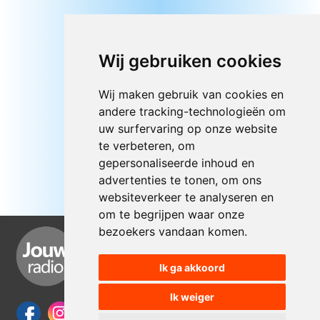
Wij gebruiken cookies
Wij maken gebruik van cookies en
andere tracking-technologieën om
uw surfervaring op onze website
te verbeteren, om
gepersonaliseerde inhoud en
advertenties te tonen, om ons
websiteverkeer te analyseren en
om te begrijpen waar onze
bezoekers vandaan komen.
Ik ga akkoord
Ik weiger