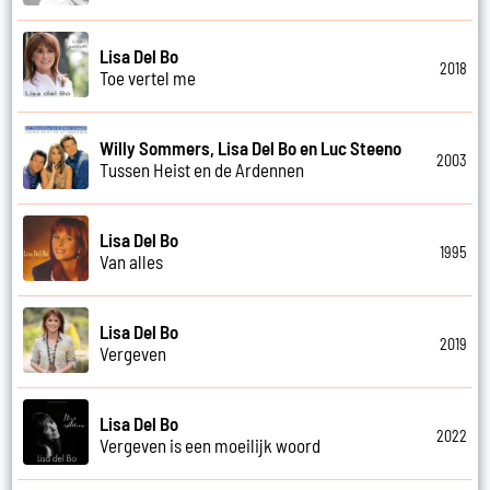
Lisa Del Bo
2018
Toe vertel me
Willy Sommers, Lisa Del Bo en Luc Steeno
2003
Tussen Heist en de Ardennen
Lisa Del Bo
1995
Van alles
Lisa Del Bo
2019
Vergeven
Lisa Del Bo
2022
Vergeven is een moeilijk woord