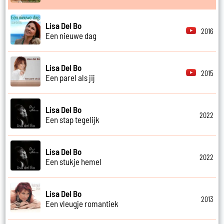
Lisa Del Bo
2016
Een nieuwe dag
Lisa Del Bo
2015
Een parel als jij
Lisa Del Bo
2022
Een stap tegelijk
Lisa Del Bo
2022
Een stukje hemel
Lisa Del Bo
2013
Een vleugje romantiek