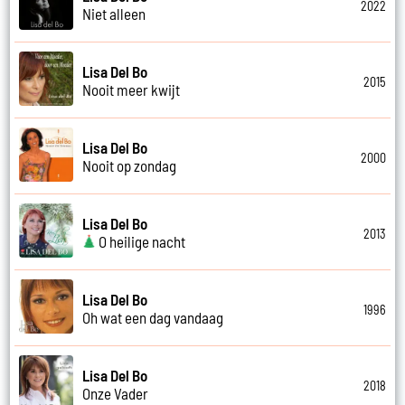
2022
Niet alleen
Lisa Del Bo
2015
Nooit meer kwijt
Lisa Del Bo
2000
Nooit op zondag
Lisa Del Bo
2013
O heilige nacht
Lisa Del Bo
1996
Oh wat een dag vandaag
Lisa Del Bo
2018
Onze Vader