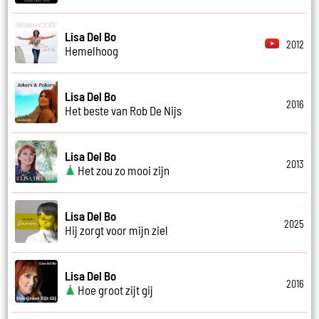
Lisa Del Bo
2012
Hemelhoog
Lisa Del Bo
2016
Het beste van Rob De Nijs
Lisa Del Bo
2013
Het zou zo mooi zijn
Lisa Del Bo
2025
Hij zorgt voor mijn ziel
Lisa Del Bo
2016
Hoe groot zijt gij