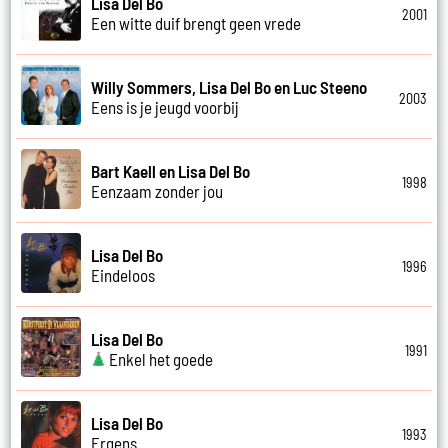
Lisa Del Bo
2001
Een witte duif brengt geen vrede
Willy Sommers, Lisa Del Bo en Luc Steeno
2003
Eens is je jeugd voorbij
Bart Kaell en Lisa Del Bo
1998
Eenzaam zonder jou
Lisa Del Bo
1996
Eindeloos
Lisa Del Bo
1991
Enkel het goede
Lisa Del Bo
1993
Ergens