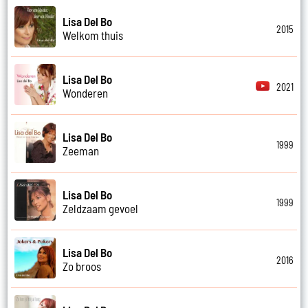
Lisa Del Bo
2015
Welkom thuis
Lisa Del Bo
2021
Wonderen
Lisa Del Bo
1999
Zeeman
Lisa Del Bo
1999
Zeldzaam gevoel
Lisa Del Bo
2016
Zo broos