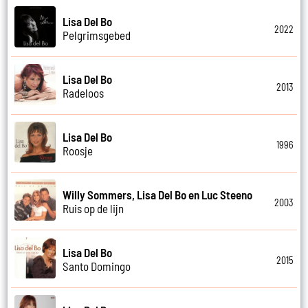
Lisa Del Bo
2022
Pelgrimsgebed
Lisa Del Bo
2013
Radeloos
Lisa Del Bo
1996
Roosje
Willy Sommers, Lisa Del Bo en Luc Steeno
2003
Ruis op de lijn
Lisa Del Bo
2015
Santo Domingo