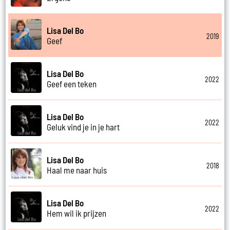
Lisa Del Bo
2019
Geef
Lisa Del Bo
2022
Geef een teken
Lisa Del Bo
2022
Geluk vind je in je hart
Lisa Del Bo
2018
Haal me naar huis
Lisa Del Bo
2022
Hem wil ik prijzen