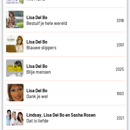
Lisa Del Bo
2018
Bestuif je hele wereld
Lisa Del Bo
2001
Blauwe slippers
Lisa Del Bo
2025
Blije mensen
Lisa Del Bo
1993
Dank je wel
Lindsay, Lisa Del Bo en Sasha Rosen
2021
Dat is liefde