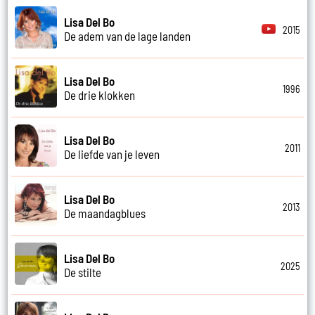
Lisa Del Bo
2015
De adem van de lage landen
Lisa Del Bo
1996
De drie klokken
Lisa Del Bo
2011
De liefde van je leven
Lisa Del Bo
2013
De maandagblues
Lisa Del Bo
2025
De stilte