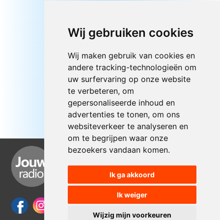
Wij gebruiken cookies
Wij maken gebruik van cookies en
andere tracking-technologieën om
uw surfervaring op onze website
te verbeteren, om
gepersonaliseerde inhoud en
advertenties te tonen, om ons
websiteverkeer te analyseren en
om te begrijpen waar onze
bezoekers vandaan komen.
Ik ga akkoord
Ik weiger
Wijzig mijn voorkeuren