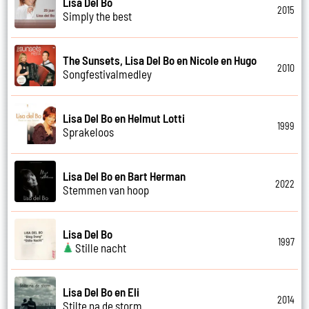
Lisa Del Bo
2015
Simply the best
The Sunsets, Lisa Del Bo en Nicole en Hugo
2010
Songfestivalmedley
Lisa Del Bo en Helmut Lotti
1999
Sprakeloos
Lisa Del Bo en Bart Herman
2022
Stemmen van hoop
Lisa Del Bo
1997
Stille nacht
Lisa Del Bo en Eli
2014
Stilte na de storm