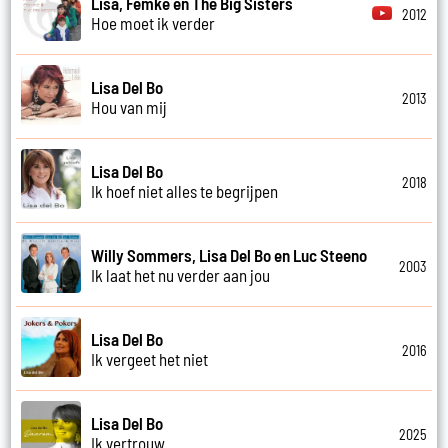
Lisa, Femke en The Big Sisters
2012
Hoe moet ik verder
Lisa Del Bo
2013
Hou van mij
Lisa Del Bo
2018
Ik hoef niet alles te begrijpen
Willy Sommers, Lisa Del Bo en Luc Steeno
2003
Ik laat het nu verder aan jou
Lisa Del Bo
2016
Ik vergeet het niet
Lisa Del Bo
2025
Ik vertrouw