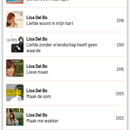
Lisa Del Bo
2016
Liefde woont in mijn hart
Lisa Del Bo
Liefde zonder vriendschap heeft geen
2001
waarde
Lisa Del Bo
2015
Lieve maan
Lisa Del Bo
2025
Maak de som
Lisa Del Bo
2022
Maak me wakker