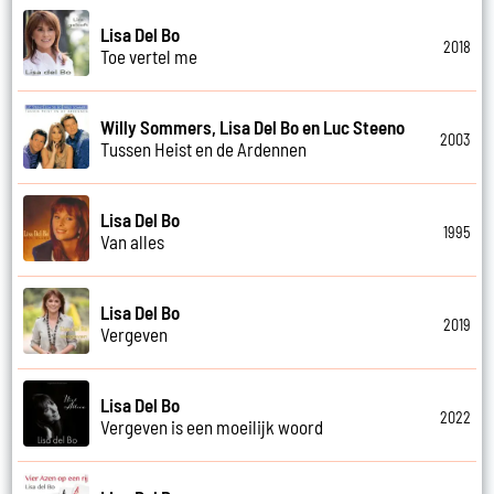
Lisa Del Bo
2018
Toe vertel me
Willy Sommers, Lisa Del Bo en Luc Steeno
2003
Tussen Heist en de Ardennen
Lisa Del Bo
1995
Van alles
Lisa Del Bo
2019
Vergeven
Lisa Del Bo
2022
Vergeven is een moeilijk woord