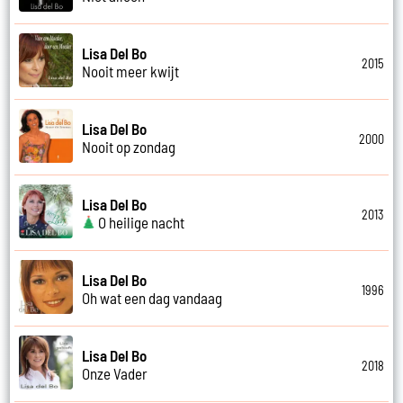
Lisa Del Bo
2015
Nooit meer kwijt
Lisa Del Bo
2000
Nooit op zondag
Lisa Del Bo
2013
O heilige nacht
Lisa Del Bo
1996
Oh wat een dag vandaag
Lisa Del Bo
2018
Onze Vader