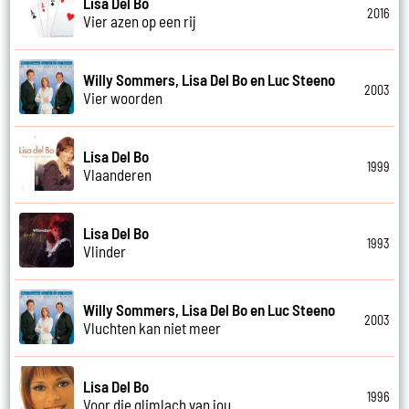
Lisa Del Bo
2016
Vier azen op een rij
Willy Sommers, Lisa Del Bo en Luc Steeno
2003
Vier woorden
Lisa Del Bo
1999
Vlaanderen
Lisa Del Bo
1993
Vlinder
Willy Sommers, Lisa Del Bo en Luc Steeno
2003
Vluchten kan niet meer
Lisa Del Bo
1996
Voor die glimlach van jou