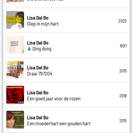
Lisa Del Bo
2025
Diep in mijn hart
Lisa Del Bo
1997
Ding dong
Lisa Del Bo
2015
Draai 797204
Lisa Del Bo
2018
Een goed jaar voor de rozen
Lisa Del Bo
2015
Een moederhart een gouden hart