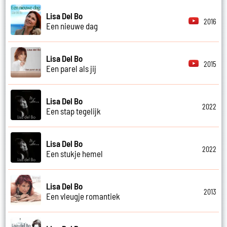
Lisa Del Bo
2016
Een nieuwe dag
Lisa Del Bo
2015
Een parel als jij
Lisa Del Bo
2022
Een stap tegelijk
Lisa Del Bo
2022
Een stukje hemel
Lisa Del Bo
2013
Een vleugje romantiek