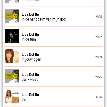
Lisa Del Bo
2025
In de handpalm van mijn god
Lisa Del Bo
2022
In de tuin
Lisa Del Bo
2009
In jouw ogen
Lisa Del Bo
2025
Ja ik weet
Lisa Del Bo
1996
Jij