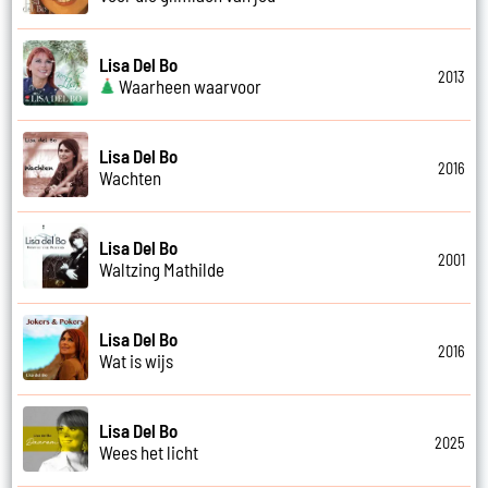
Lisa Del Bo
2013
Waarheen waarvoor
Lisa Del Bo
2016
Wachten
Lisa Del Bo
2001
Waltzing Mathilde
Lisa Del Bo
2016
Wat is wijs
Lisa Del Bo
2025
Wees het licht