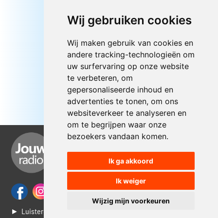
Wij gebruiken cookies
Wij maken gebruik van cookies en
andere tracking-technologieën om
uw surfervaring op onze website
te verbeteren, om
gepersonaliseerde inhoud en
advertenties te tonen, om ons
websiteverkeer te analyseren en
om te begrijpen waar onze
bezoekers vandaan komen.
Ik ga akkoord
Ik weiger
Wijzig mijn voorkeuren
► Luisteren naar Jouwradio