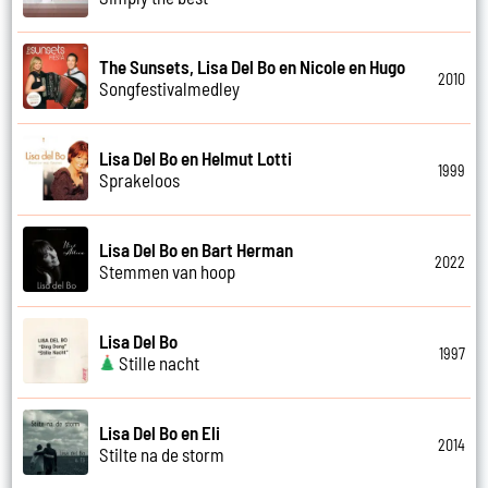
The Sunsets, Lisa Del Bo en Nicole en Hugo
2010
Songfestivalmedley
Lisa Del Bo en Helmut Lotti
1999
Sprakeloos
Lisa Del Bo en Bart Herman
2022
Stemmen van hoop
Lisa Del Bo
1997
Stille nacht
Lisa Del Bo en Eli
2014
Stilte na de storm