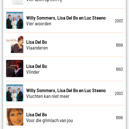
Willy Sommers, Lisa Del Bo en Luc Steeno
2003
Vier woorden
Lisa Del Bo
1999
Vlaanderen
Lisa Del Bo
1993
Vlinder
Willy Sommers, Lisa Del Bo en Luc Steeno
2003
Vluchten kan niet meer
Lisa Del Bo
1996
Voor die glimlach van jou