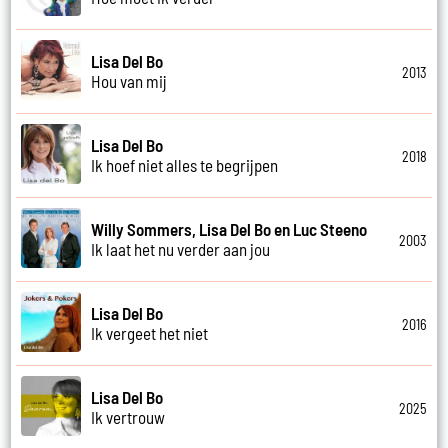
Lisa Del Bo
2013
Hou van mij
Lisa Del Bo
2018
Ik hoef niet alles te begrijpen
Willy Sommers, Lisa Del Bo en Luc Steeno
2003
Ik laat het nu verder aan jou
Lisa Del Bo
2016
Ik vergeet het niet
Lisa Del Bo
2025
Ik vertrouw