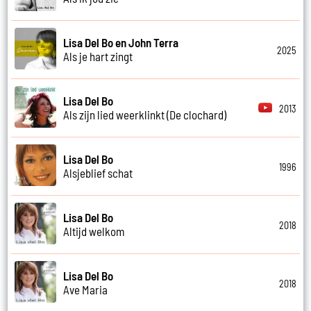
Lisa Del Bo en John Terra
2025
Als je hart zingt
Lisa Del Bo
2013
Als zijn lied weerklinkt (De clochard)
Lisa Del Bo
1996
Alsjeblief schat
Lisa Del Bo
2018
Altijd welkom
Lisa Del Bo
2018
Ave Maria