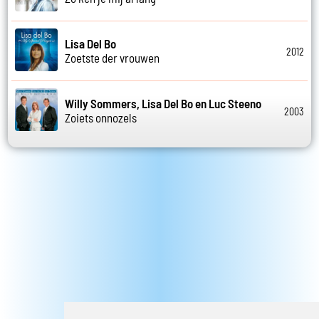
Lisa Del Bo
2012
Zoetste der vrouwen
Willy Sommers, Lisa Del Bo en Luc Steeno
2003
Zoiets onnozels