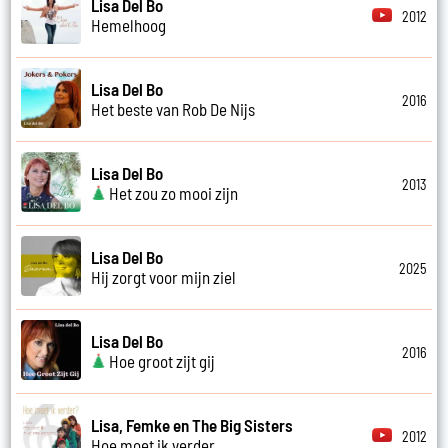
Lisa Del Bo
2012
Hemelhoog
Lisa Del Bo
2016
Het beste van Rob De Nijs
Lisa Del Bo
2013
Het zou zo mooi zijn
Lisa Del Bo
2025
Hij zorgt voor mijn ziel
Lisa Del Bo
2016
Hoe groot zijt gij
Lisa, Femke en The Big Sisters
2012
Hoe moet ik verder