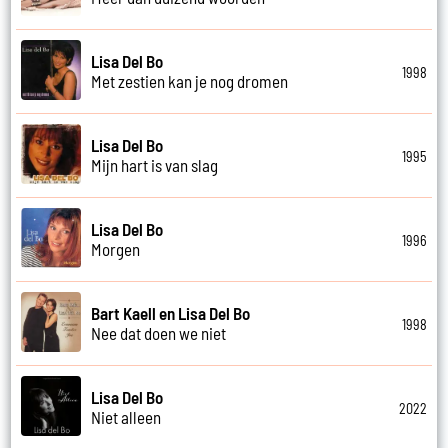
Lisa Del Bo
1998
Met zestien kan je nog dromen
Lisa Del Bo
1995
Mijn hart is van slag
Lisa Del Bo
1996
Morgen
Bart Kaell en Lisa Del Bo
1998
Nee dat doen we niet
Lisa Del Bo
2022
Niet alleen