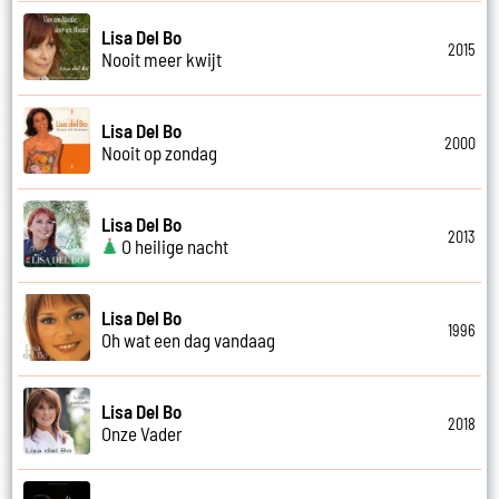
Lisa Del Bo
2015
Nooit meer kwijt
Lisa Del Bo
2000
Nooit op zondag
Lisa Del Bo
2013
O heilige nacht
Lisa Del Bo
1996
Oh wat een dag vandaag
Lisa Del Bo
2018
Onze Vader