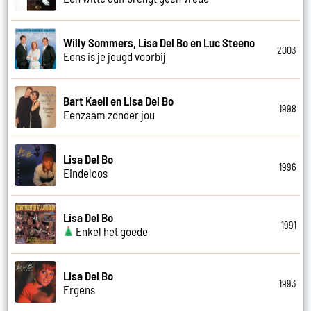
Willy Sommers, Lisa Del Bo en Luc Steeno
2003
Eens is je jeugd voorbij
Bart Kaell en Lisa Del Bo
1998
Eenzaam zonder jou
Lisa Del Bo
1996
Eindeloos
Lisa Del Bo
1991
Enkel het goede
Lisa Del Bo
1993
Ergens