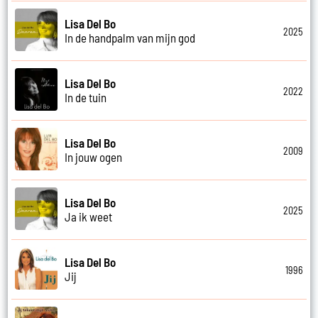
Lisa Del Bo
2025
In de handpalm van mijn god
Lisa Del Bo
2022
In de tuin
Lisa Del Bo
2009
In jouw ogen
Lisa Del Bo
2025
Ja ik weet
Lisa Del Bo
1996
Jij