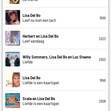
Lisa Del Bo
1996
Leef nu met een lach
Herbert en Lisa Del Bo
2023
Leef vandaag
Willy Sommers, Lisa Del Bo en Luc Steeno
2003
Liefde
Lisa Del Bo
1996
Liefde is een kaartspel
Scala en Lisa Del Bo
2008
Liefde is een kaartspel