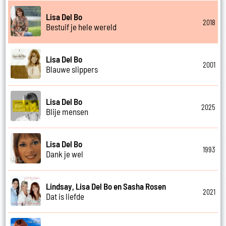
Lisa Del Bo
2018
Bestuif je hele wereld
Lisa Del Bo
2001
Blauwe slippers
Lisa Del Bo
2025
Blije mensen
Lisa Del Bo
1993
Dank je wel
Lindsay, Lisa Del Bo en Sasha Rosen
2021
Dat is liefde