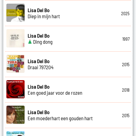
Lisa Del Bo
2025
Diep in mijn hart
Lisa Del Bo
1997
Ding dong
Lisa Del Bo
2015
Draai 797204
Lisa Del Bo
2018
Een goed jaar voor de rozen
Lisa Del Bo
2015
Een moederhart een gouden hart