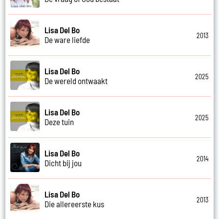
Lisa Del Bo
2013
De ware liefde
Lisa Del Bo
2025
De wereld ontwaakt
Lisa Del Bo
2025
Deze tuin
Lisa Del Bo
2014
Dicht bij jou
Lisa Del Bo
2013
Die allereerste kus