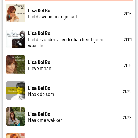
Lisa Del Bo
2016
Liefde woont in mijn hart
Lisa Del Bo
Liefde zonder vriendschap heeft geen
2001
waarde
Lisa Del Bo
2015
Lieve maan
Lisa Del Bo
2025
Maak de som
Lisa Del Bo
2022
Maak me wakker