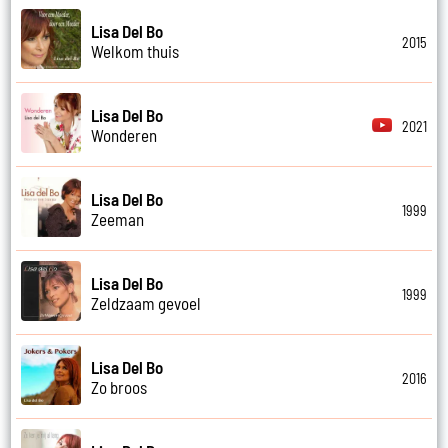
Lisa Del Bo
2015
Welkom thuis
Lisa Del Bo
2021
Wonderen
Lisa Del Bo
1999
Zeeman
Lisa Del Bo
1999
Zeldzaam gevoel
Lisa Del Bo
2016
Zo broos