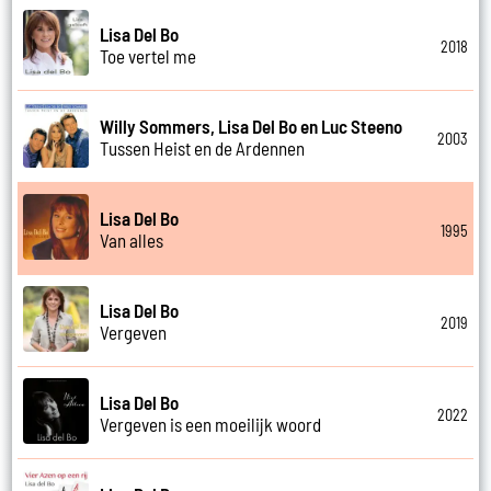
Lisa Del Bo
2018
Toe vertel me
Willy Sommers, Lisa Del Bo en Luc Steeno
2003
Tussen Heist en de Ardennen
Lisa Del Bo
1995
Van alles
Lisa Del Bo
2019
Vergeven
Lisa Del Bo
2022
Vergeven is een moeilijk woord