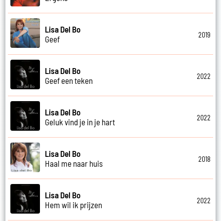
Lisa Del Bo
2019
Geef
Lisa Del Bo
2022
Geef een teken
Lisa Del Bo
2022
Geluk vind je in je hart
Lisa Del Bo
2018
Haal me naar huis
Lisa Del Bo
2022
Hem wil ik prijzen