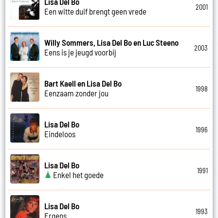
Lisa Del Bo
2001
Een witte duif brengt geen vrede
Willy Sommers, Lisa Del Bo en Luc Steeno
2003
Eens is je jeugd voorbij
Bart Kaell en Lisa Del Bo
1998
Eenzaam zonder jou
Lisa Del Bo
1996
Eindeloos
Lisa Del Bo
1991
Enkel het goede
Lisa Del Bo
1993
Ergens