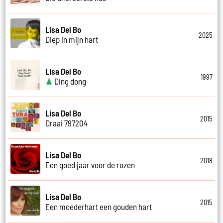
Lisa Del Bo
2025
Diep in mijn hart
Lisa Del Bo
1997
Ding dong
Lisa Del Bo
2015
Draai 797204
Lisa Del Bo
2018
Een goed jaar voor de rozen
Lisa Del Bo
2015
Een moederhart een gouden hart