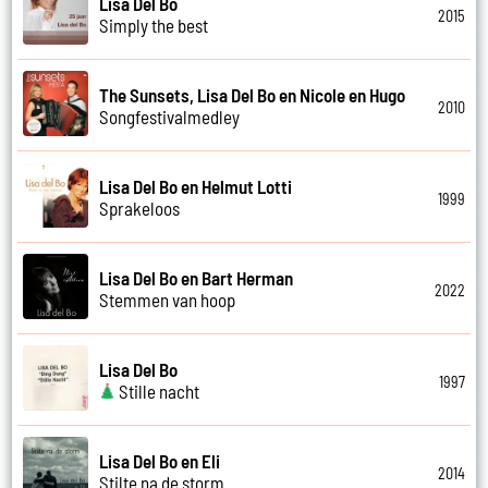
Lisa Del Bo
2015
Simply the best
The Sunsets, Lisa Del Bo en Nicole en Hugo
2010
Songfestivalmedley
Lisa Del Bo en Helmut Lotti
1999
Sprakeloos
Lisa Del Bo en Bart Herman
2022
Stemmen van hoop
Lisa Del Bo
1997
Stille nacht
Lisa Del Bo en Eli
2014
Stilte na de storm