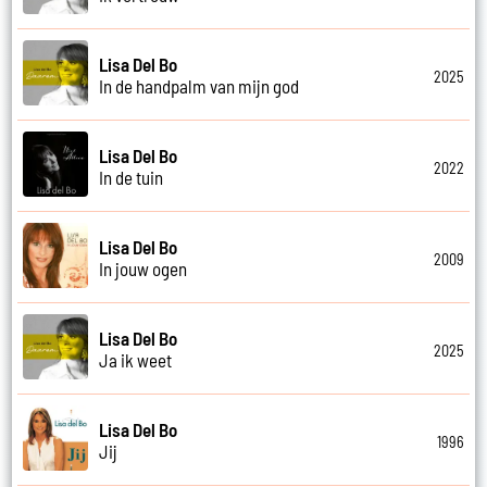
Lisa Del Bo
2025
In de handpalm van mijn god
Lisa Del Bo
2022
In de tuin
Lisa Del Bo
2009
In jouw ogen
Lisa Del Bo
2025
Ja ik weet
Lisa Del Bo
1996
Jij