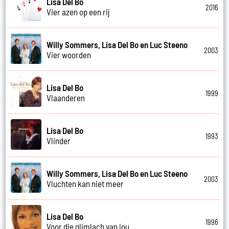
Lisa Del Bo
2016
Vier azen op een rij
Willy Sommers, Lisa Del Bo en Luc Steeno
2003
Vier woorden
Lisa Del Bo
1999
Vlaanderen
Lisa Del Bo
1993
Vlinder
Willy Sommers, Lisa Del Bo en Luc Steeno
2003
Vluchten kan niet meer
Lisa Del Bo
1996
Voor die glimlach van jou