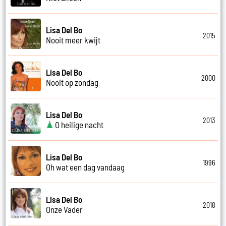
Lisa Del Bo
2015
Nooit meer kwijt
Lisa Del Bo
2000
Nooit op zondag
Lisa Del Bo
2013
O heilige nacht
Lisa Del Bo
1996
Oh wat een dag vandaag
Lisa Del Bo
2018
Onze Vader