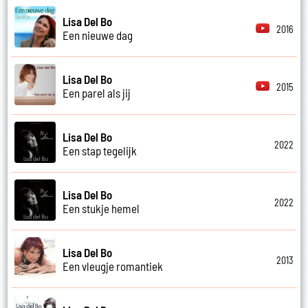
Lisa Del Bo
2016
Een nieuwe dag
Lisa Del Bo
2015
Een parel als jij
Lisa Del Bo
2022
Een stap tegelijk
Lisa Del Bo
2022
Een stukje hemel
Lisa Del Bo
2013
Een vleugje romantiek