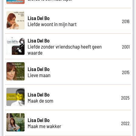
Lisa Del Bo
2016
Liefde woont in mijn hart
Lisa Del Bo
Liefde zonder vriendschap heeft geen
2001
waarde
Lisa Del Bo
2015
Lieve maan
Lisa Del Bo
2025
Maak de som
Lisa Del Bo
2022
Maak me wakker