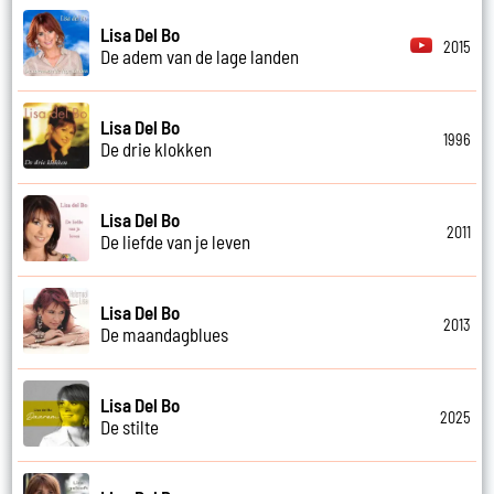
Lisa Del Bo
2015
De adem van de lage landen
Lisa Del Bo
1996
De drie klokken
Lisa Del Bo
2011
De liefde van je leven
Lisa Del Bo
2013
De maandagblues
Lisa Del Bo
2025
De stilte