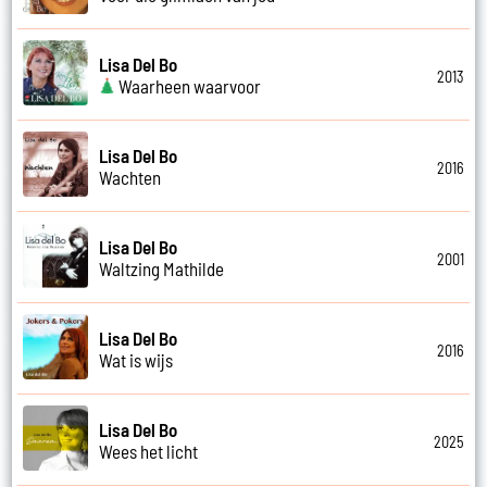
Lisa Del Bo
2013
Waarheen waarvoor
Lisa Del Bo
2016
Wachten
Lisa Del Bo
2001
Waltzing Mathilde
Lisa Del Bo
2016
Wat is wijs
Lisa Del Bo
2025
Wees het licht