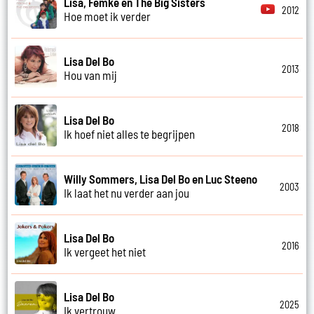
Lisa, Femke en The Big Sisters
2012
Hoe moet ik verder
Lisa Del Bo
2013
Hou van mij
Lisa Del Bo
2018
Ik hoef niet alles te begrijpen
Willy Sommers, Lisa Del Bo en Luc Steeno
2003
Ik laat het nu verder aan jou
Lisa Del Bo
2016
Ik vergeet het niet
Lisa Del Bo
2025
Ik vertrouw