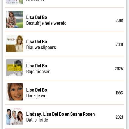
Lisa Del Bo
2018
Bestuif je hele wereld
Lisa Del Bo
2001
Blauwe slippers
Lisa Del Bo
2025
Blije mensen
Lisa Del Bo
1993
Dank je wel
Lindsay, Lisa Del Bo en Sasha Rosen
2021
Dat is liefde