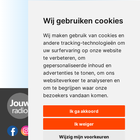
Wij gebruiken cookies
Wij maken gebruik van cookies en
andere tracking-technologieën om
uw surfervaring op onze website
te verbeteren, om
gepersonaliseerde inhoud en
advertenties te tonen, om ons
websiteverkeer te analyseren en
om te begrijpen waar onze
bezoekers vandaan komen.
Ik ga akkoord
Ik weiger
Wijzig mijn voorkeuren