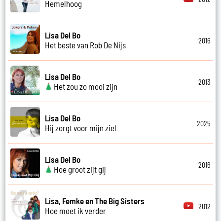
Hemelhoog
Lisa Del Bo
2016
Het beste van Rob De Nijs
Lisa Del Bo
2013
Het zou zo mooi zijn
Lisa Del Bo
2025
Hij zorgt voor mijn ziel
Lisa Del Bo
2016
Hoe groot zijt gij
Lisa, Femke en The Big Sisters
2012
Hoe moet ik verder