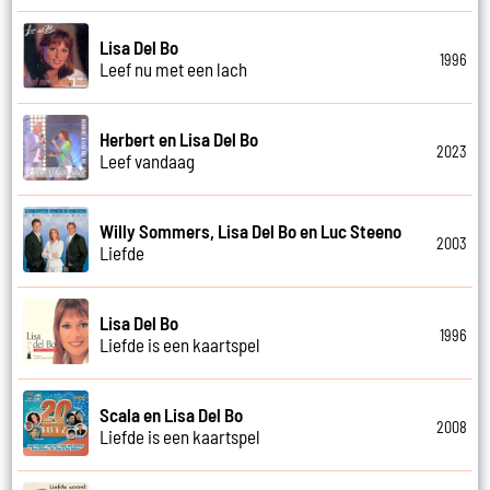
Lisa Del Bo
1996
Leef nu met een lach
Herbert en Lisa Del Bo
2023
Leef vandaag
Willy Sommers, Lisa Del Bo en Luc Steeno
2003
Liefde
Lisa Del Bo
1996
Liefde is een kaartspel
Scala en Lisa Del Bo
2008
Liefde is een kaartspel