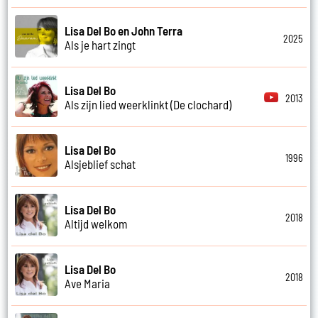
Lisa Del Bo en John Terra
2025
Als je hart zingt
Lisa Del Bo
2013
Als zijn lied weerklinkt (De clochard)
Lisa Del Bo
1996
Alsjeblief schat
Lisa Del Bo
2018
Altijd welkom
Lisa Del Bo
2018
Ave Maria