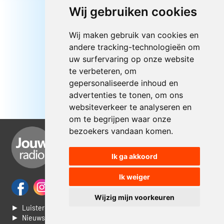
Wij gebruiken cookies
Wij maken gebruik van cookies en
andere tracking-technologieën om
uw surfervaring op onze website
te verbeteren, om
gepersonaliseerde inhoud en
advertenties te tonen, om ons
websiteverkeer te analyseren en
om te begrijpen waar onze
bezoekers vandaan komen.
Ik ga akkoord
Ik weiger
Wijzig mijn voorkeuren
► Luisteren naar Jouwradio
► Nieuws