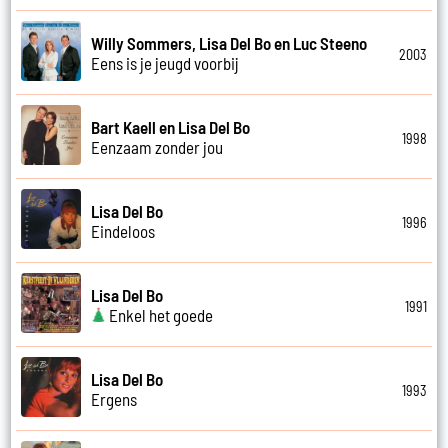
Willy Sommers, Lisa Del Bo en Luc Steeno
2003
Eens is je jeugd voorbij
Bart Kaell en Lisa Del Bo
1998
Eenzaam zonder jou
Lisa Del Bo
1996
Eindeloos
Lisa Del Bo
1991
Enkel het goede
Lisa Del Bo
1993
Ergens