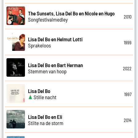
The Sunsets, Lisa Del Bo en Nicole en Hugo
2010
Songfestivalmedley
Lisa Del Bo en Helmut Lotti
1999
Sprakeloos
Lisa Del Bo en Bart Herman
2022
Stemmen van hoop
Lisa Del Bo
1997
Stille nacht
Lisa Del Bo en Eli
2014
Stilte na de storm