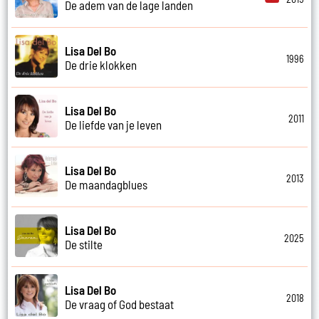
De adem van de lage landen
Lisa Del Bo
1996
De drie klokken
Lisa Del Bo
2011
De liefde van je leven
Lisa Del Bo
2013
De maandagblues
Lisa Del Bo
2025
De stilte
Lisa Del Bo
2018
De vraag of God bestaat