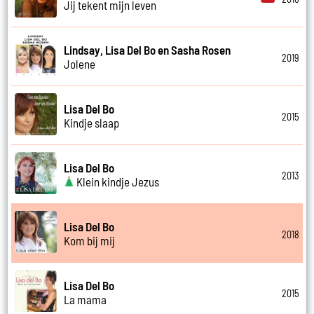
Jij tekent mijn leven
Lindsay, Lisa Del Bo en Sasha Rosen
2019
Jolene
Lisa Del Bo
2015
Kindje slaap
Lisa Del Bo
2013
Klein kindje Jezus
Lisa Del Bo
2018
Kom bij mij
Lisa Del Bo
2015
La mama