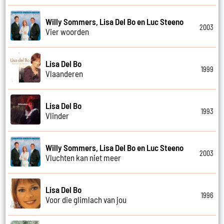
Willy Sommers, Lisa Del Bo en Luc Steeno
2003
Vier woorden
Lisa Del Bo
1999
Vlaanderen
Lisa Del Bo
1993
Vlinder
Willy Sommers, Lisa Del Bo en Luc Steeno
2003
Vluchten kan niet meer
Lisa Del Bo
1996
Voor die glimlach van jou