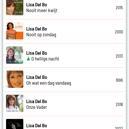
Lisa Del Bo
2015
Nooit meer kwijt
Lisa Del Bo
2000
Nooit op zondag
Lisa Del Bo
2013
O heilige nacht
Lisa Del Bo
1996
Oh wat een dag vandaag
Lisa Del Bo
2018
Onze Vader
Lisa Del Bo
2022