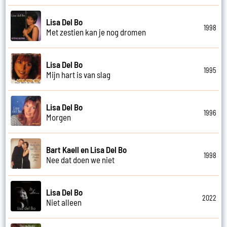
Lisa Del Bo
1998
Met zestien kan je nog dromen
Lisa Del Bo
1995
Mijn hart is van slag
Lisa Del Bo
1996
Morgen
Bart Kaell en Lisa Del Bo
1998
Nee dat doen we niet
Lisa Del Bo
2022
Niet alleen