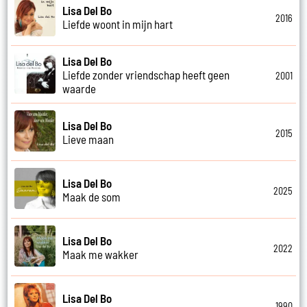
Lisa Del Bo
2016
Liefde woont in mijn hart
Lisa Del Bo
Liefde zonder vriendschap heeft geen
2001
waarde
Lisa Del Bo
2015
Lieve maan
Lisa Del Bo
2025
Maak de som
Lisa Del Bo
2022
Maak me wakker
Lisa Del Bo
1990