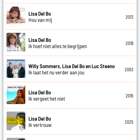
Lisa Del Bo
2013
Hou van mij
Lisa Del Bo
2018
Ik hoef niet alles te begrijpen
Willy Sommers, Lisa Del Bo en Luc Steeno
2003
Ik laat het nu verder aan jou
Lisa Del Bo
2016
Ik vergeet het niet
Lisa Del Bo
2025
Ik vertrouw