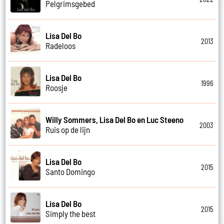
Pelgrimsgebed
Lisa Del Bo
2013
Radeloos
Lisa Del Bo
1996
Roosje
Willy Sommers, Lisa Del Bo en Luc Steeno
2003
Ruis op de lijn
Lisa Del Bo
2015
Santo Domingo
Lisa Del Bo
2015
Simply the best