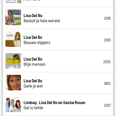
Lisa Del Bo
2018
Bestuif je hele wereld
Lisa Del Bo
2001
Blauwe slippers
Lisa Del Bo
2025
Blije mensen
Lisa Del Bo
1993
Dank je wel
Lindsay, Lisa Del Bo en Sasha Rosen
2021
Dat is liefde