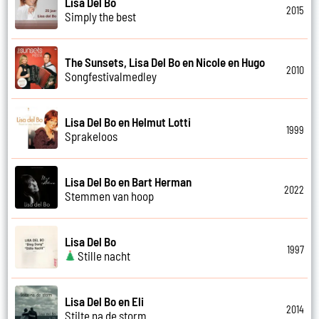
Lisa Del Bo
2015
Simply the best
The Sunsets, Lisa Del Bo en Nicole en Hugo
2010
Songfestivalmedley
Lisa Del Bo en Helmut Lotti
1999
Sprakeloos
Lisa Del Bo en Bart Herman
2022
Stemmen van hoop
Lisa Del Bo
1997
Stille nacht
Lisa Del Bo en Eli
2014
Stilte na de storm