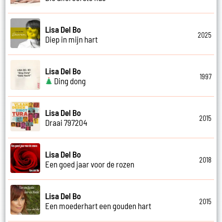
Lisa Del Bo
2025
Diep in mijn hart
Lisa Del Bo
1997
Ding dong
Lisa Del Bo
2015
Draai 797204
Lisa Del Bo
2018
Een goed jaar voor de rozen
Lisa Del Bo
2015
Een moederhart een gouden hart