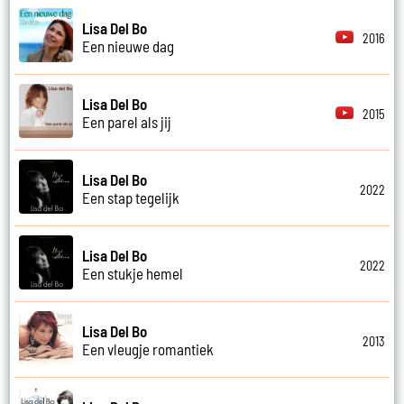
Lisa Del Bo
2016
Een nieuwe dag
Lisa Del Bo
2015
Een parel als jij
Lisa Del Bo
2022
Een stap tegelijk
Lisa Del Bo
2022
Een stukje hemel
Lisa Del Bo
2013
Een vleugje romantiek