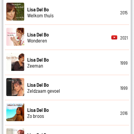
Lisa Del Bo
2015
Welkom thuis
Lisa Del Bo
2021
Wonderen
Lisa Del Bo
1999
Zeeman
Lisa Del Bo
1999
Zeldzaam gevoel
Lisa Del Bo
2016
Zo broos