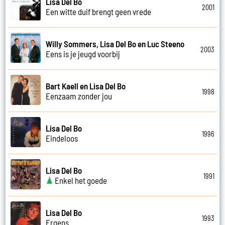
Lisa Del Bo
2001
Een witte duif brengt geen vrede
Willy Sommers, Lisa Del Bo en Luc Steeno
2003
Eens is je jeugd voorbij
Bart Kaell en Lisa Del Bo
1998
Eenzaam zonder jou
Lisa Del Bo
1996
Eindeloos
Lisa Del Bo
1991
Enkel het goede
Lisa Del Bo
1993
Ergens