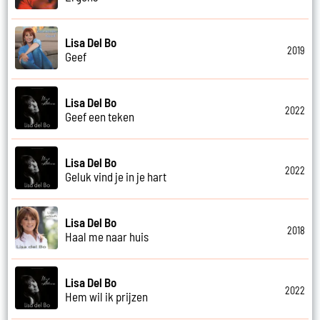
Lisa Del Bo
2019
Geef
Lisa Del Bo
2022
Geef een teken
Lisa Del Bo
2022
Geluk vind je in je hart
Lisa Del Bo
2018
Haal me naar huis
Lisa Del Bo
2022
Hem wil ik prijzen