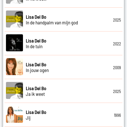
Lisa Del Bo
2025
In de handpalm van mijn god
Lisa Del Bo
2022
In de tuin
Lisa Del Bo
2009
In jouw ogen
Lisa Del Bo
2025
Ja ik weet
Lisa Del Bo
1996
Jij