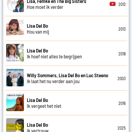
Lisa, Femke en The Big Sisters
2012
Hoe moet ik verder
Lisa Del Bo
2013
Hou van mij
Lisa Del Bo
2018
Ik hoef niet alles te begrijpen
Willy Sommers, Lisa Del Bo en Luc Steeno
2003
Ik laat het nu verder aan jou
Lisa Del Bo
2016
Ik vergeet het niet
Lisa Del Bo
2025
Ik vertrouw