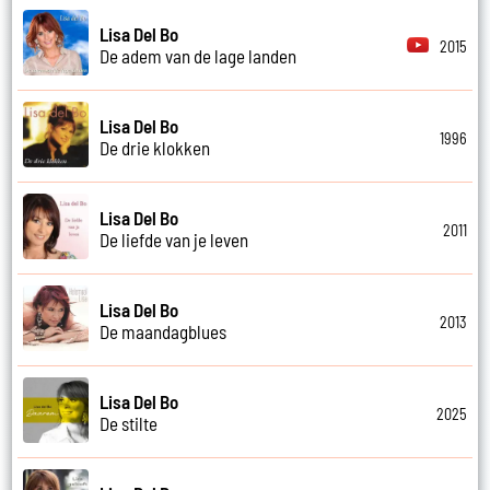
Lisa Del Bo
2015
De adem van de lage landen
Lisa Del Bo
1996
De drie klokken
Lisa Del Bo
2011
De liefde van je leven
Lisa Del Bo
2013
De maandagblues
Lisa Del Bo
2025
De stilte