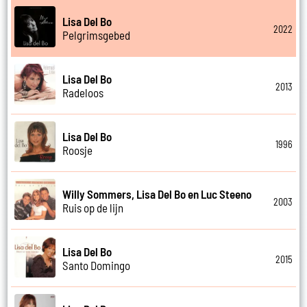
Lisa Del Bo
2022
Pelgrimsgebed
Lisa Del Bo
2013
Radeloos
Lisa Del Bo
1996
Roosje
Willy Sommers, Lisa Del Bo en Luc Steeno
2003
Ruis op de lijn
Lisa Del Bo
2015
Santo Domingo