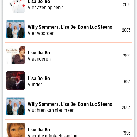
Lisa Del Bo
2016
Vier azen op een rij
Willy Sommers, Lisa Del Bo en Luc Steeno
2003
Vier woorden
Lisa Del Bo
1999
Vlaanderen
Lisa Del Bo
1993
Vlinder
Willy Sommers, Lisa Del Bo en Luc Steeno
2003
Vluchten kan niet meer
Lisa Del Bo
1996
Voor die glimlach van jou