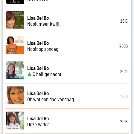
Lisa Del Bo
2015
Nooit meer kwijt
Lisa Del Bo
2000
Nooit op zondag
Lisa Del Bo
2013
O heilige nacht
Lisa Del Bo
1996
Oh wat een dag vandaag
Lisa Del Bo
2018
Onze Vader