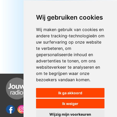
Wij gebruiken cookies
Wij maken gebruik van cookies en
andere tracking-technologieën om
uw surfervaring op onze website
te verbeteren, om
gepersonaliseerde inhoud en
advertenties te tonen, om ons
websiteverkeer te analyseren en
om te begrijpen waar onze
bezoekers vandaan komen.
Ik ga akkoord
Ik weiger
Wijzig mijn voorkeuren