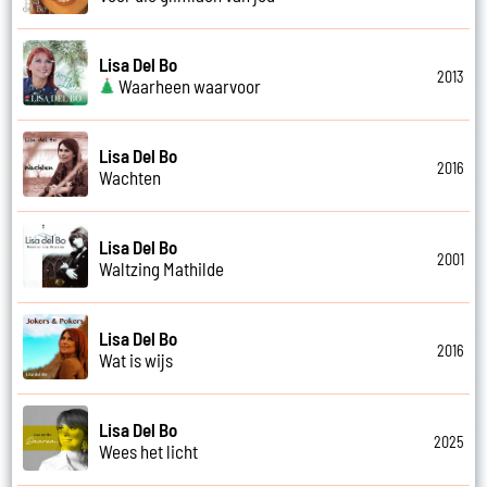
Lisa Del Bo
2013
Waarheen waarvoor
Lisa Del Bo
2016
Wachten
Lisa Del Bo
2001
Waltzing Mathilde
Lisa Del Bo
2016
Wat is wijs
Lisa Del Bo
2025
Wees het licht