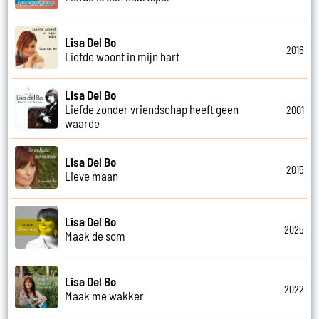
Lisa Del Bo
2016
Liefde woont in mijn hart
Lisa Del Bo
Liefde zonder vriendschap heeft geen
2001
waarde
Lisa Del Bo
2015
Lieve maan
Lisa Del Bo
2025
Maak de som
Lisa Del Bo
2022
Maak me wakker