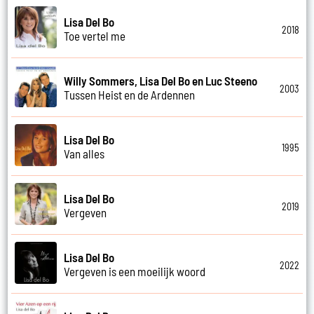
Lisa Del Bo
2018
Toe vertel me
Willy Sommers, Lisa Del Bo en Luc Steeno
2003
Tussen Heist en de Ardennen
Lisa Del Bo
1995
Van alles
Lisa Del Bo
2019
Vergeven
Lisa Del Bo
2022
Vergeven is een moeilijk woord