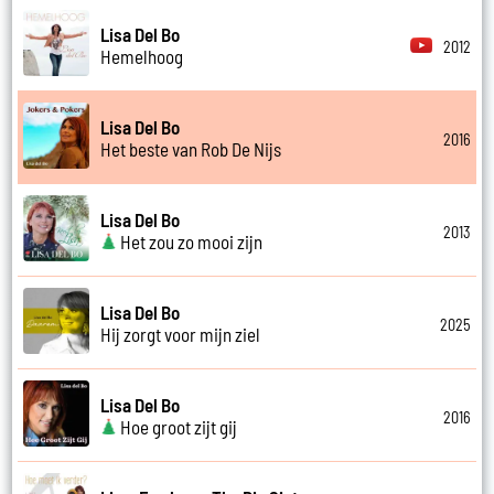
Lisa Del Bo
2012
Hemelhoog
Lisa Del Bo
2016
Het beste van Rob De Nijs
Lisa Del Bo
2013
Het zou zo mooi zijn
Lisa Del Bo
2025
Hij zorgt voor mijn ziel
Lisa Del Bo
2016
Hoe groot zijt gij