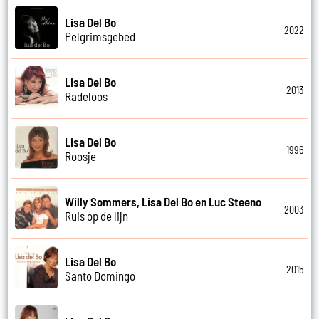
Lisa Del Bo
2022
Pelgrimsgebed
Lisa Del Bo
2013
Radeloos
Lisa Del Bo
1996
Roosje
Willy Sommers, Lisa Del Bo en Luc Steeno
2003
Ruis op de lijn
Lisa Del Bo
2015
Santo Domingo