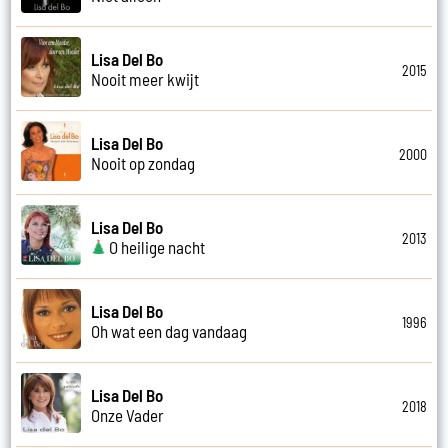
Lisa Del Bo
2015
Nooit meer kwijt
Lisa Del Bo
2000
Nooit op zondag
Lisa Del Bo
2013
O heilige nacht
Lisa Del Bo
1996
Oh wat een dag vandaag
Lisa Del Bo
2018
Onze Vader