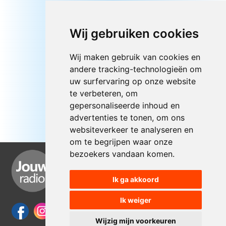
Wij gebruiken cookies
Wij maken gebruik van cookies en
andere tracking-technologieën om
uw surfervaring op onze website
te verbeteren, om
gepersonaliseerde inhoud en
advertenties te tonen, om ons
websiteverkeer te analyseren en
om te begrijpen waar onze
bezoekers vandaan komen.
Ik ga akkoord
Ik weiger
Wijzig mijn voorkeuren