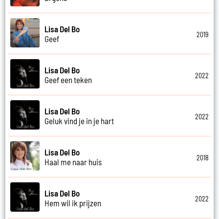
Lisa Del Bo
2019
Geef
Lisa Del Bo
2022
Geef een teken
Lisa Del Bo
2022
Geluk vind je in je hart
Lisa Del Bo
2018
Haal me naar huis
Lisa Del Bo
2022
Hem wil ik prijzen