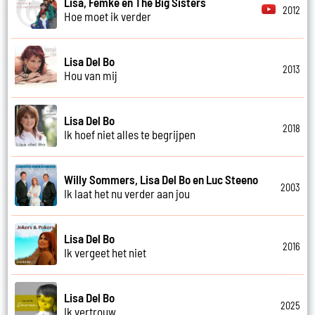
Lisa, Femke en The Big Sisters
2012
Hoe moet ik verder
Lisa Del Bo
2013
Hou van mij
Lisa Del Bo
2018
Ik hoef niet alles te begrijpen
Willy Sommers, Lisa Del Bo en Luc Steeno
2003
Ik laat het nu verder aan jou
Lisa Del Bo
2016
Ik vergeet het niet
Lisa Del Bo
2025
Ik vertrouw