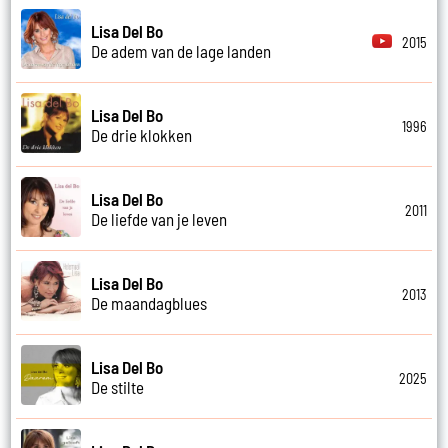
Lisa Del Bo
2015
De adem van de lage landen
Lisa Del Bo
1996
De drie klokken
Lisa Del Bo
2011
De liefde van je leven
Lisa Del Bo
2013
De maandagblues
Lisa Del Bo
2025
De stilte