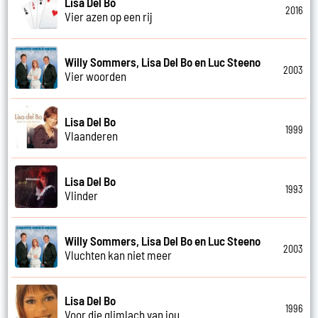
Lisa Del Bo
2016
Vier azen op een rij
Willy Sommers, Lisa Del Bo en Luc Steeno
2003
Vier woorden
Lisa Del Bo
1999
Vlaanderen
Lisa Del Bo
1993
Vlinder
Willy Sommers, Lisa Del Bo en Luc Steeno
2003
Vluchten kan niet meer
Lisa Del Bo
1996
Voor die glimlach van jou