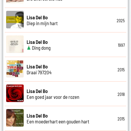
Lisa Del Bo
2025
Diep in mijn hart
Lisa Del Bo
1997
Ding dong
Lisa Del Bo
2015
Draai 797204
Lisa Del Bo
2018
Een goed jaar voor de rozen
Lisa Del Bo
2015
Een moederhart een gouden hart