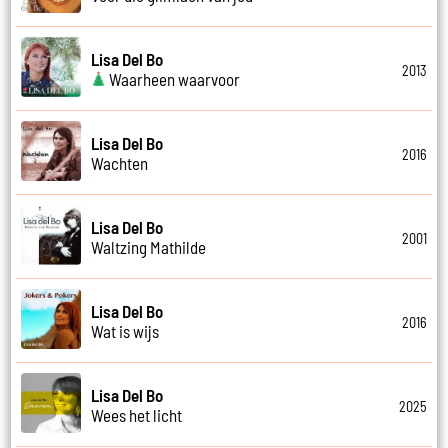
Lisa Del Bo
2013
Waarheen waarvoor
Lisa Del Bo
2016
Wachten
Lisa Del Bo
2001
Waltzing Mathilde
Lisa Del Bo
2016
Wat is wijs
Lisa Del Bo
2025
Wees het licht