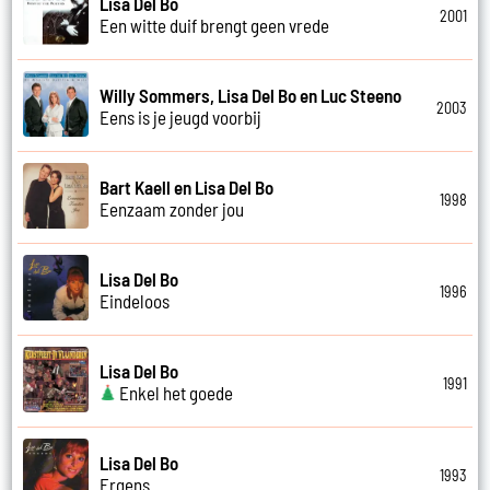
Lisa Del Bo
2001
Een witte duif brengt geen vrede
Willy Sommers, Lisa Del Bo en Luc Steeno
2003
Eens is je jeugd voorbij
Bart Kaell en Lisa Del Bo
1998
Eenzaam zonder jou
Lisa Del Bo
1996
Eindeloos
Lisa Del Bo
1991
Enkel het goede
Lisa Del Bo
1993
Ergens