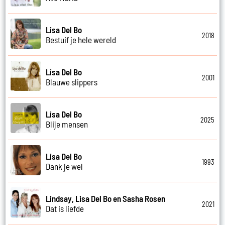
Lisa Del Bo
2018
Bestuif je hele wereld
Lisa Del Bo
2001
Blauwe slippers
Lisa Del Bo
2025
Blije mensen
Lisa Del Bo
1993
Dank je wel
Lindsay, Lisa Del Bo en Sasha Rosen
2021
Dat is liefde