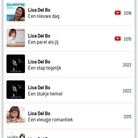
Lisa Del Bo
2016
Een nieuwe dag
Lisa Del Bo
2015
Een parel als jij
Lisa Del Bo
2022
Een stap tegelijk
Lisa Del Bo
2022
Een stukje hemel
Lisa Del Bo
2013
Een vleugje romantiek