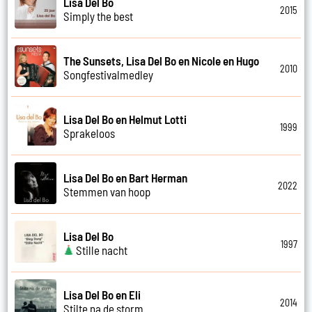
Lisa Del Bo
2015
Simply the best
The Sunsets, Lisa Del Bo en Nicole en Hugo
2010
Songfestivalmedley
Lisa Del Bo en Helmut Lotti
1999
Sprakeloos
Lisa Del Bo en Bart Herman
2022
Stemmen van hoop
Lisa Del Bo
1997
Stille nacht
Lisa Del Bo en Eli
2014
Stilte na de storm