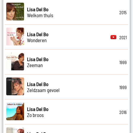
Lisa Del Bo
2015
Welkom thuis
Lisa Del Bo
2021
Wonderen
Lisa Del Bo
1999
Zeeman
Lisa Del Bo
1999
Zeldzaam gevoel
Lisa Del Bo
2016
Zo broos