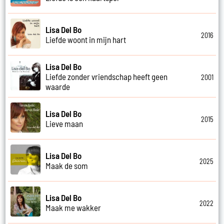
Lisa Del Bo
2016
Liefde woont in mijn hart
Lisa Del Bo
Liefde zonder vriendschap heeft geen
2001
waarde
Lisa Del Bo
2015
Lieve maan
Lisa Del Bo
2025
Maak de som
Lisa Del Bo
2022
Maak me wakker