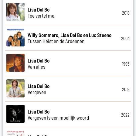
Lisa Del Bo
2018
Toe vertel me
Willy Sommers, Lisa Del Bo en Luc Steeno
2003
Tussen Heist en de Ardennen
Lisa Del Bo
1995
Van alles
Lisa Del Bo
2019
Vergeven
Lisa Del Bo
2022
Vergeven is een moeilijk woord