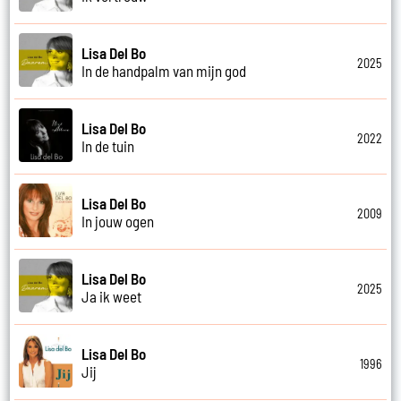
Lisa Del Bo
2025
In de handpalm van mijn god
Lisa Del Bo
2022
In de tuin
Lisa Del Bo
2009
In jouw ogen
Lisa Del Bo
2025
Ja ik weet
Lisa Del Bo
1996
Jij