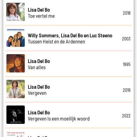
Lisa Del Bo
2018
Toe vertel me
Willy Sommers, Lisa Del Bo en Luc Steeno
2003
Tussen Heist en de Ardennen
Lisa Del Bo
1995
Van alles
Lisa Del Bo
2019
Vergeven
Lisa Del Bo
2022
Vergeven is een moeilijk woord