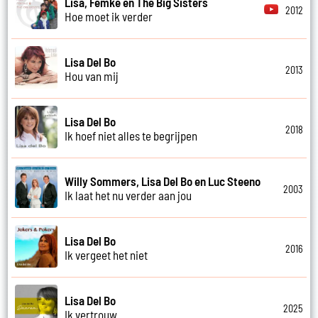
Lisa, Femke en The Big Sisters
2012
Hoe moet ik verder
Lisa Del Bo
2013
Hou van mij
Lisa Del Bo
2018
Ik hoef niet alles te begrijpen
Willy Sommers, Lisa Del Bo en Luc Steeno
2003
Ik laat het nu verder aan jou
Lisa Del Bo
2016
Ik vergeet het niet
Lisa Del Bo
2025
Ik vertrouw