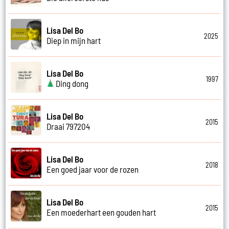
Lisa Del Bo
2025
Diep in mijn hart
Lisa Del Bo
1997
Ding dong
Lisa Del Bo
2015
Draai 797204
Lisa Del Bo
2018
Een goed jaar voor de rozen
Lisa Del Bo
2015
Een moederhart een gouden hart