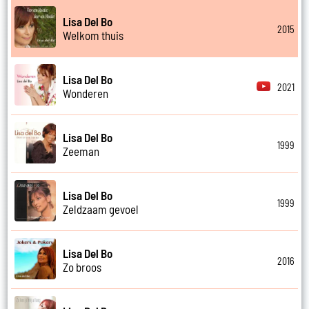
Lisa Del Bo
2015
Welkom thuis
Lisa Del Bo
2021
Wonderen
Lisa Del Bo
1999
Zeeman
Lisa Del Bo
1999
Zeldzaam gevoel
Lisa Del Bo
2016
Zo broos