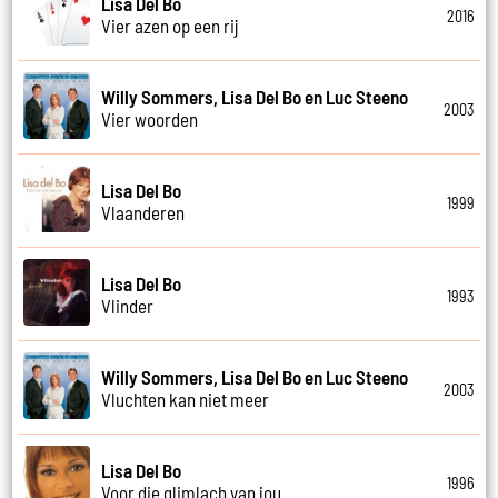
Lisa Del Bo
2016
Vier azen op een rij
Willy Sommers, Lisa Del Bo en Luc Steeno
2003
Vier woorden
Lisa Del Bo
1999
Vlaanderen
Lisa Del Bo
1993
Vlinder
Willy Sommers, Lisa Del Bo en Luc Steeno
2003
Vluchten kan niet meer
Lisa Del Bo
1996
Voor die glimlach van jou