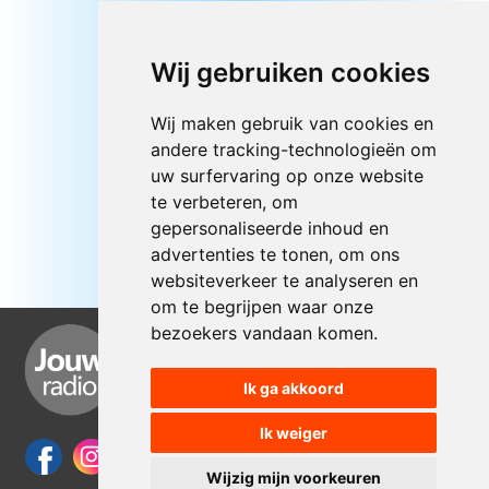
Wij gebruiken cookies
Wij maken gebruik van cookies en
andere tracking-technologieën om
uw surfervaring op onze website
te verbeteren, om
gepersonaliseerde inhoud en
advertenties te tonen, om ons
websiteverkeer te analyseren en
om te begrijpen waar onze
bezoekers vandaan komen.
Ik ga akkoord
Ik weiger
Wijzig mijn voorkeuren