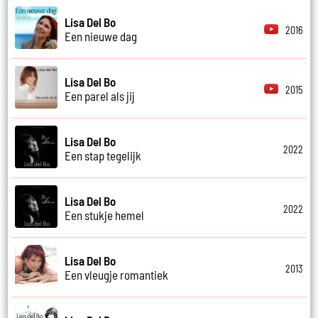
Lisa Del Bo
2016
Een nieuwe dag
Lisa Del Bo
2015
Een parel als jij
Lisa Del Bo
2022
Een stap tegelijk
Lisa Del Bo
2022
Een stukje hemel
Lisa Del Bo
2013
Een vleugje romantiek