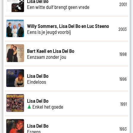
Lisa Del Bo
2001
Een witte duif brengt geen vrede
Willy Sommers, Lisa Del Bo en Luc Steeno
2003
Eens is je jeugd voorbij
Bart Kaell en Lisa Del Bo
1998
Eenzaam zonder jou
Lisa Del Bo
1996
Eindeloos
Lisa Del Bo
1991
Enkel het goede
Lisa Del Bo
1993
Ergens