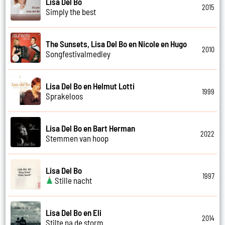
Lisa Del Bo
2015
Simply the best
The Sunsets, Lisa Del Bo en Nicole en Hugo
2010
Songfestivalmedley
Lisa Del Bo en Helmut Lotti
1999
Sprakeloos
Lisa Del Bo en Bart Herman
2022
Stemmen van hoop
Lisa Del Bo
1997
Stille nacht
Lisa Del Bo en Eli
2014
Stilte na de storm