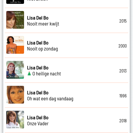
Lisa Del Bo
2015
Nooit meer kwijt
Lisa Del Bo
2000
Nooit op zondag
Lisa Del Bo
2013
O heilige nacht
Lisa Del Bo
1996
Oh wat een dag vandaag
Lisa Del Bo
2018
Onze Vader