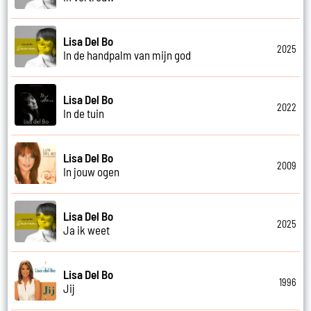
Lisa Del Bo
2025
In de handpalm van mijn god
Lisa Del Bo
2022
In de tuin
Lisa Del Bo
2009
In jouw ogen
Lisa Del Bo
2025
Ja ik weet
Lisa Del Bo
1996
Jij