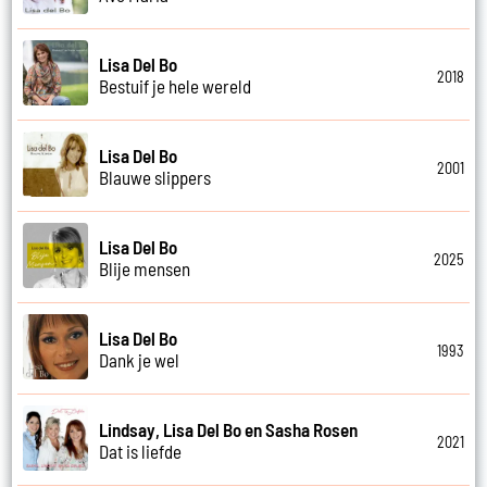
Lisa Del Bo
2018
Bestuif je hele wereld
Lisa Del Bo
2001
Blauwe slippers
Lisa Del Bo
2025
Blije mensen
Lisa Del Bo
1993
Dank je wel
Lindsay, Lisa Del Bo en Sasha Rosen
2021
Dat is liefde