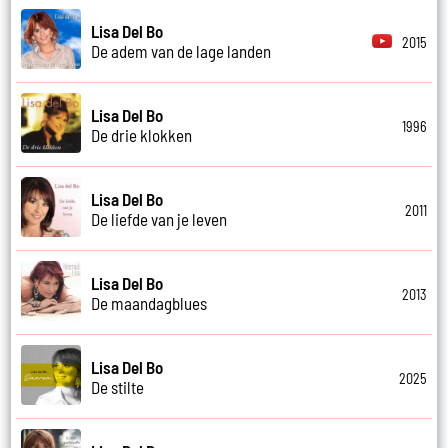
Lisa Del Bo
2015
De adem van de lage landen
Lisa Del Bo
1996
De drie klokken
Lisa Del Bo
2011
De liefde van je leven
Lisa Del Bo
2013
De maandagblues
Lisa Del Bo
2025
De stilte