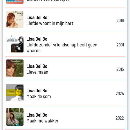
Lisa Del Bo
2016
Liefde woont in mijn hart
Lisa Del Bo
Liefde zonder vriendschap heeft geen
2001
waarde
Lisa Del Bo
2015
Lieve maan
Lisa Del Bo
2025
Maak de som
Lisa Del Bo
2022
Maak me wakker