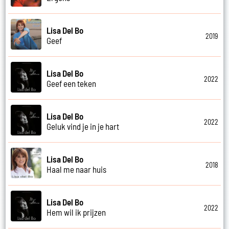
Lisa Del Bo
2019
Geef
Lisa Del Bo
2022
Geef een teken
Lisa Del Bo
2022
Geluk vind je in je hart
Lisa Del Bo
2018
Haal me naar huis
Lisa Del Bo
2022
Hem wil ik prijzen