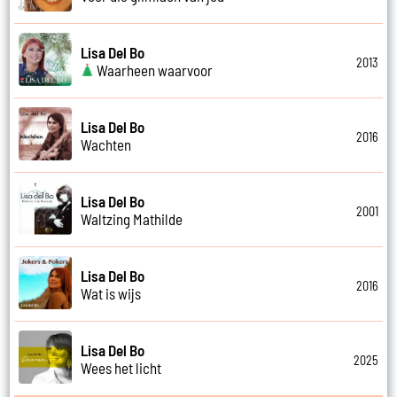
Lisa Del Bo
2013
Waarheen waarvoor
Lisa Del Bo
2016
Wachten
Lisa Del Bo
2001
Waltzing Mathilde
Lisa Del Bo
2016
Wat is wijs
Lisa Del Bo
2025
Wees het licht