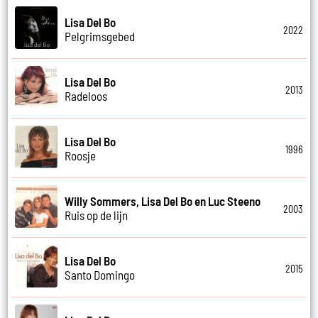
Lisa Del Bo
2022
Pelgrimsgebed
Lisa Del Bo
2013
Radeloos
Lisa Del Bo
1996
Roosje
Willy Sommers, Lisa Del Bo en Luc Steeno
2003
Ruis op de lijn
Lisa Del Bo
2015
Santo Domingo