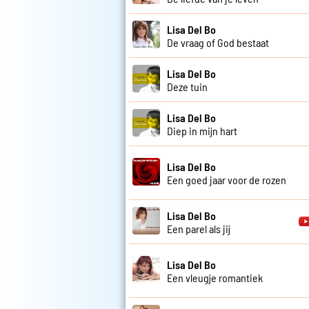
Lisa Del Bo
De vraag of God bestaat
Lisa Del Bo
Deze tuin
Lisa Del Bo
Diep in mijn hart
Lisa Del Bo
Een goed jaar voor de rozen
Lisa Del Bo
Een parel als jij
Lisa Del Bo
Een vleugje romantiek