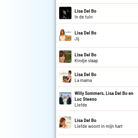
Lisa Del Bo
In de tuin
Lisa Del Bo
Jij
Lisa Del Bo
Kindje slaap
Lisa Del Bo
La mama
Willy Sommers, Lisa Del Bo en
Luc Steeno
Liefde
Lisa Del Bo
Liefde woont in mijn hart