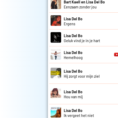
Bart Kaell en Lisa Del Bo
Eenzaam zonder jou
Lisa Del Bo
Ergens
Lisa Del Bo
Geluk vind je in je hart
Lisa Del Bo
Hemelhoog
Lisa Del Bo
Hij zorgt voor mijn ziel
Lisa Del Bo
Hou van mij
Lisa Del Bo
Ik vergeet het niet