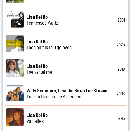
Lisa Del Bo
2001
Tennessee Waltz
Lisa Del Bo
2025
Toch blijf ik in u geloven
Lisa Del Bo
2018
Toe vertel me
Willy Sommers, Lisa Del Bo en Luc Steeno
2003
Tussen Heist en de Ardennen
Lisa Del Bo
1995
Van alles