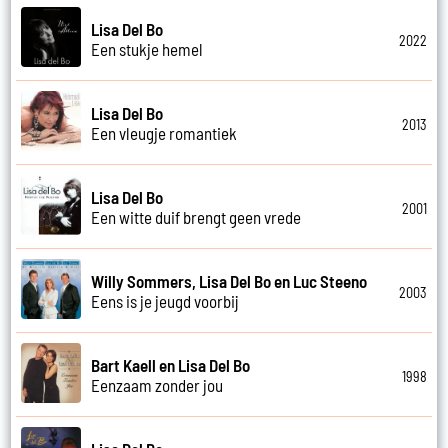
Lisa Del Bo
2022
Een stukje hemel
Lisa Del Bo
2013
Een vleugje romantiek
Lisa Del Bo
2001
Een witte duif brengt geen vrede
Willy Sommers, Lisa Del Bo en Luc Steeno
2003
Eens is je jeugd voorbij
Bart Kaell en Lisa Del Bo
1998
Eenzaam zonder jou