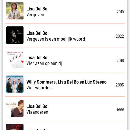
Lisa Del Bo
2019
Vergeven
Lisa Del Bo
2022
Vergeven is een moeilijk woord
Lisa Del Bo
2016
Vier azen op een rij
Willy Sommers, Lisa Del Bo en Luc Steeno
2003
Vier woorden
Lisa Del Bo
1999
Vlaanderen