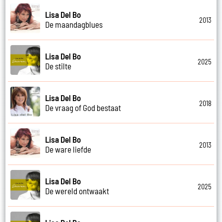
Lisa Del Bo
2013
De maandagblues
Lisa Del Bo
2025
De stilte
Lisa Del Bo
2018
De vraag of God bestaat
Lisa Del Bo
2013
De ware liefde
Lisa Del Bo
2025
De wereld ontwaakt