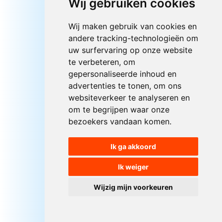
Wij gebruiken cookies
Wij maken gebruik van cookies en
andere tracking-technologieën om
uw surfervaring op onze website
te verbeteren, om
gepersonaliseerde inhoud en
advertenties te tonen, om ons
websiteverkeer te analyseren en
om te begrijpen waar onze
bezoekers vandaan komen.
Ik ga akkoord
Ik weiger
Wijzig mijn voorkeuren