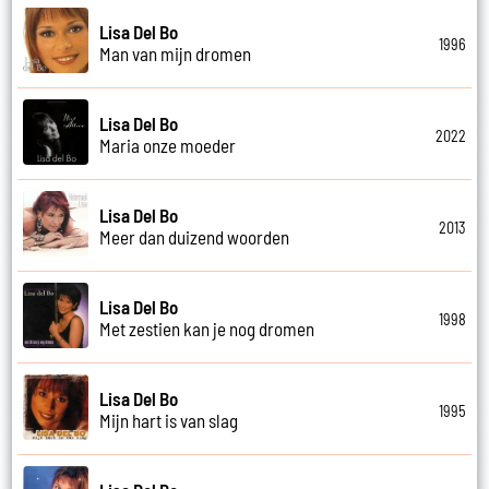
Lisa Del Bo
1996
Man van mijn dromen
Lisa Del Bo
2022
Maria onze moeder
Lisa Del Bo
2013
Meer dan duizend woorden
Lisa Del Bo
1998
Met zestien kan je nog dromen
Lisa Del Bo
1995
Mijn hart is van slag