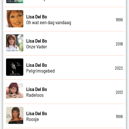
Lisa Del Bo
1996
Oh wat een dag vandaag
Lisa Del Bo
2018
Onze Vader
Lisa Del Bo
2022
Pelgrimsgebed
Lisa Del Bo
2013
Radeloos
Lisa Del Bo
1996
Roosje