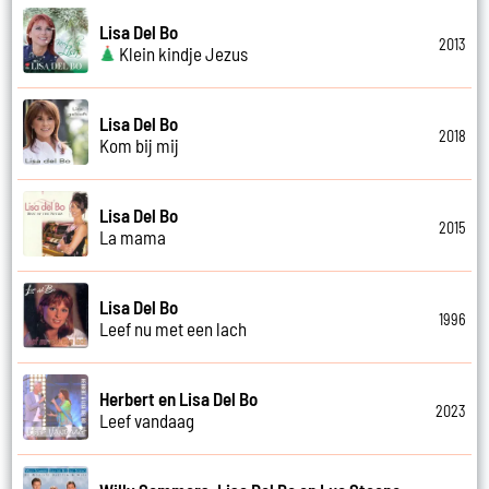
Lisa Del Bo
2013
Klein kindje Jezus
Lisa Del Bo
2018
Kom bij mij
Lisa Del Bo
2015
La mama
Lisa Del Bo
1996
Leef nu met een lach
Herbert en Lisa Del Bo
2023
Leef vandaag