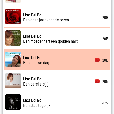
Lisa Del Bo
2018
Een goed jaar voor de rozen
Lisa Del Bo
2015
Een moederhart een gouden hart
Lisa Del Bo
2016
Een nieuwe dag
Lisa Del Bo
2015
Een parel als jij
Lisa Del Bo
2022
Een stap tegelijk