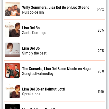
Willy Sommers, Lisa Del Bo en Luc Steeno
2003
Ruis op de lijn
Lisa Del Bo
2015
Santo Domingo
Lisa Del Bo
2015
Simply the best
The Sunsets, Lisa Del Bo en Nicole en Hugo
2010
Songfestivalmedley
Lisa Del Bo en Helmut Lotti
1999
Sprakeloos