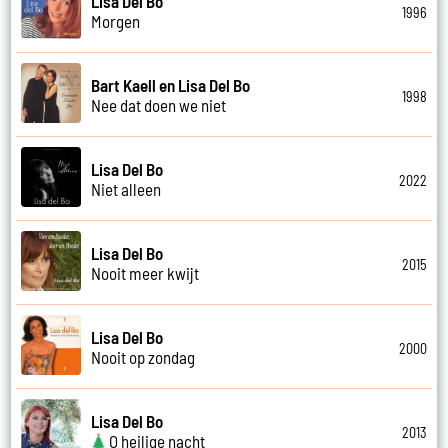
Lisa Del Bo
1996
Morgen
Bart Kaell en Lisa Del Bo
1998
Nee dat doen we niet
Lisa Del Bo
2022
Niet alleen
Lisa Del Bo
2015
Nooit meer kwijt
Lisa Del Bo
2000
Nooit op zondag
Lisa Del Bo
2013
O heilige nacht