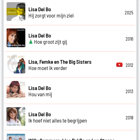
Lisa Del Bo
2025
Hij zorgt voor mijn ziel
Lisa Del Bo
2016
Hoe groot zijt gij
Lisa, Femke en The Big Sisters
2012
Hoe moet ik verder
Lisa Del Bo
2013
Hou van mij
Lisa Del Bo
2018
Ik hoef niet alles te begrijpen