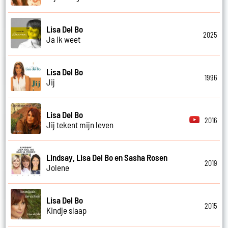
Lisa Del Bo
2025
Ja ik weet
Lisa Del Bo
1996
Jij
Lisa Del Bo
2016
Jij tekent mijn leven
Lindsay, Lisa Del Bo en Sasha Rosen
2019
Jolene
Lisa Del Bo
2015
Kindje slaap