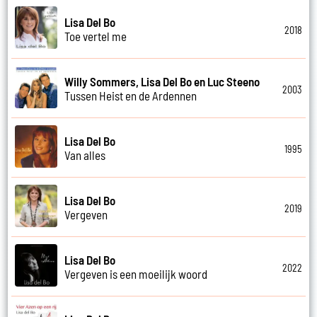
Lisa Del Bo
2018
Toe vertel me
Willy Sommers, Lisa Del Bo en Luc Steeno
2003
Tussen Heist en de Ardennen
Lisa Del Bo
1995
Van alles
Lisa Del Bo
2019
Vergeven
Lisa Del Bo
2022
Vergeven is een moeilijk woord