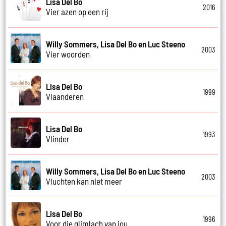
Lisa Del Bo
2016
Vier azen op een rij
Willy Sommers, Lisa Del Bo en Luc Steeno
2003
Vier woorden
Lisa Del Bo
1999
Vlaanderen
Lisa Del Bo
1993
Vlinder
Willy Sommers, Lisa Del Bo en Luc Steeno
2003
Vluchten kan niet meer
Lisa Del Bo
1996
Voor die glimlach van jou