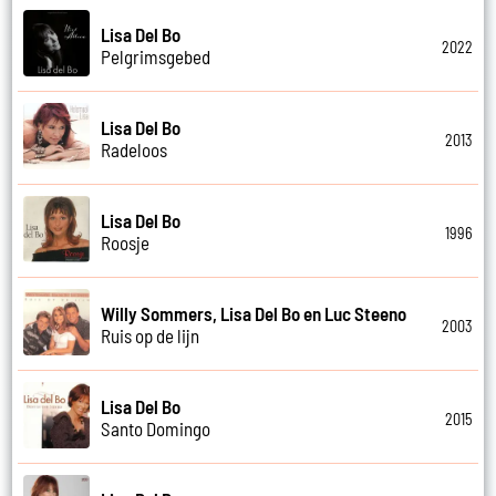
Lisa Del Bo
2022
Pelgrimsgebed
Lisa Del Bo
2013
Radeloos
Lisa Del Bo
1996
Roosje
Willy Sommers, Lisa Del Bo en Luc Steeno
2003
Ruis op de lijn
Lisa Del Bo
2015
Santo Domingo