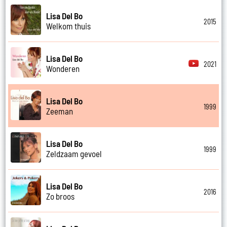
Lisa Del Bo
2015
Welkom thuis
Lisa Del Bo
2021
Wonderen
Lisa Del Bo
1999
Zeeman
Lisa Del Bo
1999
Zeldzaam gevoel
Lisa Del Bo
2016
Zo broos