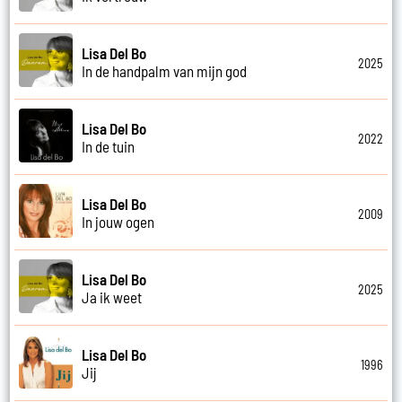
Lisa Del Bo
2025
In de handpalm van mijn god
Lisa Del Bo
2022
In de tuin
Lisa Del Bo
2009
In jouw ogen
Lisa Del Bo
2025
Ja ik weet
Lisa Del Bo
1996
Jij