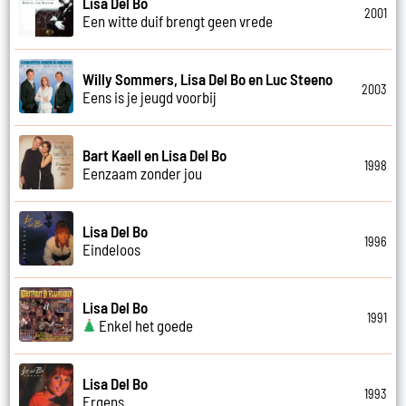
Lisa Del Bo
2001
Een witte duif brengt geen vrede
Willy Sommers, Lisa Del Bo en Luc Steeno
2003
Eens is je jeugd voorbij
Bart Kaell en Lisa Del Bo
1998
Eenzaam zonder jou
Lisa Del Bo
1996
Eindeloos
Lisa Del Bo
1991
Enkel het goede
Lisa Del Bo
1993
Ergens