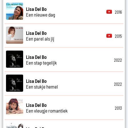
Lisa Del Bo
2016
Een nieuwe dag
Lisa Del Bo
2015
Een parel als jij
Lisa Del Bo
2022
Een stap tegelijk
Lisa Del Bo
2022
Een stukje hemel
Lisa Del Bo
2013
Een vleugje romantiek