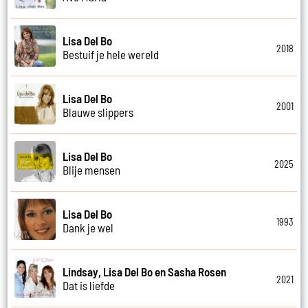
Lisa Del Bo
2018
Bestuif je hele wereld
Lisa Del Bo
2001
Blauwe slippers
Lisa Del Bo
2025
Blije mensen
Lisa Del Bo
1993
Dank je wel
Lindsay, Lisa Del Bo en Sasha Rosen
2021
Dat is liefde