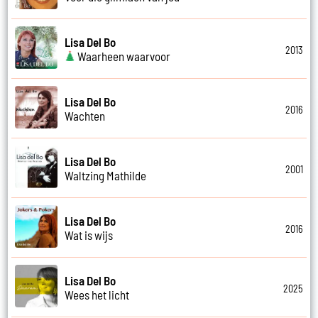
Lisa Del Bo
2013
Waarheen waarvoor
Lisa Del Bo
2016
Wachten
Lisa Del Bo
2001
Waltzing Mathilde
Lisa Del Bo
2016
Wat is wijs
Lisa Del Bo
2025
Wees het licht