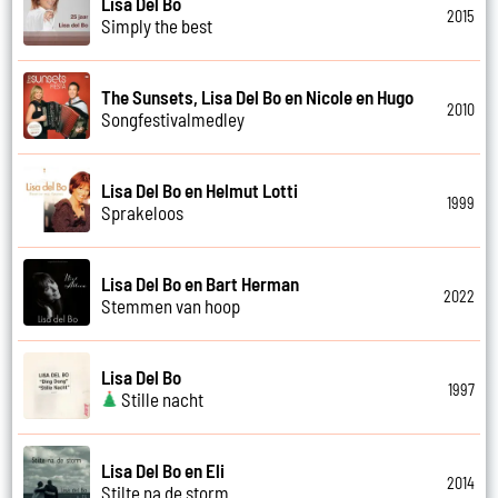
Lisa Del Bo
2015
Simply the best
The Sunsets, Lisa Del Bo en Nicole en Hugo
2010
Songfestivalmedley
Lisa Del Bo en Helmut Lotti
1999
Sprakeloos
Lisa Del Bo en Bart Herman
2022
Stemmen van hoop
Lisa Del Bo
1997
Stille nacht
Lisa Del Bo en Eli
2014
Stilte na de storm