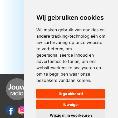
Wij gebruiken cookies
Wij maken gebruik van cookies en
andere tracking-technologieën om
uw surfervaring op onze website
te verbeteren, om
gepersonaliseerde inhoud en
advertenties te tonen, om ons
websiteverkeer te analyseren en
om te begrijpen waar onze
bezoekers vandaan komen.
Ik ga akkoord
Ik weiger
Wijzig mijn voorkeuren