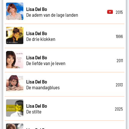
Lisa Del Bo
2015
De adem van de lage landen
Lisa Del Bo
1996
De drie klokken
Lisa Del Bo
2011
De liefde van je leven
Lisa Del Bo
2013
De maandagblues
Lisa Del Bo
2025
De stilte