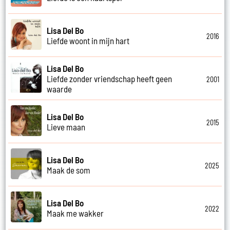
Lisa Del Bo
2016
Liefde woont in mijn hart
Lisa Del Bo
Liefde zonder vriendschap heeft geen
2001
waarde
Lisa Del Bo
2015
Lieve maan
Lisa Del Bo
2025
Maak de som
Lisa Del Bo
2022
Maak me wakker