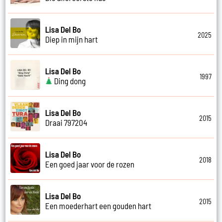
Lisa Del Bo
2025
Diep in mijn hart
Lisa Del Bo
1997
Ding dong
Lisa Del Bo
2015
Draai 797204
Lisa Del Bo
2018
Een goed jaar voor de rozen
Lisa Del Bo
2015
Een moederhart een gouden hart