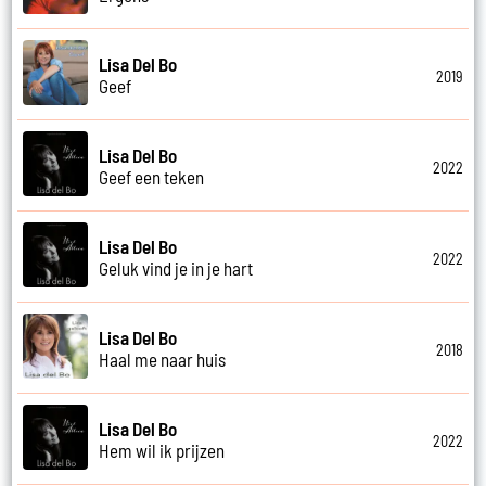
Lisa Del Bo
2019
Geef
Lisa Del Bo
2022
Geef een teken
Lisa Del Bo
2022
Geluk vind je in je hart
Lisa Del Bo
2018
Haal me naar huis
Lisa Del Bo
2022
Hem wil ik prijzen