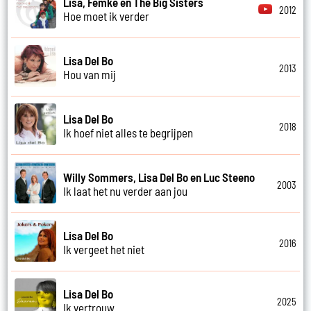
Lisa, Femke en The Big Sisters
2012
Hoe moet ik verder
Lisa Del Bo
2013
Hou van mij
Lisa Del Bo
2018
Ik hoef niet alles te begrijpen
Willy Sommers, Lisa Del Bo en Luc Steeno
2003
Ik laat het nu verder aan jou
Lisa Del Bo
2016
Ik vergeet het niet
Lisa Del Bo
2025
Ik vertrouw