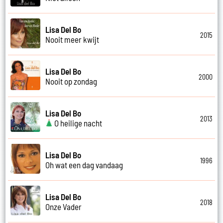
Lisa Del Bo
2015
Nooit meer kwijt
Lisa Del Bo
2000
Nooit op zondag
Lisa Del Bo
2013
O heilige nacht
Lisa Del Bo
1996
Oh wat een dag vandaag
Lisa Del Bo
2018
Onze Vader