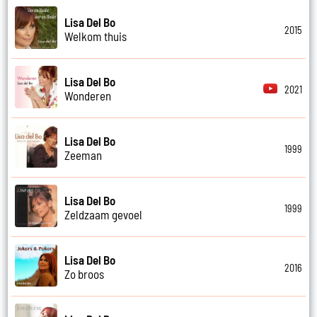
Lisa Del Bo
2015
Welkom thuis
Lisa Del Bo
2021
Wonderen
Lisa Del Bo
1999
Zeeman
Lisa Del Bo
1999
Zeldzaam gevoel
Lisa Del Bo
2016
Zo broos