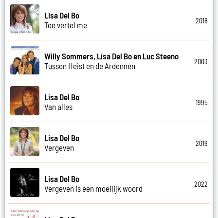
Lisa Del Bo
2018
Toe vertel me
Willy Sommers, Lisa Del Bo en Luc Steeno
2003
Tussen Heist en de Ardennen
Lisa Del Bo
1995
Van alles
Lisa Del Bo
2019
Vergeven
Lisa Del Bo
2022
Vergeven is een moeilijk woord