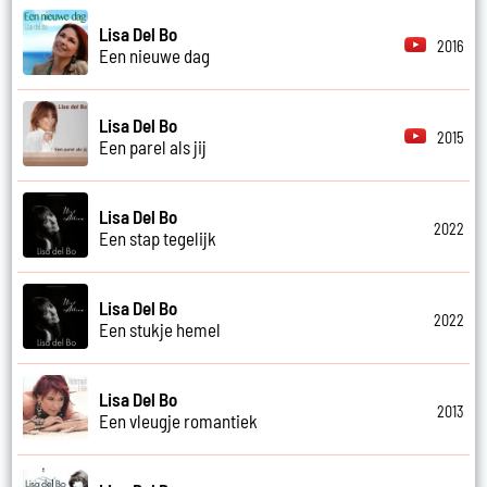
Lisa Del Bo
2016
Een nieuwe dag
Lisa Del Bo
2015
Een parel als jij
Lisa Del Bo
2022
Een stap tegelijk
Lisa Del Bo
2022
Een stukje hemel
Lisa Del Bo
2013
Een vleugje romantiek