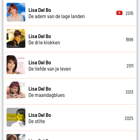
Lisa Del Bo
2015
De adem van de lage landen
Lisa Del Bo
1996
De drie klokken
Lisa Del Bo
2011
De liefde van je leven
Lisa Del Bo
2013
De maandagblues
Lisa Del Bo
2025
De stilte