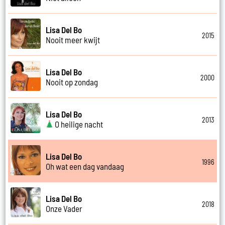
Lisa Del Bo
2015
Nooit meer kwijt
Lisa Del Bo
2000
Nooit op zondag
Lisa Del Bo
2013
O heilige nacht
Lisa Del Bo
1996
Oh wat een dag vandaag
Lisa Del Bo
2018
Onze Vader