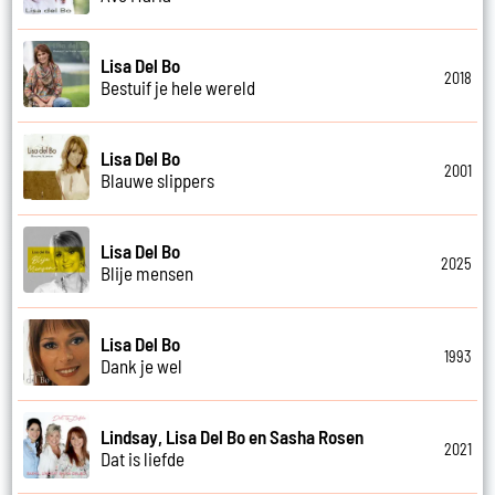
Lisa Del Bo
2018
Bestuif je hele wereld
Lisa Del Bo
2001
Blauwe slippers
Lisa Del Bo
2025
Blije mensen
Lisa Del Bo
1993
Dank je wel
Lindsay, Lisa Del Bo en Sasha Rosen
2021
Dat is liefde