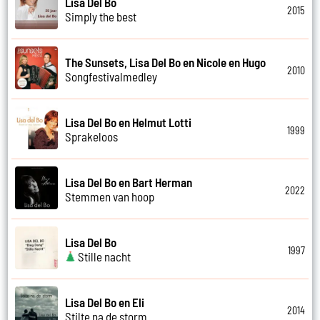
Lisa Del Bo
2015
Simply the best
The Sunsets, Lisa Del Bo en Nicole en Hugo
2010
Songfestivalmedley
Lisa Del Bo en Helmut Lotti
1999
Sprakeloos
Lisa Del Bo en Bart Herman
2022
Stemmen van hoop
Lisa Del Bo
1997
Stille nacht
Lisa Del Bo en Eli
2014
Stilte na de storm