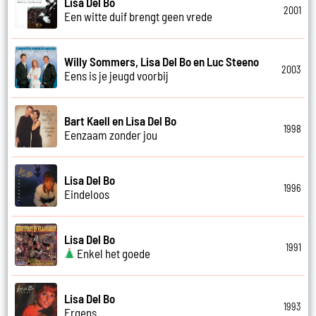
Lisa Del Bo
2001
Een witte duif brengt geen vrede
Willy Sommers, Lisa Del Bo en Luc Steeno
2003
Eens is je jeugd voorbij
Bart Kaell en Lisa Del Bo
1998
Eenzaam zonder jou
Lisa Del Bo
1996
Eindeloos
Lisa Del Bo
1991
Enkel het goede
Lisa Del Bo
1993
Ergens