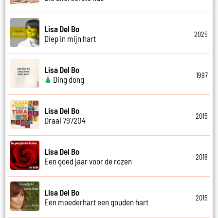
Lisa Del Bo
2025
Diep in mijn hart
Lisa Del Bo
1997
Ding dong
Lisa Del Bo
2015
Draai 797204
Lisa Del Bo
2018
Een goed jaar voor de rozen
Lisa Del Bo
2015
Een moederhart een gouden hart