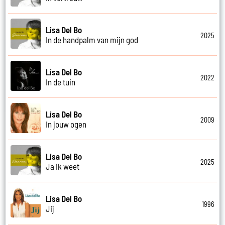
Lisa Del Bo
2025
In de handpalm van mijn god
Lisa Del Bo
2022
In de tuin
Lisa Del Bo
2009
In jouw ogen
Lisa Del Bo
2025
Ja ik weet
Lisa Del Bo
1996
Jij