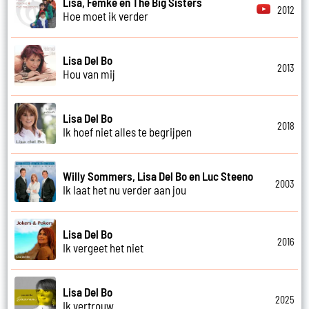
Lisa, Femke en The Big Sisters
2012
Hoe moet ik verder
Lisa Del Bo
2013
Hou van mij
Lisa Del Bo
2018
Ik hoef niet alles te begrijpen
Willy Sommers, Lisa Del Bo en Luc Steeno
2003
Ik laat het nu verder aan jou
Lisa Del Bo
2016
Ik vergeet het niet
Lisa Del Bo
2025
Ik vertrouw