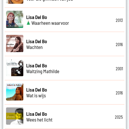
Lisa Del Bo
2013
Waarheen waarvoor
Lisa Del Bo
2016
Wachten
Lisa Del Bo
2001
Waltzing Mathilde
Lisa Del Bo
2016
Wat is wijs
Lisa Del Bo
2025
Wees het licht