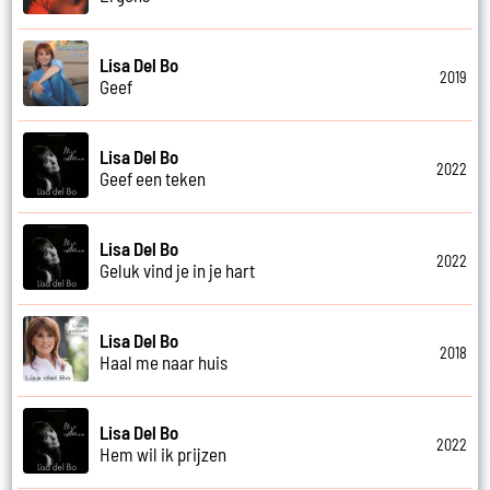
Lisa Del Bo
2019
Geef
Lisa Del Bo
2022
Geef een teken
Lisa Del Bo
2022
Geluk vind je in je hart
Lisa Del Bo
2018
Haal me naar huis
Lisa Del Bo
2022
Hem wil ik prijzen