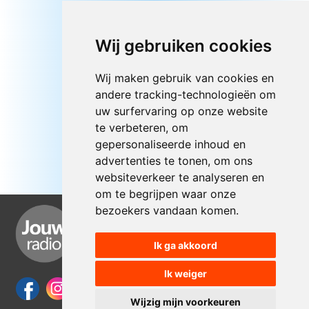
Wij gebruiken cookies
Wij maken gebruik van cookies en
andere tracking-technologieën om
uw surfervaring op onze website
te verbeteren, om
gepersonaliseerde inhoud en
advertenties te tonen, om ons
websiteverkeer te analyseren en
om te begrijpen waar onze
bezoekers vandaan komen.
Ik ga akkoord
Ik weiger
Wijzig mijn voorkeuren