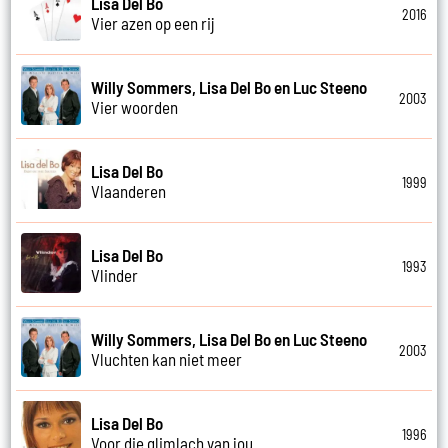
Lisa Del Bo
2016
Vier azen op een rij
Willy Sommers, Lisa Del Bo en Luc Steeno
2003
Vier woorden
Lisa Del Bo
1999
Vlaanderen
Lisa Del Bo
1993
Vlinder
Willy Sommers, Lisa Del Bo en Luc Steeno
2003
Vluchten kan niet meer
Lisa Del Bo
1996
Voor die glimlach van jou