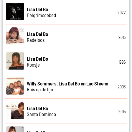
Lisa Del Bo
2022
Pelgrimsgebed
Lisa Del Bo
2013
Radeloos
Lisa Del Bo
1996
Roosje
Willy Sommers, Lisa Del Bo en Luc Steeno
2003
Ruis op de lijn
Lisa Del Bo
2015
Santo Domingo