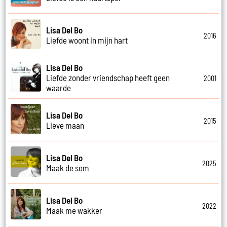
Lisa Del Bo
2016
Liefde woont in mijn hart
Lisa Del Bo
Liefde zonder vriendschap heeft geen
2001
waarde
Lisa Del Bo
2015
Lieve maan
Lisa Del Bo
2025
Maak de som
Lisa Del Bo
2022
Maak me wakker