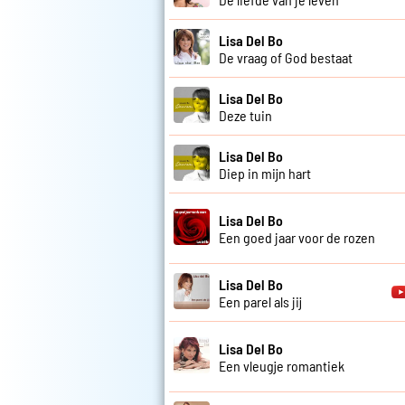
Lisa Del Bo
De vraag of God bestaat
Lisa Del Bo
Deze tuin
Lisa Del Bo
Diep in mijn hart
Lisa Del Bo
Een goed jaar voor de rozen
Lisa Del Bo
Een parel als jij
Lisa Del Bo
Een vleugje romantiek