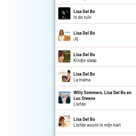
Lisa Del Bo
In de tuin
Lisa Del Bo
Jij
Lisa Del Bo
Kindje slaap
Lisa Del Bo
La mama
Willy Sommers, Lisa Del Bo en
Luc Steeno
Liefde
Lisa Del Bo
Liefde woont in mijn hart