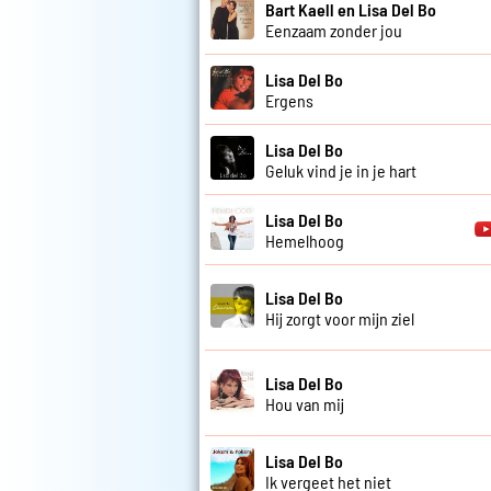
Bart Kaell en Lisa Del Bo
Eenzaam zonder jou
Lisa Del Bo
Ergens
Lisa Del Bo
Geluk vind je in je hart
Lisa Del Bo
Hemelhoog
Lisa Del Bo
Hij zorgt voor mijn ziel
Lisa Del Bo
Hou van mij
Lisa Del Bo
Ik vergeet het niet