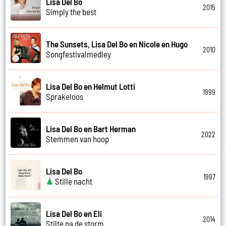
Lisa Del Bo
2015
Simply the best
The Sunsets, Lisa Del Bo en Nicole en Hugo
2010
Songfestivalmedley
Lisa Del Bo en Helmut Lotti
1999
Sprakeloos
Lisa Del Bo en Bart Herman
2022
Stemmen van hoop
Lisa Del Bo
1997
Stille nacht
Lisa Del Bo en Eli
2014
Stilte na de storm