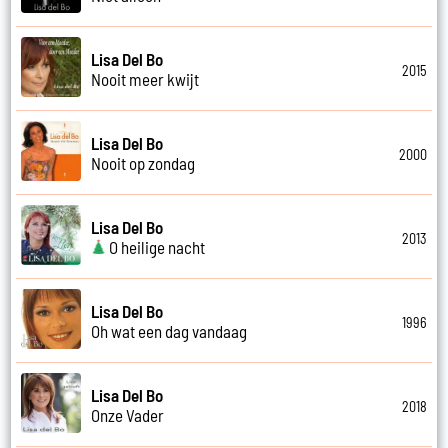
Lisa Del Bo
2015
Nooit meer kwijt
Lisa Del Bo
2000
Nooit op zondag
Lisa Del Bo
2013
O heilige nacht
Lisa Del Bo
1996
Oh wat een dag vandaag
Lisa Del Bo
2018
Onze Vader