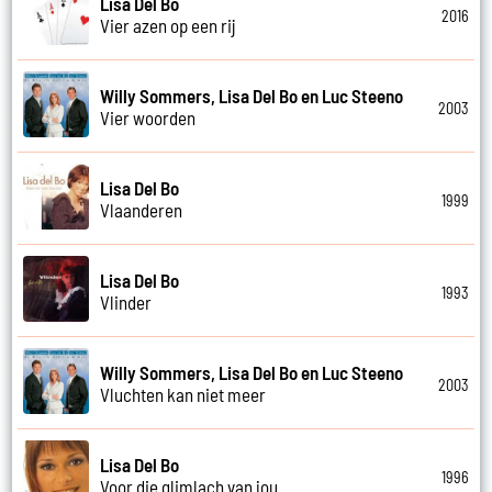
Lisa Del Bo
2016
Vier azen op een rij
Willy Sommers, Lisa Del Bo en Luc Steeno
2003
Vier woorden
Lisa Del Bo
1999
Vlaanderen
Lisa Del Bo
1993
Vlinder
Willy Sommers, Lisa Del Bo en Luc Steeno
2003
Vluchten kan niet meer
Lisa Del Bo
1996
Voor die glimlach van jou