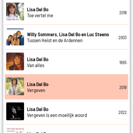
Lisa Del Bo
2018
Toe vertel me
Willy Sommers, Lisa Del Bo en Luc Steeno
2003
Tussen Heist en de Ardennen
Lisa Del Bo
1995
Van alles
Lisa Del Bo
2019
Vergeven
Lisa Del Bo
2022
Vergeven is een moeilijk woord