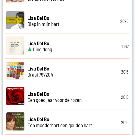
Lisa Del Bo
2025
Diep in mijn hart
Lisa Del Bo
1997
Ding dong
Lisa Del Bo
2015
Draai 797204
Lisa Del Bo
2018
Een goed jaar voor de rozen
Lisa Del Bo
2015
Een moederhart een gouden hart