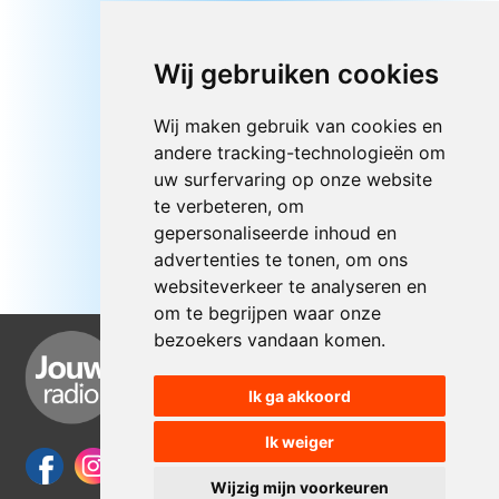
Wij gebruiken cookies
Wij maken gebruik van cookies en
andere tracking-technologieën om
uw surfervaring op onze website
te verbeteren, om
gepersonaliseerde inhoud en
advertenties te tonen, om ons
websiteverkeer te analyseren en
om te begrijpen waar onze
bezoekers vandaan komen.
Ik ga akkoord
Ik weiger
Wijzig mijn voorkeuren