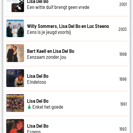
Lisa Del Bo
2001
Een witte duif brengt geen vrede
Willy Sommers, Lisa Del Bo en Luc Steeno
2003
Eens is je jeugd voorbij
Bart Kaell en Lisa Del Bo
1998
Eenzaam zonder jou
Lisa Del Bo
1996
Eindeloos
Lisa Del Bo
1991
Enkel het goede
Lisa Del Bo
1993
Ergens