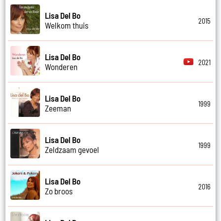
Lisa Del Bo
2015
Welkom thuis
Lisa Del Bo
2021
Wonderen
Lisa Del Bo
1999
Zeeman
Lisa Del Bo
1999
Zeldzaam gevoel
Lisa Del Bo
2016
Zo broos