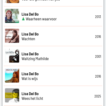
Lisa Del Bo
2013
Waarheen waarvoor
Lisa Del Bo
2016
Wachten
Lisa Del Bo
2001
Waltzing Mathilde
Lisa Del Bo
2016
Wat is wijs
Lisa Del Bo
2025
Wees het licht