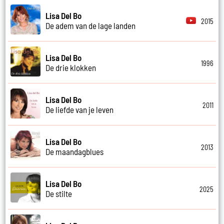
Lisa Del Bo
2015
De adem van de lage landen
Lisa Del Bo
1996
De drie klokken
Lisa Del Bo
2011
De liefde van je leven
Lisa Del Bo
2013
De maandagblues
Lisa Del Bo
2025
De stilte