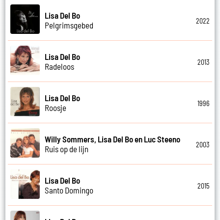
Lisa Del Bo
2022
Pelgrimsgebed
Lisa Del Bo
2013
Radeloos
Lisa Del Bo
1996
Roosje
Willy Sommers, Lisa Del Bo en Luc Steeno
2003
Ruis op de lijn
Lisa Del Bo
2015
Santo Domingo