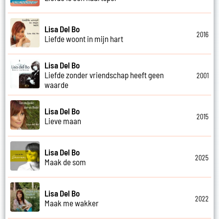
Lisa Del Bo
2016
Liefde woont in mijn hart
Lisa Del Bo
Liefde zonder vriendschap heeft geen
2001
waarde
Lisa Del Bo
2015
Lieve maan
Lisa Del Bo
2025
Maak de som
Lisa Del Bo
2022
Maak me wakker