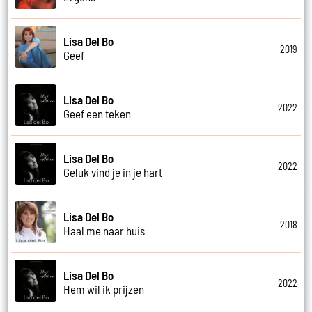
Lisa Del Bo
2019
Geef
Lisa Del Bo
2022
Geef een teken
Lisa Del Bo
2022
Geluk vind je in je hart
Lisa Del Bo
2018
Haal me naar huis
Lisa Del Bo
2022
Hem wil ik prijzen