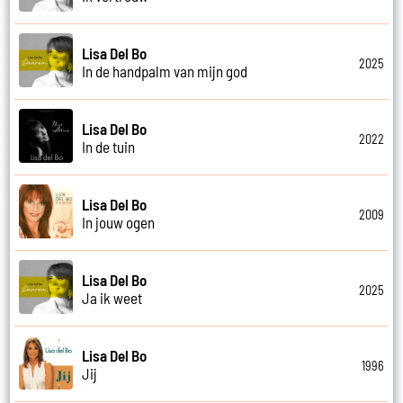
Lisa Del Bo
2025
In de handpalm van mijn god
Lisa Del Bo
2022
In de tuin
Lisa Del Bo
2009
In jouw ogen
Lisa Del Bo
2025
Ja ik weet
Lisa Del Bo
1996
Jij