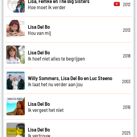
Lisa, Femke en The Big Sisters
2012
Hoe moet ik verder
Lisa Del Bo
2013
Hou van mij
Lisa Del Bo
2018
Ik hoef niet alles te begrijpen
Willy Sommers, Lisa Del Bo en Luc Steeno
2003
Ik laat het nu verder aan jou
Lisa Del Bo
2016
Ik vergeet het niet
Lisa Del Bo
2025
Ik vertrouw