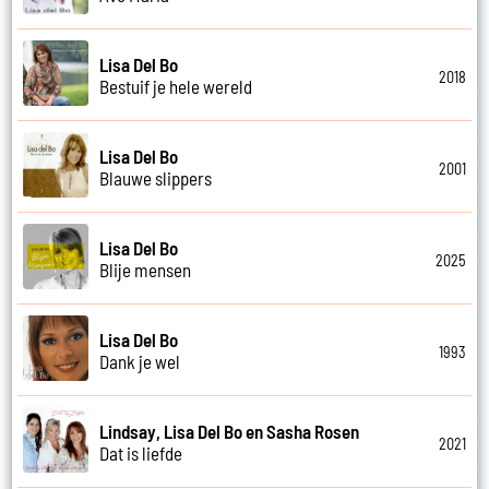
Lisa Del Bo
2018
Bestuif je hele wereld
Lisa Del Bo
2001
Blauwe slippers
Lisa Del Bo
2025
Blije mensen
Lisa Del Bo
1993
Dank je wel
Lindsay, Lisa Del Bo en Sasha Rosen
2021
Dat is liefde