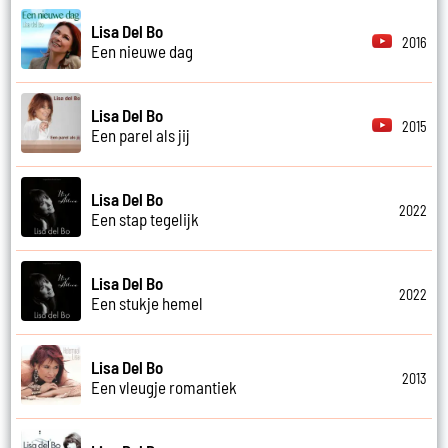
Lisa Del Bo
2016
Een nieuwe dag
Lisa Del Bo
2015
Een parel als jij
Lisa Del Bo
2022
Een stap tegelijk
Lisa Del Bo
2022
Een stukje hemel
Lisa Del Bo
2013
Een vleugje romantiek