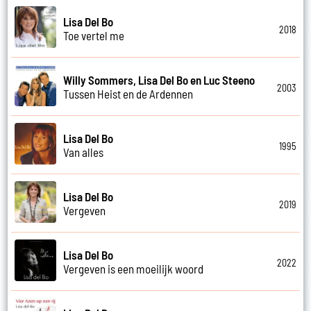
Lisa Del Bo
2018
Toe vertel me
Willy Sommers, Lisa Del Bo en Luc Steeno
2003
Tussen Heist en de Ardennen
Lisa Del Bo
1995
Van alles
Lisa Del Bo
2019
Vergeven
Lisa Del Bo
2022
Vergeven is een moeilijk woord