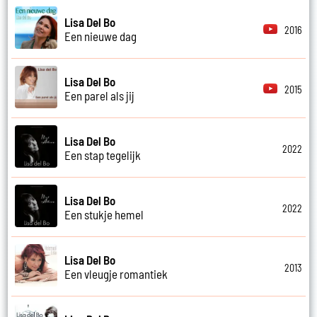
Lisa Del Bo
2016
Een nieuwe dag
Lisa Del Bo
2015
Een parel als jij
Lisa Del Bo
2022
Een stap tegelijk
Lisa Del Bo
2022
Een stukje hemel
Lisa Del Bo
2013
Een vleugje romantiek