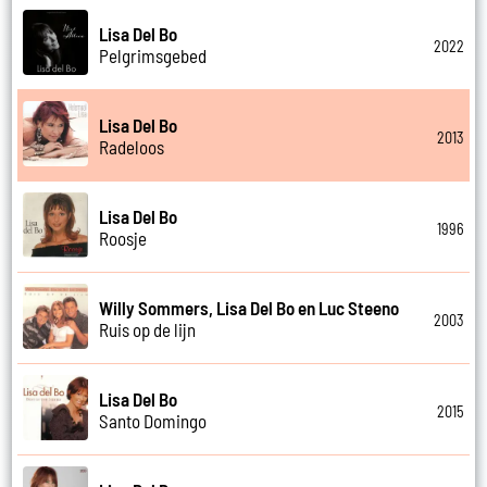
Lisa Del Bo
2022
Pelgrimsgebed
Lisa Del Bo
2013
Radeloos
Lisa Del Bo
1996
Roosje
Willy Sommers, Lisa Del Bo en Luc Steeno
2003
Ruis op de lijn
Lisa Del Bo
2015
Santo Domingo