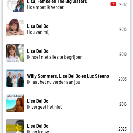
Lisa, Femke en The Big Sisters
2012
Hoe moet ik verder
Lisa Del Bo
2013
Hou van mij
Lisa Del Bo
2018
Ik hoef niet alles te begrijpen
Willy Sommers, Lisa Del Bo en Luc Steeno
2003
Ik laat het nu verder aan jou
Lisa Del Bo
2016
Ik vergeet het niet
Lisa Del Bo
2025
Ik vertrouw