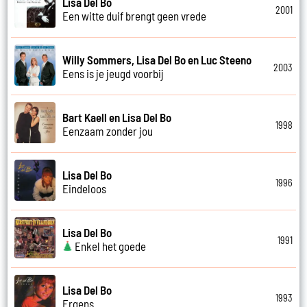
Lisa Del Bo
2001
Een witte duif brengt geen vrede
Willy Sommers, Lisa Del Bo en Luc Steeno
2003
Eens is je jeugd voorbij
Bart Kaell en Lisa Del Bo
1998
Eenzaam zonder jou
Lisa Del Bo
1996
Eindeloos
Lisa Del Bo
1991
Enkel het goede
Lisa Del Bo
1993
Ergens