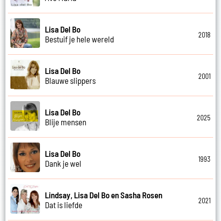
Lisa Del Bo
2018
Bestuif je hele wereld
Lisa Del Bo
2001
Blauwe slippers
Lisa Del Bo
2025
Blije mensen
Lisa Del Bo
1993
Dank je wel
Lindsay, Lisa Del Bo en Sasha Rosen
2021
Dat is liefde