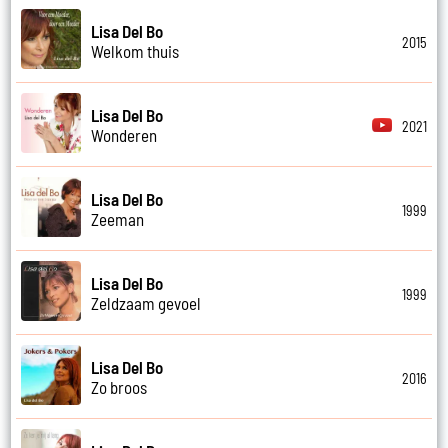
Lisa Del Bo
2015
Welkom thuis
Lisa Del Bo
2021
Wonderen
Lisa Del Bo
1999
Zeeman
Lisa Del Bo
1999
Zeldzaam gevoel
Lisa Del Bo
2016
Zo broos