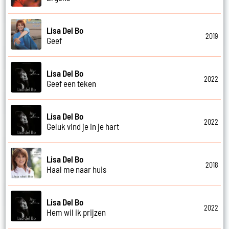
Lisa Del Bo
2019
Geef
Lisa Del Bo
2022
Geef een teken
Lisa Del Bo
2022
Geluk vind je in je hart
Lisa Del Bo
2018
Haal me naar huis
Lisa Del Bo
2022
Hem wil ik prijzen