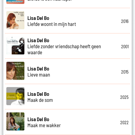
Lisa Del Bo
2016
Liefde woont in mijn hart
Lisa Del Bo
Liefde zonder vriendschap heeft geen
2001
waarde
Lisa Del Bo
2015
Lieve maan
Lisa Del Bo
2025
Maak de som
Lisa Del Bo
2022
Maak me wakker