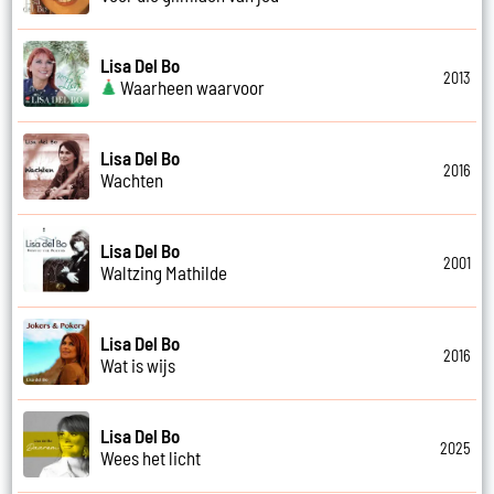
Lisa Del Bo
2013
Waarheen waarvoor
Lisa Del Bo
2016
Wachten
Lisa Del Bo
2001
Waltzing Mathilde
Lisa Del Bo
2016
Wat is wijs
Lisa Del Bo
2025
Wees het licht