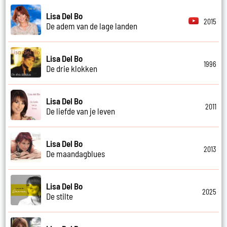
Lisa Del Bo
2015
De adem van de lage landen
Lisa Del Bo
1996
De drie klokken
Lisa Del Bo
2011
De liefde van je leven
Lisa Del Bo
2013
De maandagblues
Lisa Del Bo
2025
De stilte