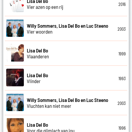
Lisa Del Bo
2016
Vier azen op een rij
Willy Sommers, Lisa Del Bo en Luc Steeno
2003
Vier woorden
Lisa Del Bo
1999
Vlaanderen
Lisa Del Bo
1993
Vlinder
Willy Sommers, Lisa Del Bo en Luc Steeno
2003
Vluchten kan niet meer
Lisa Del Bo
1996
Voor die glimlach van jou