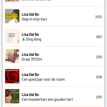
Lisa Del Bo
2025
Diep in mijn hart
Lisa Del Bo
1997
Ding dong
Lisa Del Bo
2015
Draai 797204
Lisa Del Bo
2018
Een goed jaar voor de rozen
Lisa Del Bo
2015
Een moederhart een gouden hart