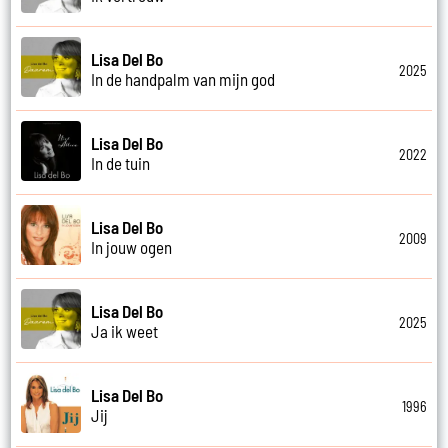
Lisa Del Bo
2025
In de handpalm van mijn god
Lisa Del Bo
2022
In de tuin
Lisa Del Bo
2009
In jouw ogen
Lisa Del Bo
2025
Ja ik weet
Lisa Del Bo
1996
Jij