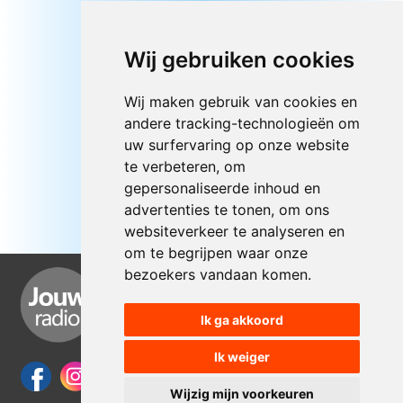
Wij gebruiken cookies
Wij maken gebruik van cookies en
andere tracking-technologieën om
uw surfervaring op onze website
te verbeteren, om
gepersonaliseerde inhoud en
advertenties te tonen, om ons
websiteverkeer te analyseren en
om te begrijpen waar onze
bezoekers vandaan komen.
Ik ga akkoord
Ik weiger
Wijzig mijn voorkeuren