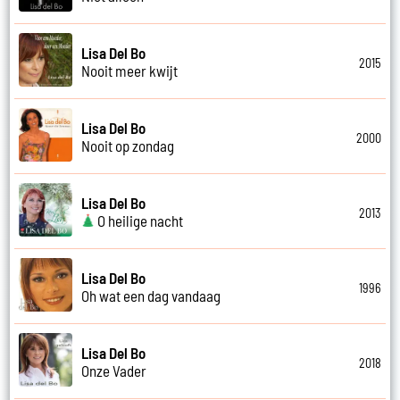
Lisa Del Bo
2015
Nooit meer kwijt
Lisa Del Bo
2000
Nooit op zondag
Lisa Del Bo
2013
O heilige nacht
Lisa Del Bo
1996
Oh wat een dag vandaag
Lisa Del Bo
2018
Onze Vader