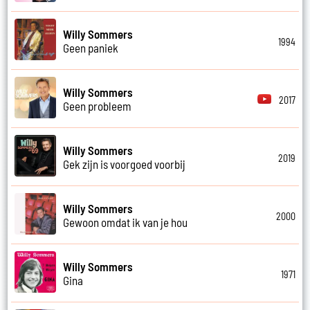
Willy Sommers
1994
Geen paniek
Willy Sommers
2017
Geen probleem
Willy Sommers
2019
Gek zijn is voorgoed voorbij
Willy Sommers
2000
Gewoon omdat ik van je hou
Willy Sommers
1971
Gina