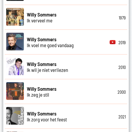
Willy Sommers
1979
Ik verveel me
Willy Sommers
2019
Ik voel me goed vandaag
Willy Sommers
2010
Ik wil je niet verliezen
Willy Sommers
2000
Ik zeg je stil
Willy Sommers
2021
Ik zorg voor het feest