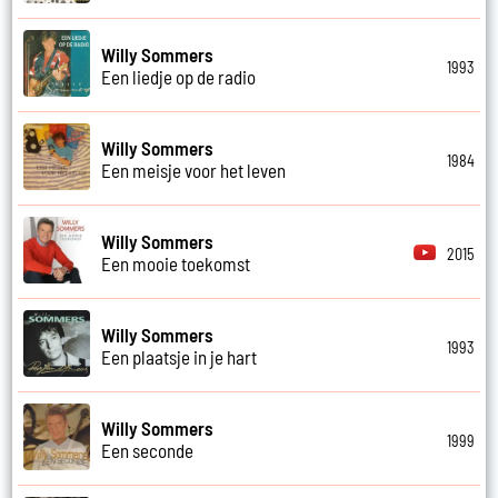
Willy Sommers
1993
Een liedje op de radio
Willy Sommers
1984
Een meisje voor het leven
Willy Sommers
2015
Een mooie toekomst
Willy Sommers
1993
Een plaatsje in je hart
Willy Sommers
1999
Een seconde