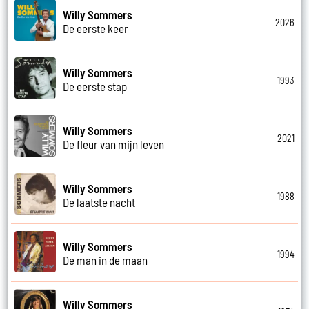
Willy Sommers
2026
De eerste keer
Willy Sommers
1993
De eerste stap
Willy Sommers
2021
De fleur van mijn leven
Willy Sommers
1988
De laatste nacht
Willy Sommers
1994
De man in de maan
Willy Sommers