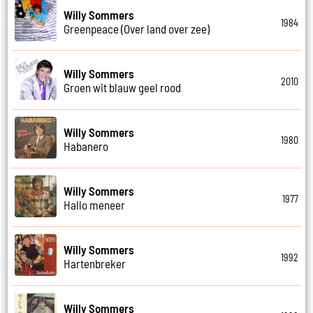
Willy Sommers
1984
Greenpeace (Over land over zee)
Willy Sommers
2010
Groen wit blauw geel rood
Willy Sommers
1980
Habanero
Willy Sommers
1977
Hallo meneer
Willy Sommers
1992
Hartenbreker
Willy Sommers