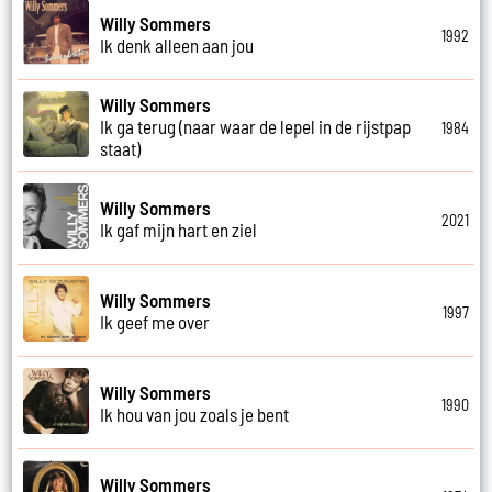
Willy Sommers
1992
Ik denk alleen aan jou
Willy Sommers
Ik ga terug (naar waar de lepel in de rijstpap
1984
staat)
Willy Sommers
2021
Ik gaf mijn hart en ziel
Willy Sommers
1997
Ik geef me over
Willy Sommers
1990
Ik hou van jou zoals je bent
Willy Sommers