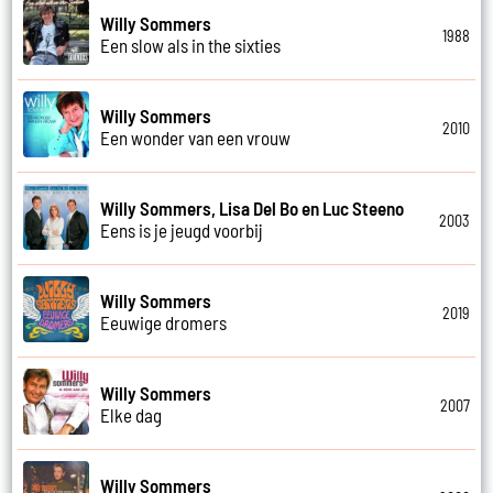
Willy Sommers
1988
Een slow als in the sixties
Willy Sommers
2010
Een wonder van een vrouw
Willy Sommers, Lisa Del Bo en Luc Steeno
2003
Eens is je jeugd voorbij
Willy Sommers
2019
Eeuwige dromers
Willy Sommers
2007
Elke dag
Willy Sommers