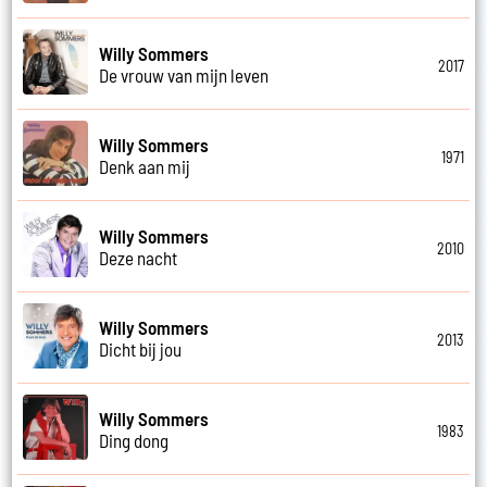
Willy Sommers
2017
De vrouw van mijn leven
Willy Sommers
1971
Denk aan mij
Willy Sommers
2010
Deze nacht
Willy Sommers
2013
Dicht bij jou
Willy Sommers
1983
Ding dong