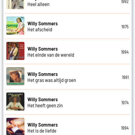
1992
Heel alleen
Willy Sommers
1975
Het afscheid
Willy Sommers
1994
Het einde van de wereld
Willy Sommers
1991
Het gras was altijd groen
Willy Sommers
1974
Het heeft geen zin
Willy Sommers
1994
Het is de liefde