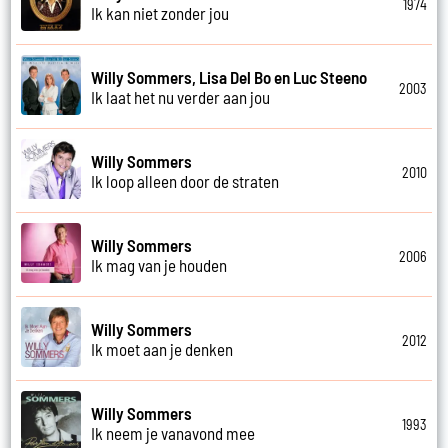
1974
Ik kan niet zonder jou
Willy Sommers, Lisa Del Bo en Luc Steeno
2003
Ik laat het nu verder aan jou
Willy Sommers
2010
Ik loop alleen door de straten
Willy Sommers
2006
Ik mag van je houden
Willy Sommers
2012
Ik moet aan je denken
Willy Sommers
1993
Ik neem je vanavond mee