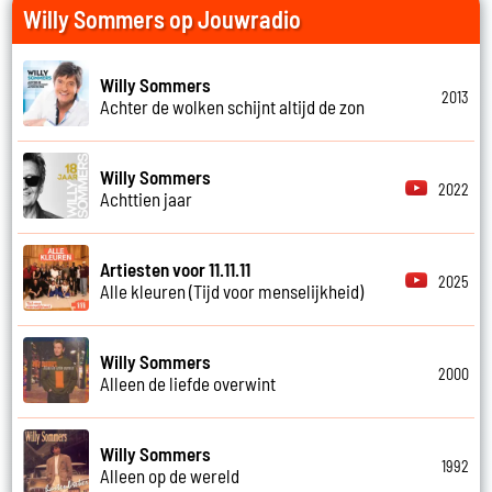
Willy Sommers op Jouwradio
Willy Sommers
2013
Achter de wolken schijnt altijd de zon
Willy Sommers
2022
Achttien jaar
Artiesten voor 11.11.11
2025
Alle kleuren (Tijd voor menselijkheid)
Willy Sommers
2000
Alleen de liefde overwint
Willy Sommers
1992
Alleen op de wereld