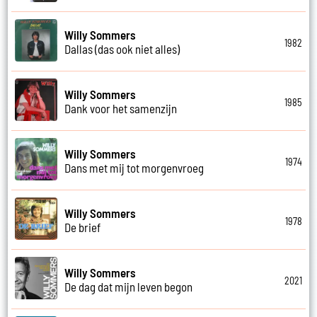
Willy Sommers
1982
Dallas (das ook niet alles)
Willy Sommers
1985
Dank voor het samenzijn
Willy Sommers
1974
Dans met mij tot morgenvroeg
Willy Sommers
1978
De brief
Willy Sommers
2021
De dag dat mijn leven begon