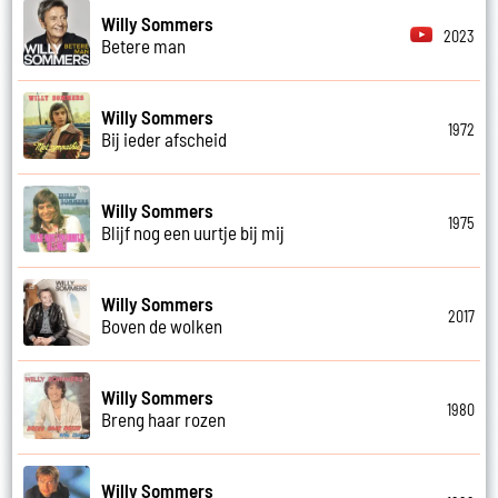
Willy Sommers
2023
Betere man
Willy Sommers
1972
Bij ieder afscheid
Willy Sommers
1975
Blijf nog een uurtje bij mij
Willy Sommers
2017
Boven de wolken
Willy Sommers
1980
Breng haar rozen
Willy Sommers