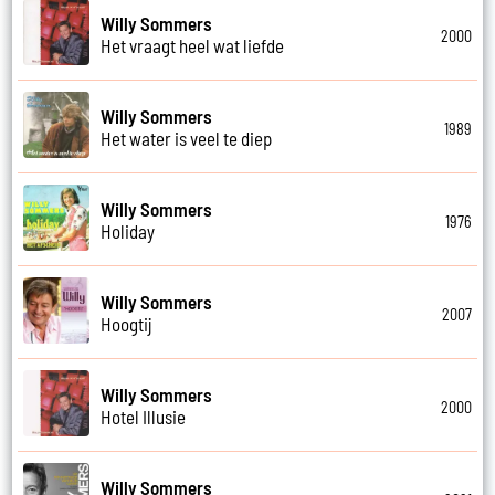
Willy Sommers
2000
Het vraagt heel wat liefde
Willy Sommers
1989
Het water is veel te diep
Willy Sommers
1976
Holiday
Willy Sommers
2007
Hoogtij
Willy Sommers
2000
Hotel Illusie
Willy Sommers