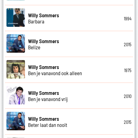
Willy Sommers
1994
Barbara
Willy Sommers
2015
Belize
Willy Sommers
1975
Ben je vanavond ook alleen
Willy Sommers
2010
Ben je vanavond vrij
Willy Sommers
2015
Beter laat dan nooit