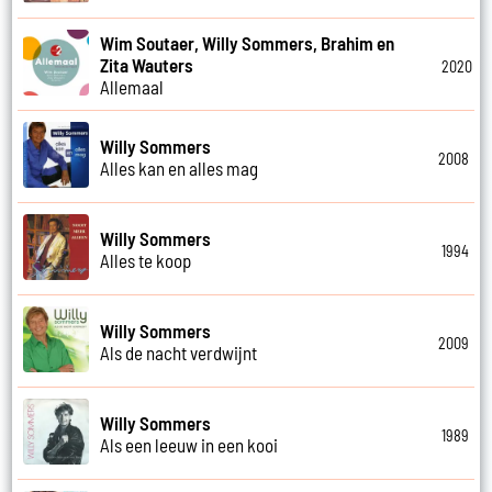
Wim Soutaer, Willy Sommers, Brahim en
Zita Wauters
2020
Allemaal
Willy Sommers
2008
Alles kan en alles mag
Willy Sommers
1994
Alles te koop
Willy Sommers
2009
Als de nacht verdwijnt
Willy Sommers
1989
Als een leeuw in een kooi