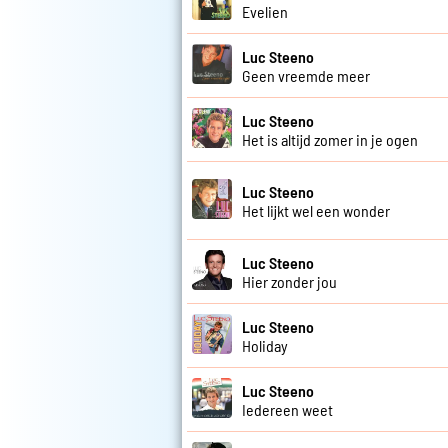
Evelien
Luc Steeno
Geen vreemde meer
Luc Steeno
Het is altijd zomer in je ogen
Luc Steeno
Het lijkt wel een wonder
Luc Steeno
Hier zonder jou
Luc Steeno
Holiday
Luc Steeno
Iedereen weet