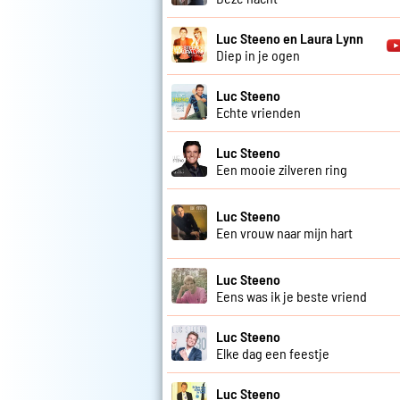
Luc Steeno en Laura Lynn
Diep in je ogen
Luc Steeno
Echte vrienden
Luc Steeno
Een mooie zilveren ring
Luc Steeno
Een vrouw naar mijn hart
Luc Steeno
Eens was ik je beste vriend
Luc Steeno
Elke dag een feestje
Luc Steeno