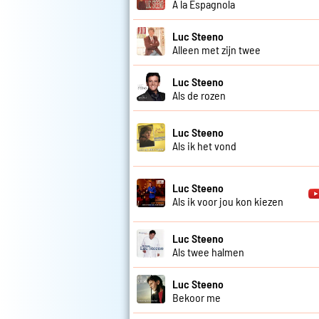
A la Espagnola
Luc Steeno
Alleen met zijn twee
Luc Steeno
Als de rozen
Luc Steeno
Als ik het vond
Luc Steeno
Als ik voor jou kon kiezen
Luc Steeno
Als twee halmen
Luc Steeno
Bekoor me