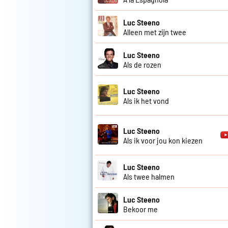
Luc Steeno
Alleen met zijn twee
Luc Steeno
Als de rozen
Luc Steeno
Als ik het vond
Luc Steeno
Als ik voor jou kon kiezen
Luc Steeno
Als twee halmen
Luc Steeno
Bekoor me