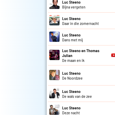
Luc Steeno
Bijna vergeten
Luc Steeno
Daar in die zomernacht
Luc Steeno
Dans met mij
Luc Steeno en Thomas
Julian
De maan en ik
Luc Steeno
De Noordzee
Luc Steeno
De wals van de zee
Luc Steeno
Deze nacht