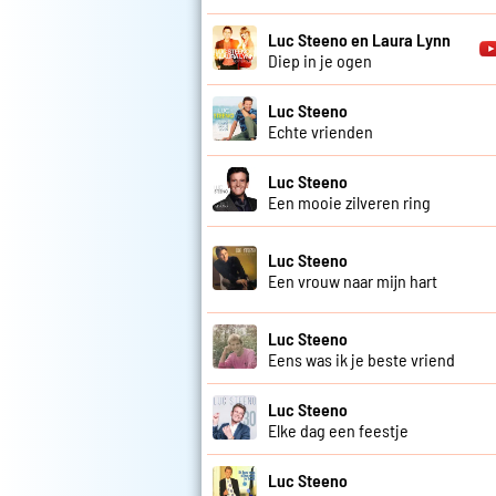
Luc Steeno en Laura Lynn
Diep in je ogen
Luc Steeno
Echte vrienden
Luc Steeno
Een mooie zilveren ring
Luc Steeno
Een vrouw naar mijn hart
Luc Steeno
Eens was ik je beste vriend
Luc Steeno
Elke dag een feestje
Luc Steeno