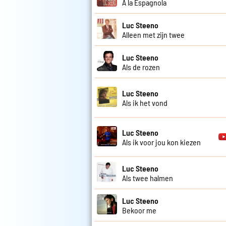
A la Espagnola
Luc Steeno
Alleen met zijn twee
Luc Steeno
Als de rozen
Luc Steeno
Als ik het vond
Luc Steeno
Als ik voor jou kon kiezen
Luc Steeno
Als twee halmen
Luc Steeno
Bekoor me