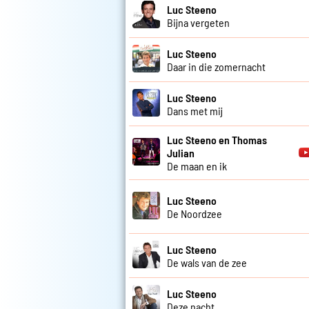
Luc Steeno
Bijna vergeten
Luc Steeno
Daar in die zomernacht
Luc Steeno
Dans met mij
Luc Steeno en Thomas
Julian
De maan en ik
Luc Steeno
De Noordzee
Luc Steeno
De wals van de zee
Luc Steeno
Deze nacht