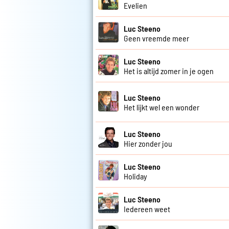
Evelien
Luc Steeno
Geen vreemde meer
Luc Steeno
Het is altijd zomer in je ogen
Luc Steeno
Het lijkt wel een wonder
Luc Steeno
Hier zonder jou
Luc Steeno
Holiday
Luc Steeno
Iedereen weet