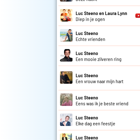
Luc Steeno en Laura Lynn
Diep in je ogen
Luc Steeno
Echte vrienden
Luc Steeno
Een mooie zilveren ring
Luc Steeno
Een vrouw naar mijn hart
Luc Steeno
Eens was ik je beste vriend
Luc Steeno
Elke dag een feestje
Luc Steeno