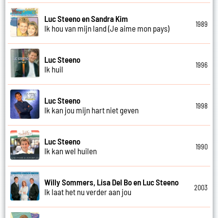
Luc Steeno en Sandra Kim
1989
Ik hou van mijn land (Je aime mon pays)
Luc Steeno
1996
Ik huil
Luc Steeno
1998
Ik kan jou mijn hart niet geven
Luc Steeno
1990
Ik kan wel huilen
Willy Sommers, Lisa Del Bo en Luc Steeno
2003
Ik laat het nu verder aan jou