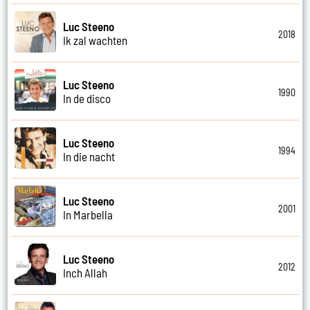
Luc Steeno
2018
Ik zal wachten
Luc Steeno
1990
In de disco
Luc Steeno
1994
In die nacht
Luc Steeno
2001
In Marbella
Luc Steeno
2012
Inch Allah