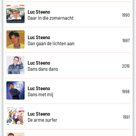
Luc Steeno
1990
Daar in die zomernacht
Luc Steeno
1997
Dan gaan de lichten aan
Luc Steeno
2019
Dans dans dans
Luc Steeno
1998
Dans met mij
Luc Steeno
1991
De arme surfer