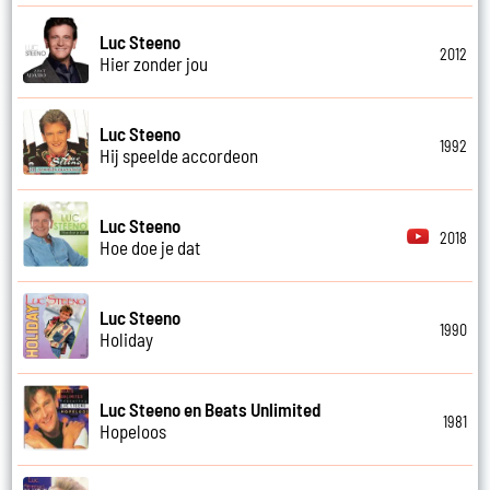
Luc Steeno
2012
Hier zonder jou
Luc Steeno
1992
Hij speelde accordeon
Luc Steeno
2018
Hoe doe je dat
Luc Steeno
1990
Holiday
Luc Steeno en Beats Unlimited
1981
Hopeloos