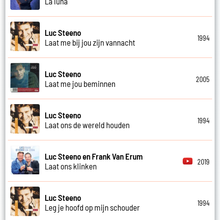
La luna
Luc Steeno
1994
Laat me bij jou zijn vannacht
Luc Steeno
2005
Laat me jou beminnen
Luc Steeno
1994
Laat ons de wereld houden
Luc Steeno en Frank Van Erum
2019
Laat ons klinken
Luc Steeno
1994
Leg je hoofd op mijn schouder