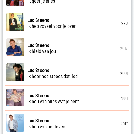
Ik geef je alles
Luc Steeno
1990
Ik heb zoveel voor je over
Luc Steeno
2012
Ik hield van jou
Luc Steeno
2001
Ik hoor nog steeds dat lied
Luc Steeno
1991
Ik hou van alles wat je bent
Luc Steeno
2017
Ik hou van het leven