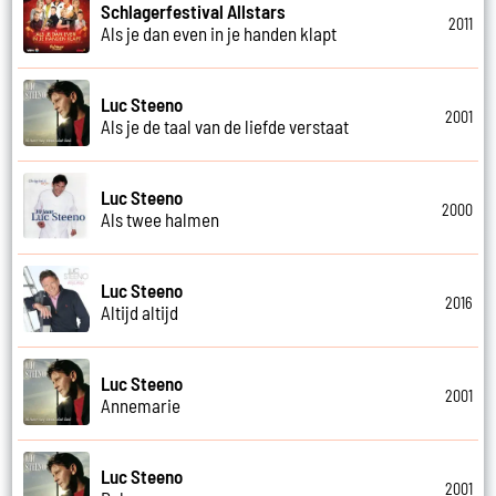
Schlagerfestival Allstars
2011
Als je dan even in je handen klapt
Luc Steeno
2001
Als je de taal van de liefde verstaat
Luc Steeno
2000
Als twee halmen
Luc Steeno
2016
Altijd altijd
Luc Steeno
2001
Annemarie
Luc Steeno
2001