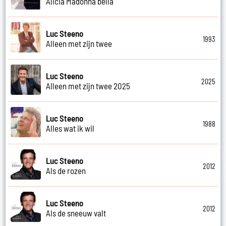
Alicia Madonna bella
Luc Steeno
1993
Alleen met zijn twee
Luc Steeno
2025
Alleen met zijn twee 2025
Luc Steeno
1988
Alles wat ik wil
Luc Steeno
2012
Als de rozen
Luc Steeno
2012
Als de sneeuw valt