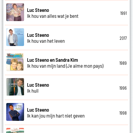
Luc Steeno
1991
Ik hou van alles wat je bent
Luc Steeno
2017
Ik hou van het leven
Luc Steeno en Sandra Kim
1989
Ik hou van mijn land (Je aime mon pays)
Luc Steeno
1996
Ik huil
Luc Steeno
1998
Ik kan jou mijn hart niet geven