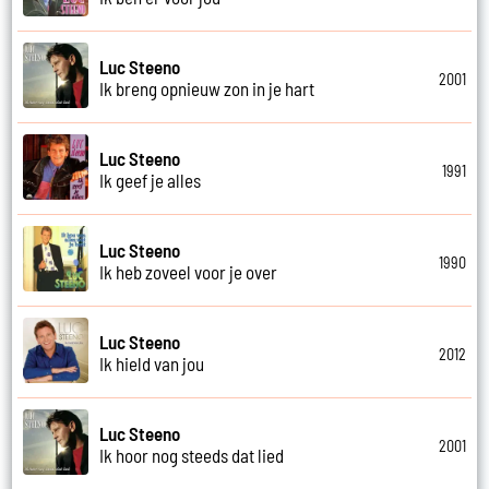
Luc Steeno
2001
Ik breng opnieuw zon in je hart
Luc Steeno
1991
Ik geef je alles
Luc Steeno
1990
Ik heb zoveel voor je over
Luc Steeno
2012
Ik hield van jou
Luc Steeno
2001
Ik hoor nog steeds dat lied