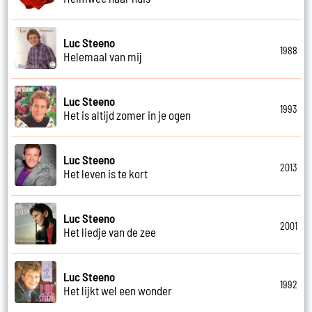
Luc Steeno
1988
Helemaal van mij
Luc Steeno
1993
Het is altijd zomer in je ogen
Luc Steeno
2013
Het leven is te kort
Luc Steeno
2001
Het liedje van de zee
Luc Steeno
1992
Het lijkt wel een wonder