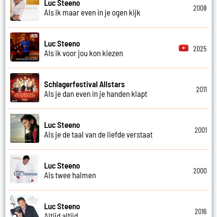
Luc Steeno
2008
Als ik maar even in je ogen kijk
Luc Steeno
2025
Als ik voor jou kon kiezen
Schlagerfestival Allstars
2011
Als je dan even in je handen klapt
Luc Steeno
2001
Als je de taal van de liefde verstaat
Luc Steeno
2000
Als twee halmen
Luc Steeno
2016
Altijd altijd