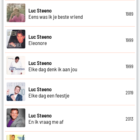
Luc Steeno
1989
Eens was ik je beste vriend
Luc Steeno
1999
Eleonore
Luc Steeno
1999
Elke dag denk ik aan jou
Luc Steeno
2019
Elke dag een feestje
Luc Steeno
2013
En ik vraag me af