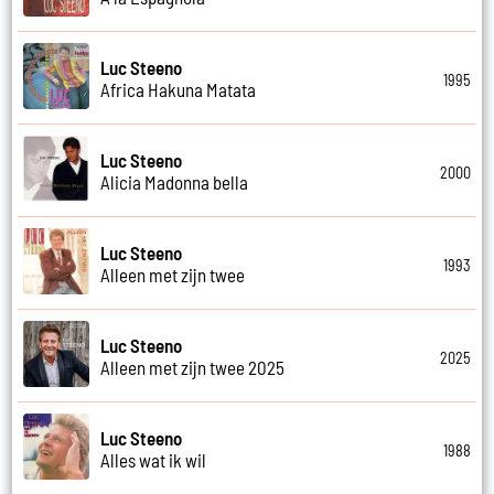
Luc Steeno
1995
Africa Hakuna Matata
Luc Steeno
2000
Alicia Madonna bella
Luc Steeno
1993
Alleen met zijn twee
Luc Steeno
2025
Alleen met zijn twee 2025
Luc Steeno
1988
Alles wat ik wil