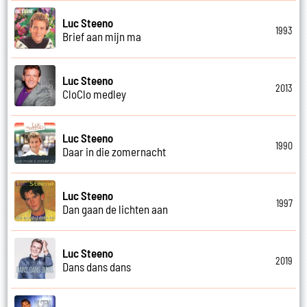
Luc Steeno
1993
Brief aan mijn ma
Luc Steeno
2013
CloClo medley
Luc Steeno
1990
Daar in die zomernacht
Luc Steeno
1997
Dan gaan de lichten aan
Luc Steeno
2019
Dans dans dans