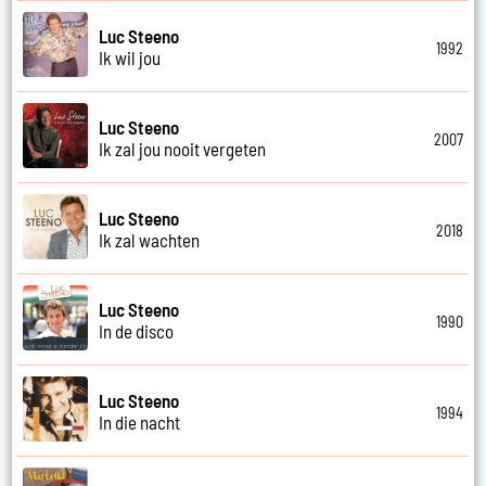
Luc Steeno
1992
Ik wil jou
Luc Steeno
2007
Ik zal jou nooit vergeten
Luc Steeno
2018
Ik zal wachten
Luc Steeno
1990
In de disco
Luc Steeno
1994
In die nacht