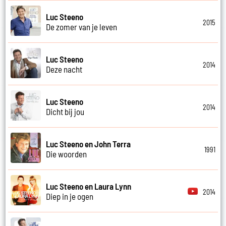
Luc Steeno
2015
De zomer van je leven
Luc Steeno
2014
Deze nacht
Luc Steeno
2014
Dicht bij jou
Luc Steeno en John Terra
1991
Die woorden
Luc Steeno en Laura Lynn
2014
Diep in je ogen