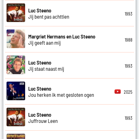
Luc Steeno
1993
Jij bent pas achttien
Margriet Hermans en Luc Steeno
1988
Jij geeft aan mij
Luc Steeno
1993
Jij staat naast mij
Luc Steeno
2025
Jou herken ik met gesloten ogen
Luc Steeno
1993
Juffrouw Leen