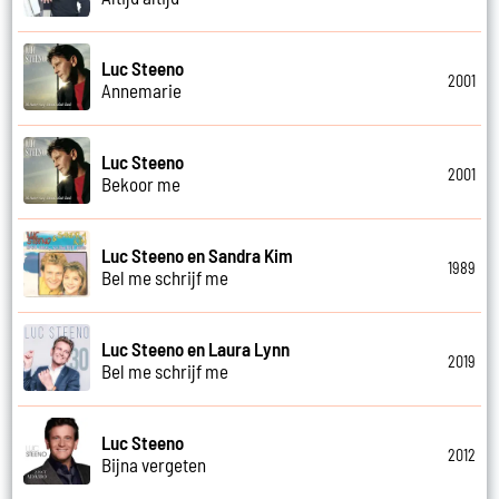
Luc Steeno
2001
Annemarie
Luc Steeno
2001
Bekoor me
Luc Steeno en Sandra Kim
1989
Bel me schrijf me
Luc Steeno en Laura Lynn
2019
Bel me schrijf me
Luc Steeno
2012
Bijna vergeten