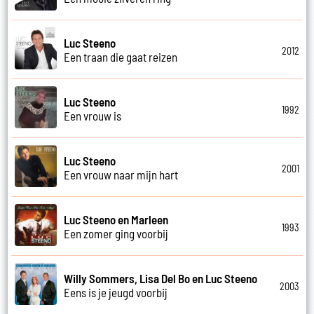
Luc Steeno
2012
Een traan die gaat reizen
Luc Steeno
1992
Een vrouw is
Luc Steeno
2001
Een vrouw naar mijn hart
Luc Steeno en Marleen
1993
Een zomer ging voorbij
Willy Sommers, Lisa Del Bo en Luc Steeno
2003
Eens is je jeugd voorbij