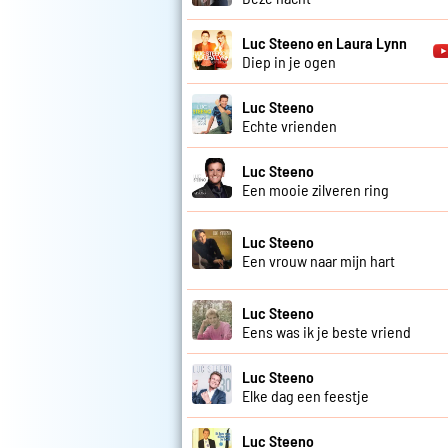
Luc Steeno en Laura Lynn
Diep in je ogen
Luc Steeno
Echte vrienden
Luc Steeno
Een mooie zilveren ring
Luc Steeno
Een vrouw naar mijn hart
Luc Steeno
Eens was ik je beste vriend
Luc Steeno
Elke dag een feestje
Luc Steeno