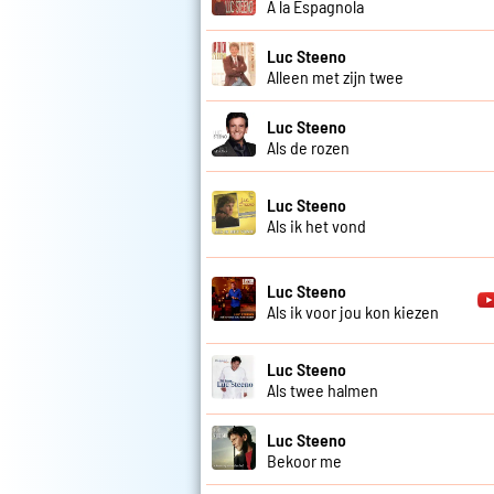
A la Espagnola
Luc Steeno
Alleen met zijn twee
Luc Steeno
Als de rozen
Luc Steeno
Als ik het vond
Luc Steeno
Als ik voor jou kon kiezen
Luc Steeno
Als twee halmen
Luc Steeno
Bekoor me