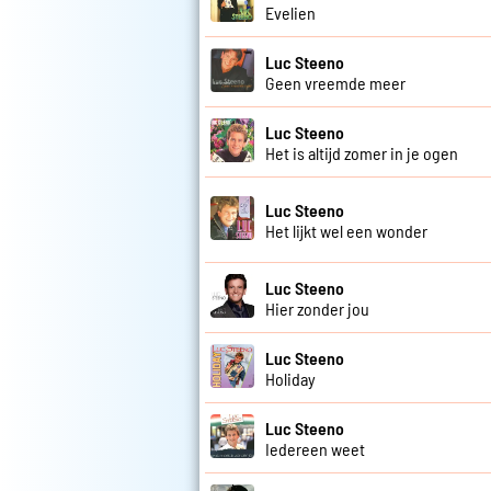
Evelien
Luc Steeno
Geen vreemde meer
Luc Steeno
Het is altijd zomer in je ogen
Luc Steeno
Het lijkt wel een wonder
Luc Steeno
Hier zonder jou
Luc Steeno
Holiday
Luc Steeno
Iedereen weet