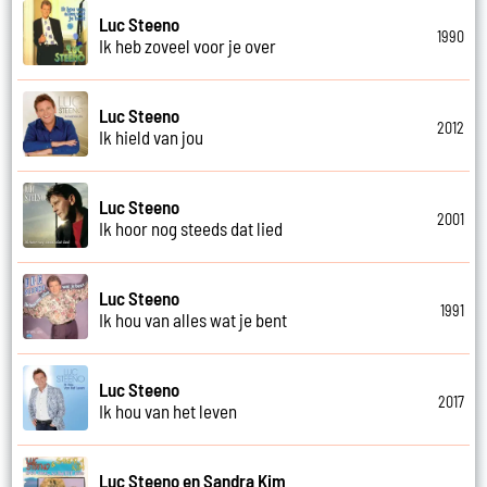
Luc Steeno
1990
Ik heb zoveel voor je over
Luc Steeno
2012
Ik hield van jou
Luc Steeno
2001
Ik hoor nog steeds dat lied
Luc Steeno
1991
Ik hou van alles wat je bent
Luc Steeno
2017
Ik hou van het leven
Luc Steeno en Sandra Kim