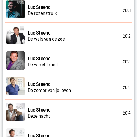
Luc Steeno
2001
De rozenstruik
Luc Steeno
2012
De wals van de zee
Luc Steeno
2013
De wereld rond
Luc Steeno
2015
De zomer van je leven
Luc Steeno
2014
Deze nacht
Luc Steeno