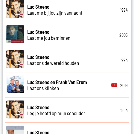
Luc Steeno
1994
Laat me bij jou zijn vannacht
Luc Steeno
2005
Laat me jou beminnen
Luc Steeno
1994
Laat ons de wereld houden
Luc Steeno en Frank Van Erum
2019
Laat ons klinken
Luc Steeno
1994
Leg je hoofd op mijn schouder
Luc Steeno