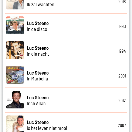
2018
Ik zal wachten
Luc Steeno
1990
In de disco
Luc Steeno
1994
In die nacht
Luc Steeno
2001
In Marbella
Luc Steeno
2012
Inch Allah
Luc Steeno
2007
Is het leven niet mooi