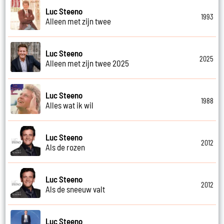
Luc Steeno
1993
Alleen met zijn twee
Luc Steeno
2025
Alleen met zijn twee 2025
Luc Steeno
1988
Alles wat ik wil
Luc Steeno
2012
Als de rozen
Luc Steeno
2012
Als de sneeuw valt
Luc Steeno