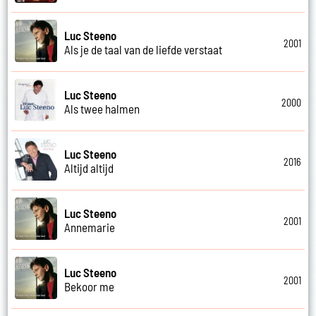
Luc Steeno
2001
Als je de taal van de liefde verstaat
Luc Steeno
2000
Als twee halmen
Luc Steeno
2016
Altijd altijd
Luc Steeno
2001
Annemarie
Luc Steeno
2001
Bekoor me