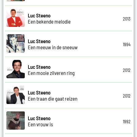
Luc Steeno
2013
Een bekende melodie
Luc Steeno
1994
Een meeuw in de sneeuw
Luc Steeno
2012
Een mooie zilveren ring
Luc Steeno
2012
Een traan die gaat reizen
Luc Steeno
1992
Een vrouw is