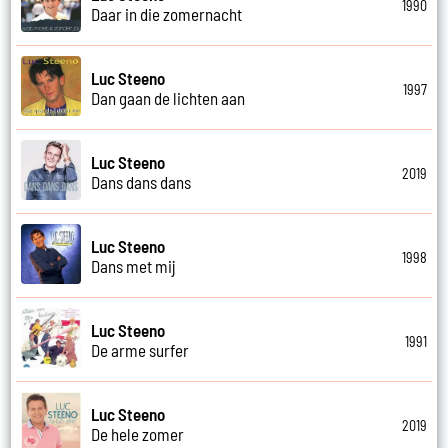
1990
Daar in die zomernacht
Luc Steeno
1997
Dan gaan de lichten aan
Luc Steeno
2019
Dans dans dans
Luc Steeno
1998
Dans met mij
Luc Steeno
1991
De arme surfer
Luc Steeno
2019
De hele zomer