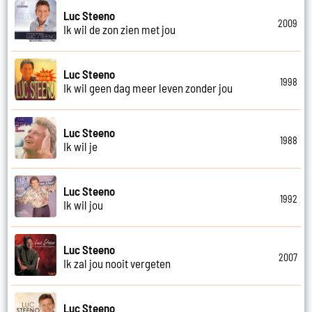
Luc Steeno
2009
Ik wil de zon zien met jou
Luc Steeno
1998
Ik wil geen dag meer leven zonder jou
Luc Steeno
1988
Ik wil je
Luc Steeno
1992
Ik wil jou
Luc Steeno
2007
Ik zal jou nooit vergeten
Luc Steeno