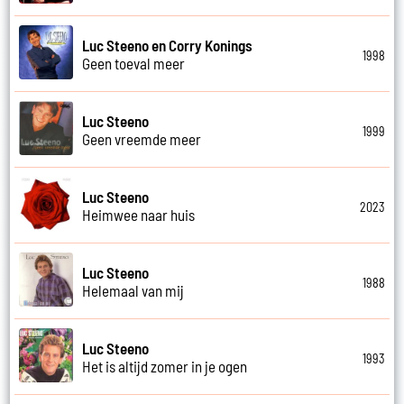
Luc Steeno en Corry Konings
1998
Geen toeval meer
Luc Steeno
1999
Geen vreemde meer
Luc Steeno
2023
Heimwee naar huis
Luc Steeno
1988
Helemaal van mij
Luc Steeno
1993
Het is altijd zomer in je ogen