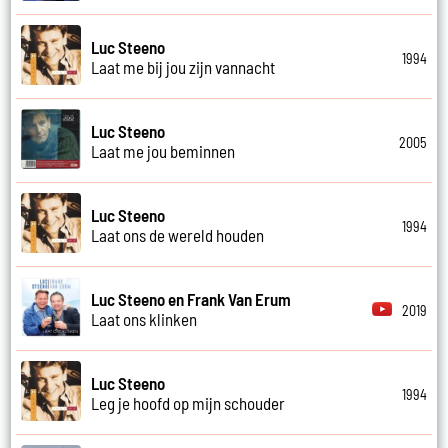
Luc Steeno
1994
Laat me bij jou zijn vannacht
Luc Steeno
2005
Laat me jou beminnen
Luc Steeno
1994
Laat ons de wereld houden
Luc Steeno en Frank Van Erum
2019
Laat ons klinken
Luc Steeno
1994
Leg je hoofd op mijn schouder