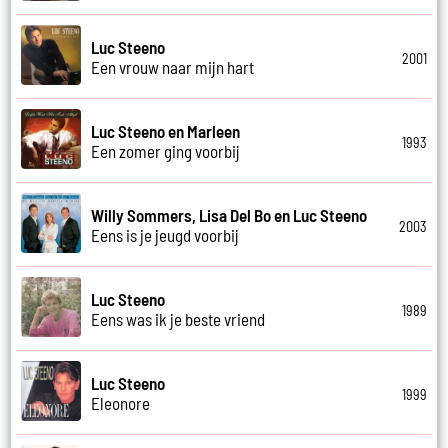
Luc Steeno
2001
Een vrouw naar mijn hart
Luc Steeno en Marleen
1993
Een zomer ging voorbij
Willy Sommers, Lisa Del Bo en Luc Steeno
2003
Eens is je jeugd voorbij
Luc Steeno
1989
Eens was ik je beste vriend
Luc Steeno
1999
Eleonore