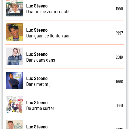
Luc Steeno
1990
Daar in die zomernacht
Luc Steeno
1997
Dan gaan de lichten aan
Luc Steeno
2019
Dans dans dans
Luc Steeno
1998
Dans met mij
Luc Steeno
1991
De arme surfer
Luc Steeno