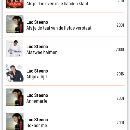
2011
Als je dan even in je handen klapt
Luc Steeno
2001
Als je de taal van de liefde verstaat
Luc Steeno
2000
Als twee halmen
Luc Steeno
2016
Altijd altijd
Luc Steeno
2001
Annemarie
Luc Steeno
2001
Bekoor me