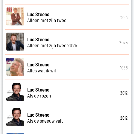
Luc Steeno
1993
Alleen met zijn twee
Luc Steeno
2025
Alleen met zijn twee 2025
Luc Steeno
1988
Alles wat ik wil
Luc Steeno
2012
Als de rozen
Luc Steeno
2012
Als de sneeuw valt