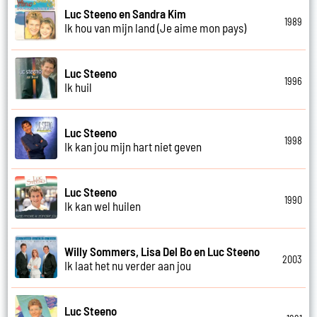
Luc Steeno en Sandra Kim
1989
Ik hou van mijn land (Je aime mon pays)
Luc Steeno
1996
Ik huil
Luc Steeno
1998
Ik kan jou mijn hart niet geven
Luc Steeno
1990
Ik kan wel huilen
Willy Sommers, Lisa Del Bo en Luc Steeno
2003
Ik laat het nu verder aan jou
Luc Steeno