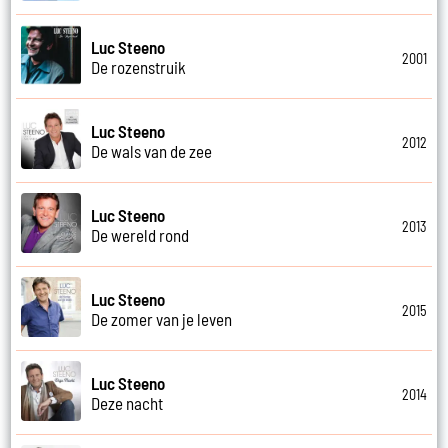
Luc Steeno
2001
De rozenstruik
Luc Steeno
2012
De wals van de zee
Luc Steeno
2013
De wereld rond
Luc Steeno
2015
De zomer van je leven
Luc Steeno
2014
Deze nacht