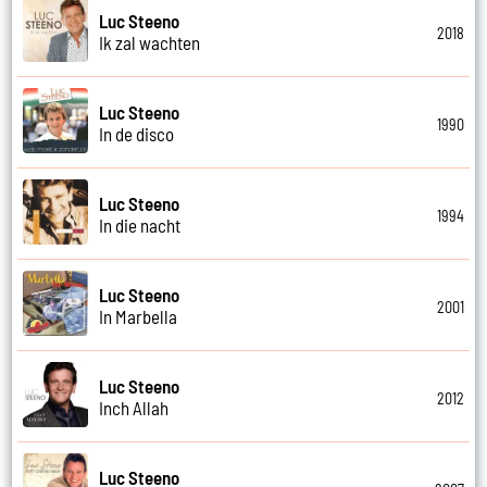
Luc Steeno
2018
Ik zal wachten
Luc Steeno
1990
In de disco
Luc Steeno
1994
In die nacht
Luc Steeno
2001
In Marbella
Luc Steeno
2012
Inch Allah
Luc Steeno