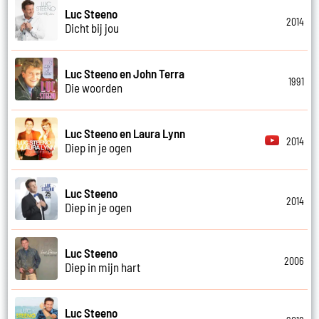
Luc Steeno
2014
Dicht bij jou
Luc Steeno en John Terra
1991
Die woorden
Luc Steeno en Laura Lynn
2014
Diep in je ogen
Luc Steeno
2014
Diep in je ogen
Luc Steeno
2006
Diep in mijn hart
Luc Steeno