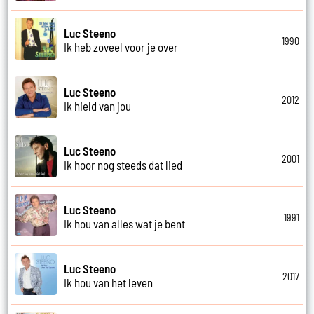
Luc Steeno
1990
Ik heb zoveel voor je over
Luc Steeno
2012
Ik hield van jou
Luc Steeno
2001
Ik hoor nog steeds dat lied
Luc Steeno
1991
Ik hou van alles wat je bent
Luc Steeno
2017
Ik hou van het leven