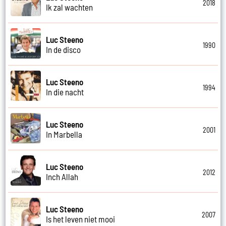
2018
Ik zal wachten
Luc Steeno
1990
In de disco
Luc Steeno
1994
In die nacht
Luc Steeno
2001
In Marbella
Luc Steeno
2012
Inch Allah
Luc Steeno
2007
Is het leven niet mooi