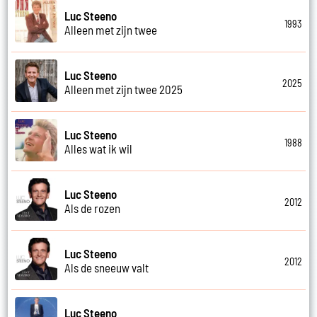
Luc Steeno
1993
Alleen met zijn twee
Luc Steeno
2025
Alleen met zijn twee 2025
Luc Steeno
1988
Alles wat ik wil
Luc Steeno
2012
Als de rozen
Luc Steeno
2012
Als de sneeuw valt
Luc Steeno