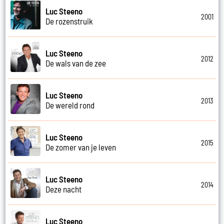
Luc Steeno
2001
De rozenstruik
Luc Steeno
2012
De wals van de zee
Luc Steeno
2013
De wereld rond
Luc Steeno
2015
De zomer van je leven
Luc Steeno
2014
Deze nacht
Luc Steeno