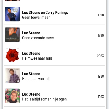
Luc Steeno en Corry Konings
1998
Geen toeval meer
Luc Steeno
1999
Geen vreemde meer
Luc Steeno
2023
Heimwee naar huis
Luc Steeno
1988
Helemaal van mij
Luc Steeno
1993
Het is altijd zomer in je ogen