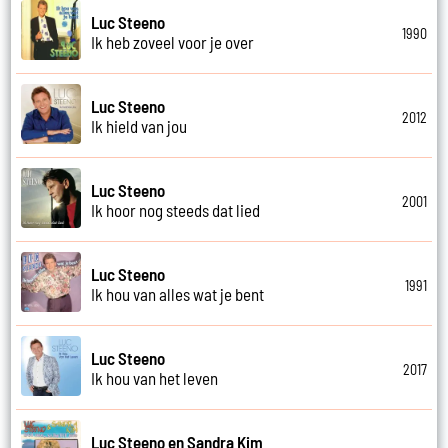
Luc Steeno
1990
Ik heb zoveel voor je over
Luc Steeno
2012
Ik hield van jou
Luc Steeno
2001
Ik hoor nog steeds dat lied
Luc Steeno
1991
Ik hou van alles wat je bent
Luc Steeno
2017
Ik hou van het leven
Luc Steeno en Sandra Kim