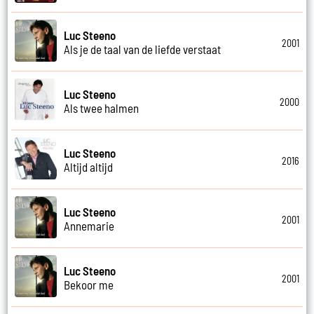
Luc Steeno
2001
Als je de taal van de liefde verstaat
Luc Steeno
2000
Als twee halmen
Luc Steeno
2016
Altijd altijd
Luc Steeno
2001
Annemarie
Luc Steeno
2001
Bekoor me