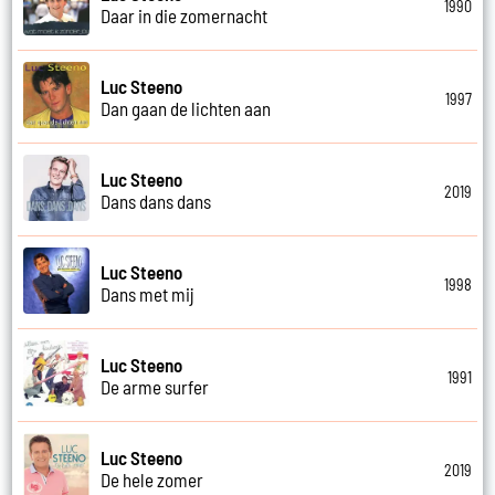
1990
Daar in die zomernacht
Luc Steeno
1997
Dan gaan de lichten aan
Luc Steeno
2019
Dans dans dans
Luc Steeno
1998
Dans met mij
Luc Steeno
1991
De arme surfer
Luc Steeno
2019
De hele zomer