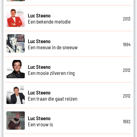
Luc Steeno
2013
Een bekende melodie
Luc Steeno
1994
Een meeuw in de sneeuw
Luc Steeno
2012
Een mooie zilveren ring
Luc Steeno
2012
Een traan die gaat reizen
Luc Steeno
1992
Een vrouw is