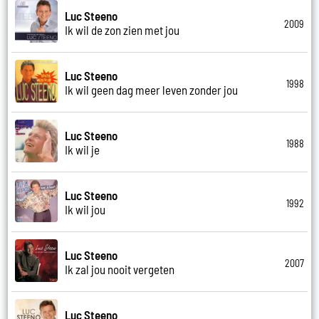
Luc Steeno
2009
Ik wil de zon zien met jou
Luc Steeno
1998
Ik wil geen dag meer leven zonder jou
Luc Steeno
1988
Ik wil je
Luc Steeno
1992
Ik wil jou
Luc Steeno
2007
Ik zal jou nooit vergeten
Luc Steeno