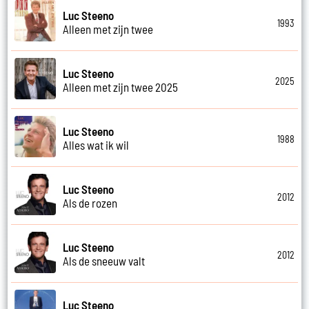
Luc Steeno
1993
Alleen met zijn twee
Luc Steeno
2025
Alleen met zijn twee 2025
Luc Steeno
1988
Alles wat ik wil
Luc Steeno
2012
Als de rozen
Luc Steeno
2012
Als de sneeuw valt
Luc Steeno