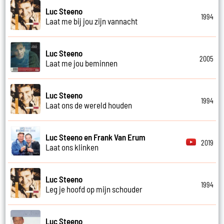
Luc Steeno
1994
Laat me bij jou zijn vannacht
Luc Steeno
2005
Laat me jou beminnen
Luc Steeno
1994
Laat ons de wereld houden
Luc Steeno en Frank Van Erum
2019
Laat ons klinken
Luc Steeno
1994
Leg je hoofd op mijn schouder
Luc Steeno