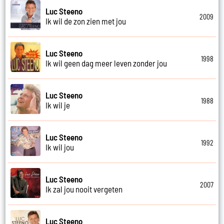
Luc Steeno
2009
Ik wil de zon zien met jou
Luc Steeno
1998
Ik wil geen dag meer leven zonder jou
Luc Steeno
1988
Ik wil je
Luc Steeno
1992
Ik wil jou
Luc Steeno
2007
Ik zal jou nooit vergeten
Luc Steeno