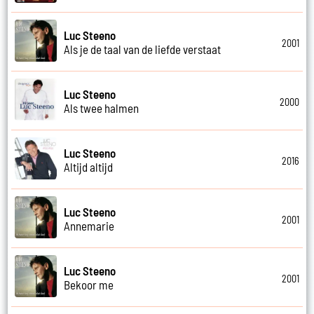
Luc Steeno
2001
Als je de taal van de liefde verstaat
Luc Steeno
2000
Als twee halmen
Luc Steeno
2016
Altijd altijd
Luc Steeno
2001
Annemarie
Luc Steeno
2001
Bekoor me