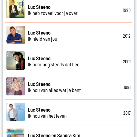
Luc Steeno
1990
Ik heb zoveel voor je over
Luc Steeno
2012
Ik hield van jou
Luc Steeno
2001
Ik hoor nog steeds dat lied
Luc Steeno
1991
Ik hou van alles wat je bent
Luc Steeno
2017
Ik hou van het leven
Luc Steeno en Sandra Kim