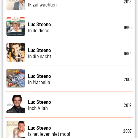
2018
Ik zal wachten
Luc Steeno
1990
In de disco
Luc Steeno
1994
In die nacht
Luc Steeno
2001
In Marbella
Luc Steeno
2012
Inch Allah
Luc Steeno
2007
Is het leven niet mooi