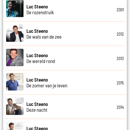
Luc Steeno
2001
De rozenstruik
Luc Steeno
2012
De wals van de zee
Luc Steeno
2013
De wereld rond
Luc Steeno
2015
De zomer van je leven
Luc Steeno
2014
Deze nacht
Luc Steeno