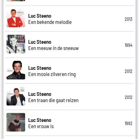
Luc Steeno
2013
Een bekende melodie
Luc Steeno
1994
Een meeuw in de sneeuw
Luc Steeno
2012
Een mooie zilveren ring
Luc Steeno
2012
Een traan die gaat reizen
Luc Steeno
1992
Een vrouw is