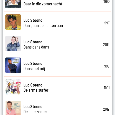
1990
Daar in die zomernacht
Luc Steeno
1997
Dan gaan de lichten aan
Luc Steeno
2019
Dans dans dans
Luc Steeno
1998
Dans met mij
Luc Steeno
1991
De arme surfer
Luc Steeno
2019
De hele zomer