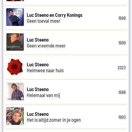
Luc Steeno en Corry Konings
1998
Geen toeval meer
Luc Steeno
1999
Geen vreemde meer
Luc Steeno
2023
Heimwee naar huis
Luc Steeno
1988
Helemaal van mij
Luc Steeno
1993
Het is altijd zomer in je ogen