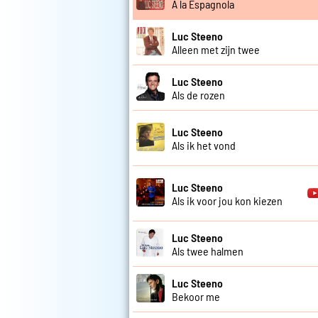
A la Espagnola
Luc Steeno
Alleen met zijn twee
Luc Steeno
Als de rozen
Luc Steeno
Als ik het vond
Luc Steeno
Als ik voor jou kon kiezen
Luc Steeno
Als twee halmen
Luc Steeno
Bekoor me