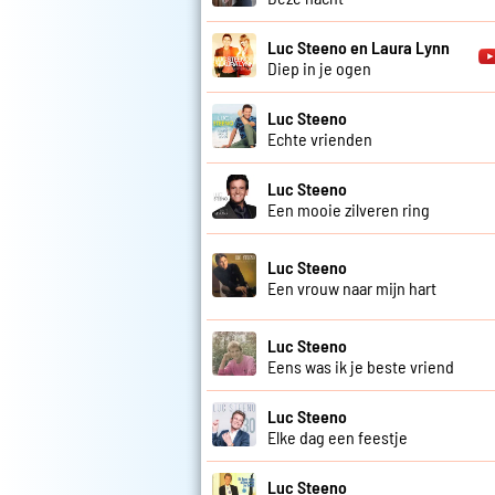
Luc Steeno en Laura Lynn
Diep in je ogen
Luc Steeno
Echte vrienden
Luc Steeno
Een mooie zilveren ring
Luc Steeno
Een vrouw naar mijn hart
Luc Steeno
Eens was ik je beste vriend
Luc Steeno
Elke dag een feestje
Luc Steeno