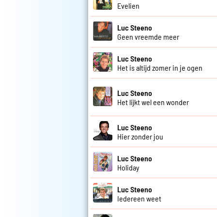
Evelien
Luc Steeno
Geen vreemde meer
Luc Steeno
Het is altijd zomer in je ogen
Luc Steeno
Het lijkt wel een wonder
Luc Steeno
Hier zonder jou
Luc Steeno
Holiday
Luc Steeno
Iedereen weet