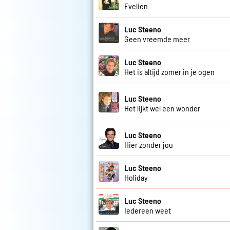
Evelien
Luc Steeno
Geen vreemde meer
Luc Steeno
Het is altijd zomer in je ogen
Luc Steeno
Het lijkt wel een wonder
Luc Steeno
Hier zonder jou
Luc Steeno
Holiday
Luc Steeno
Iedereen weet