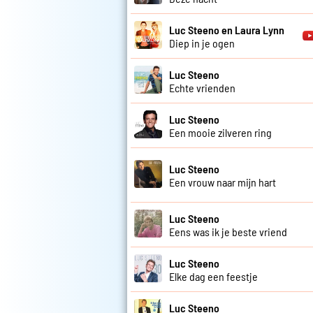
Luc Steeno en Laura Lynn
Diep in je ogen
Luc Steeno
Echte vrienden
Luc Steeno
Een mooie zilveren ring
Luc Steeno
Een vrouw naar mijn hart
Luc Steeno
Eens was ik je beste vriend
Luc Steeno
Elke dag een feestje
Luc Steeno