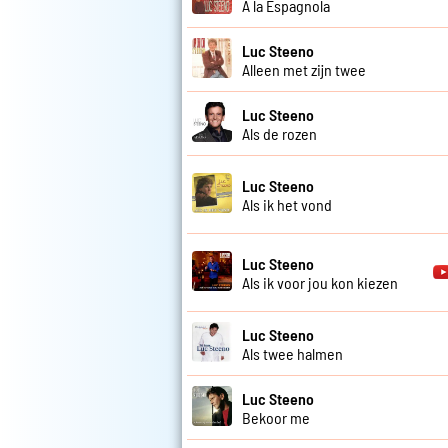
A la Espagnola
Luc Steeno
Alleen met zijn twee
Luc Steeno
Als de rozen
Luc Steeno
Als ik het vond
Luc Steeno
Als ik voor jou kon kiezen
Luc Steeno
Als twee halmen
Luc Steeno
Bekoor me