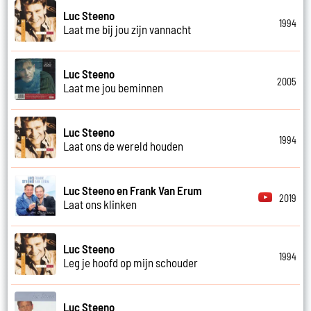
Luc Steeno
1994
Laat me bij jou zijn vannacht
Luc Steeno
2005
Laat me jou beminnen
Luc Steeno
1994
Laat ons de wereld houden
Luc Steeno en Frank Van Erum
2019
Laat ons klinken
Luc Steeno
1994
Leg je hoofd op mijn schouder
Luc Steeno