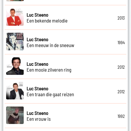
Luc Steeno
2013
Een bekende melodie
Luc Steeno
1994
Een meeuw in de sneeuw
Luc Steeno
2012
Een mooie zilveren ring
Luc Steeno
2012
Een traan die gaat reizen
Luc Steeno
1992
Een vrouw is