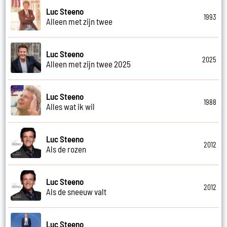
Luc Steeno
1993
Alleen met zijn twee
Luc Steeno
2025
Alleen met zijn twee 2025
Luc Steeno
1988
Alles wat ik wil
Luc Steeno
2012
Als de rozen
Luc Steeno
2012
Als de sneeuw valt
Luc Steeno