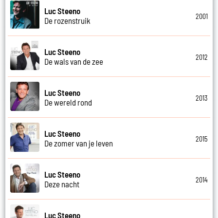
Luc Steeno
2001
De rozenstruik
Luc Steeno
2012
De wals van de zee
Luc Steeno
2013
De wereld rond
Luc Steeno
2015
De zomer van je leven
Luc Steeno
2014
Deze nacht
Luc Steeno