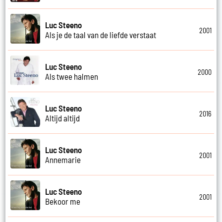
Luc Steeno
2001
Als je de taal van de liefde verstaat
Luc Steeno
2000
Als twee halmen
Luc Steeno
2016
Altijd altijd
Luc Steeno
2001
Annemarie
Luc Steeno
2001
Bekoor me