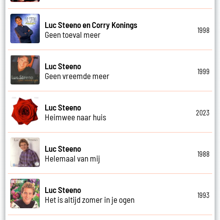
Luc Steeno en Corry Konings
1998
Geen toeval meer
Luc Steeno
1999
Geen vreemde meer
Luc Steeno
2023
Heimwee naar huis
Luc Steeno
1988
Helemaal van mij
Luc Steeno
1993
Het is altijd zomer in je ogen