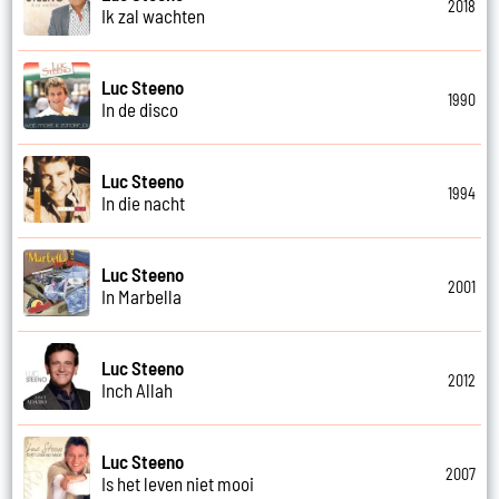
2018
Ik zal wachten
Luc Steeno
1990
In de disco
Luc Steeno
1994
In die nacht
Luc Steeno
2001
In Marbella
Luc Steeno
2012
Inch Allah
Luc Steeno
2007
Is het leven niet mooi