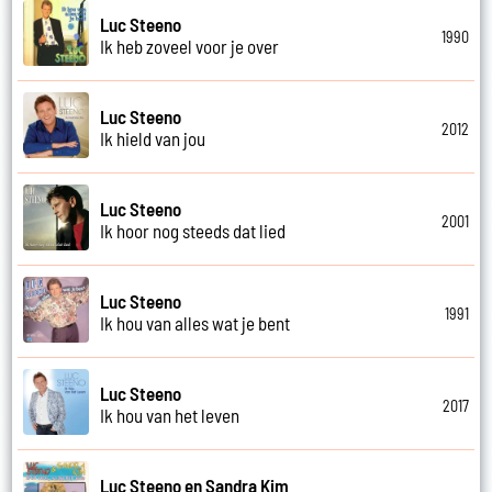
Luc Steeno
1990
Ik heb zoveel voor je over
Luc Steeno
2012
Ik hield van jou
Luc Steeno
2001
Ik hoor nog steeds dat lied
Luc Steeno
1991
Ik hou van alles wat je bent
Luc Steeno
2017
Ik hou van het leven
Luc Steeno en Sandra Kim