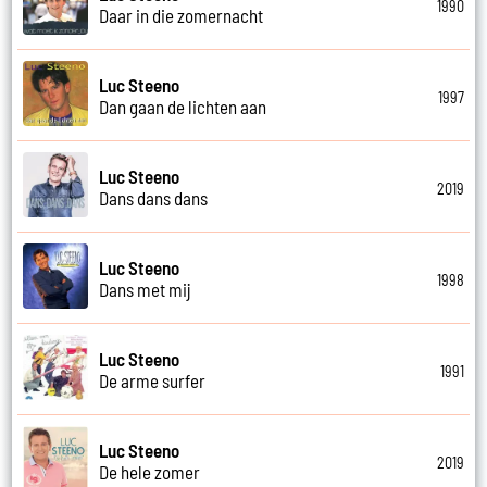
1990
Daar in die zomernacht
Luc Steeno
1997
Dan gaan de lichten aan
Luc Steeno
2019
Dans dans dans
Luc Steeno
1998
Dans met mij
Luc Steeno
1991
De arme surfer
Luc Steeno
2019
De hele zomer