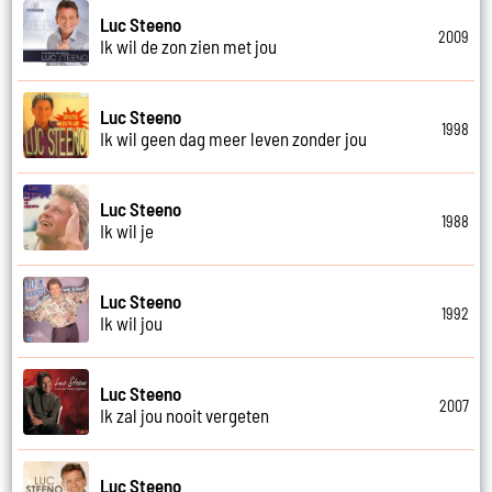
Luc Steeno
2009
Ik wil de zon zien met jou
Luc Steeno
1998
Ik wil geen dag meer leven zonder jou
Luc Steeno
1988
Ik wil je
Luc Steeno
1992
Ik wil jou
Luc Steeno
2007
Ik zal jou nooit vergeten
Luc Steeno