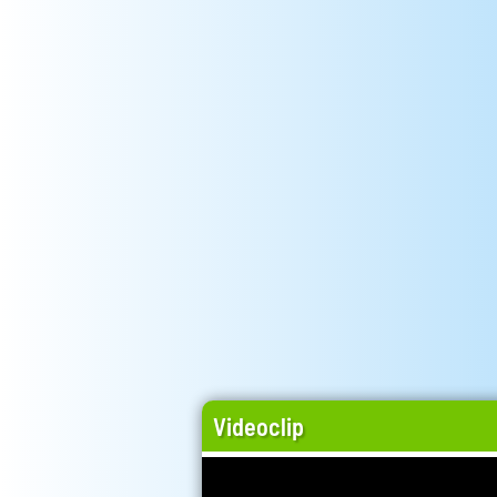
Videoclip