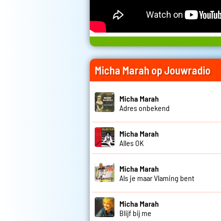
Micha Marah op Jouwradio
Micha Marah
Adres onbekend
Micha Marah
Alles OK
Micha Marah
Als je maar Vlaming bent
Micha Marah
Blijf bij me