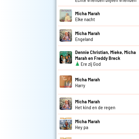
Micha Marah
Elke nacht
Micha Marah
Engeland
Dennie Christian, Mieke, Micha
Marah en Freddy Breck
Ere zij God
Micha Marah
Harry
Micha Marah
Het kind en de regen
Micha Marah
Hey pa