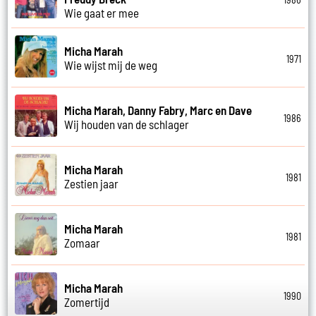
Wie gaat er mee
Micha Marah
1971
Wie wijst mij de weg
Micha Marah, Danny Fabry, Marc en Dave
1986
Wij houden van de schlager
Micha Marah
1981
Zestien jaar
Micha Marah
1981
Zomaar
Micha Marah
1990
Zomertijd