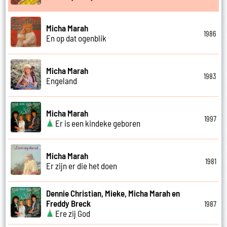
Micha Marah
1986
En op dat ogenblik
Micha Marah
1983
Engeland
Micha Marah
1997
Er is een kindeke geboren
Micha Marah
1981
Er zijn er die het doen
Dennie Christian, Mieke, Micha Marah en
Freddy Breck
1987
Ere zij God