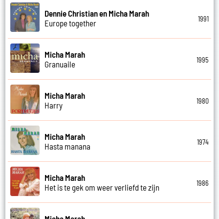
Dennie Christian en Micha Marah
1991
Europe together
Micha Marah
1995
Granuaile
Micha Marah
1980
Harry
Micha Marah
1974
Hasta manana
Micha Marah
1986
Het is te gek om weer verliefd te zijn
Micha Marah