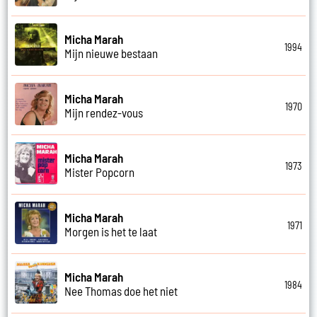
Micha Marah
1994
Mijn nieuwe bestaan
Micha Marah
1970
Mijn rendez-vous
Micha Marah
1973
Mister Popcorn
Micha Marah
1971
Morgen is het te laat
Micha Marah
1984
Nee Thomas doe het niet