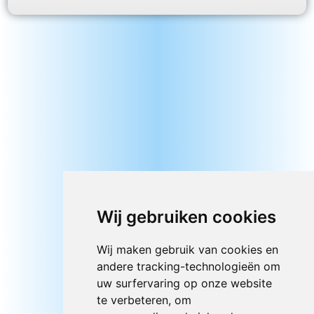
Wij gebruiken cookies
Wij maken gebruik van cookies en
andere tracking-technologieën om
uw surfervaring op onze website
te verbeteren, om