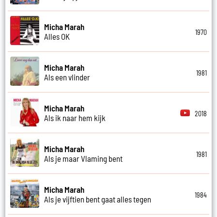
Micha Marah
1970
Alles OK
Micha Marah
1981
Als een vlinder
Micha Marah
2018
Als ik naar hem kijk
Micha Marah
1981
Als je maar Vlaming bent
Micha Marah
1984
Als je vijftien bent gaat alles tegen