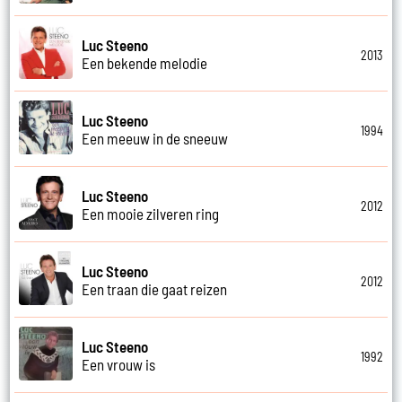
Luc Steeno
2013
Een bekende melodie
Luc Steeno
1994
Een meeuw in de sneeuw
Luc Steeno
2012
Een mooie zilveren ring
Luc Steeno
2012
Een traan die gaat reizen
Luc Steeno
1992
Een vrouw is