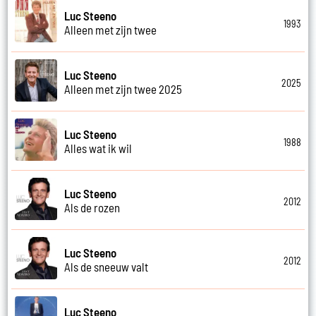
Luc Steeno
1993
Alleen met zijn twee
Luc Steeno
2025
Alleen met zijn twee 2025
Luc Steeno
1988
Alles wat ik wil
Luc Steeno
2012
Als de rozen
Luc Steeno
2012
Als de sneeuw valt
Luc Steeno