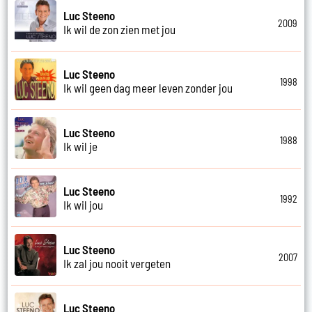
Luc Steeno
2009
Ik wil de zon zien met jou
Luc Steeno
1998
Ik wil geen dag meer leven zonder jou
Luc Steeno
1988
Ik wil je
Luc Steeno
1992
Ik wil jou
Luc Steeno
2007
Ik zal jou nooit vergeten
Luc Steeno