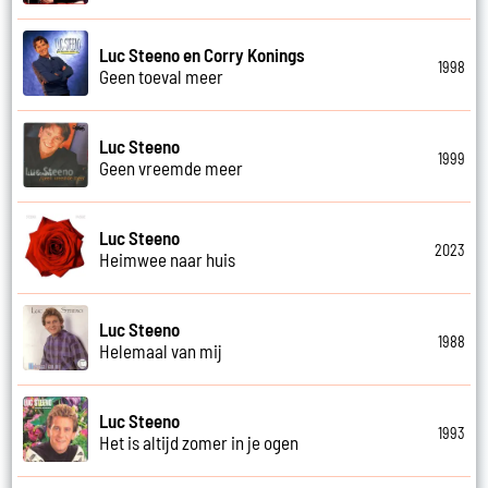
Luc Steeno en Corry Konings
1998
Geen toeval meer
Luc Steeno
1999
Geen vreemde meer
Luc Steeno
2023
Heimwee naar huis
Luc Steeno
1988
Helemaal van mij
Luc Steeno
1993
Het is altijd zomer in je ogen