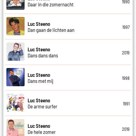
1990
Daar in die zomernacht
Luc Steeno
1997
Dan gaan de lichten aan
Luc Steeno
2019
Dans dans dans
Luc Steeno
1998
Dans met mij
Luc Steeno
1991
De arme surfer
Luc Steeno
2019
De hele zomer