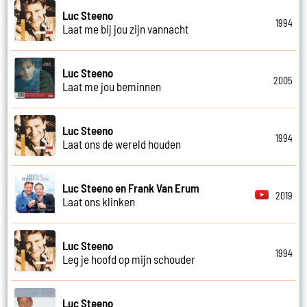
Luc Steeno
1994
Laat me bij jou zijn vannacht
Luc Steeno
2005
Laat me jou beminnen
Luc Steeno
1994
Laat ons de wereld houden
Luc Steeno en Frank Van Erum
2019
Laat ons klinken
Luc Steeno
1994
Leg je hoofd op mijn schouder
Luc Steeno