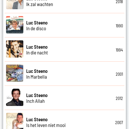
2018
Ik zal wachten
Luc Steeno
1990
In de disco
Luc Steeno
1994
In die nacht
Luc Steeno
2001
In Marbella
Luc Steeno
2012
Inch Allah
Luc Steeno
2007
Is het leven niet mooi