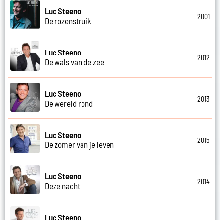
Luc Steeno
2001
De rozenstruik
Luc Steeno
2012
De wals van de zee
Luc Steeno
2013
De wereld rond
Luc Steeno
2015
De zomer van je leven
Luc Steeno
2014
Deze nacht
Luc Steeno