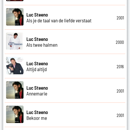
Luc Steeno
2001
Als je de taal van de liefde verstaat
Luc Steeno
2000
Als twee halmen
Luc Steeno
2016
Altijd altijd
Luc Steeno
2001
Annemarie
Luc Steeno
2001
Bekoor me