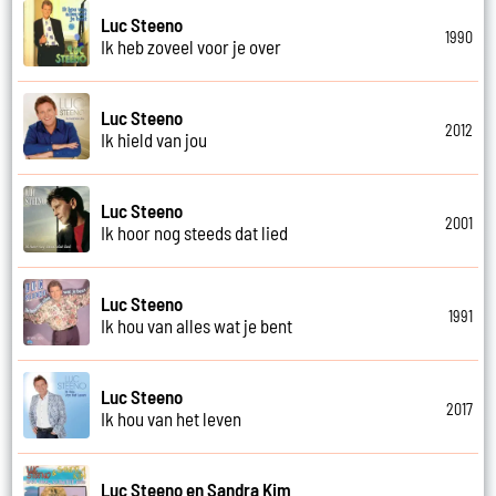
Luc Steeno
1990
Ik heb zoveel voor je over
Luc Steeno
2012
Ik hield van jou
Luc Steeno
2001
Ik hoor nog steeds dat lied
Luc Steeno
1991
Ik hou van alles wat je bent
Luc Steeno
2017
Ik hou van het leven
Luc Steeno en Sandra Kim