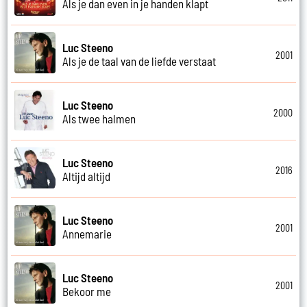
Als je dan even in je handen klapt
Luc Steeno
2001
Als je de taal van de liefde verstaat
Luc Steeno
2000
Als twee halmen
Luc Steeno
2016
Altijd altijd
Luc Steeno
2001
Annemarie
Luc Steeno
2001
Bekoor me