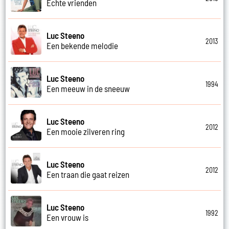
Echte vrienden
Luc Steeno
2013
Een bekende melodie
Luc Steeno
1994
Een meeuw in de sneeuw
Luc Steeno
2012
Een mooie zilveren ring
Luc Steeno
2012
Een traan die gaat reizen
Luc Steeno
1992
Een vrouw is