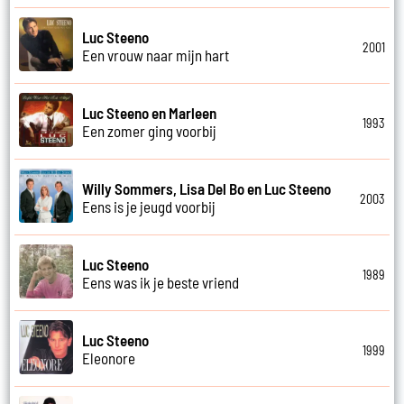
Luc Steeno
2001
Een vrouw naar mijn hart
Luc Steeno en Marleen
1993
Een zomer ging voorbij
Willy Sommers, Lisa Del Bo en Luc Steeno
2003
Eens is je jeugd voorbij
Luc Steeno
1989
Eens was ik je beste vriend
Luc Steeno
1999
Eleonore