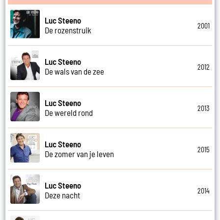
Luc Steeno
2001
De rozenstruik
Luc Steeno
2012
De wals van de zee
Luc Steeno
2013
De wereld rond
Luc Steeno
2015
De zomer van je leven
Luc Steeno
2014
Deze nacht