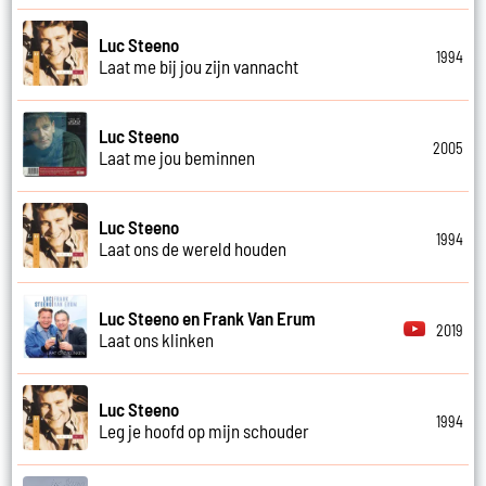
Luc Steeno
1994
Laat me bij jou zijn vannacht
Luc Steeno
2005
Laat me jou beminnen
Luc Steeno
1994
Laat ons de wereld houden
Luc Steeno en Frank Van Erum
2019
Laat ons klinken
Luc Steeno
1994
Leg je hoofd op mijn schouder