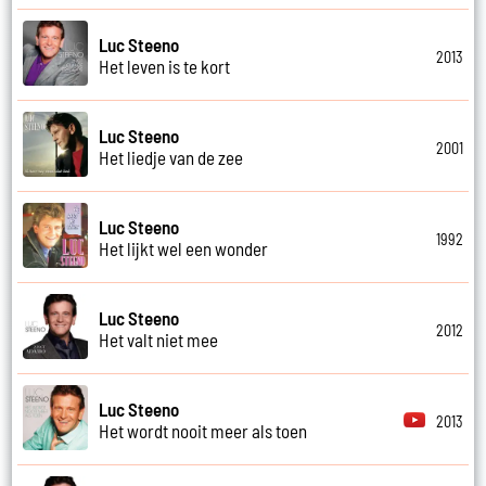
Luc Steeno
2013
Het leven is te kort
Luc Steeno
2001
Het liedje van de zee
Luc Steeno
1992
Het lijkt wel een wonder
Luc Steeno
2012
Het valt niet mee
Luc Steeno
2013
Het wordt nooit meer als toen