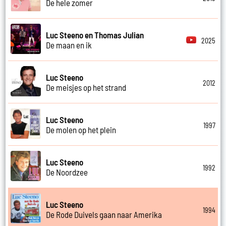
De hele zomer
Luc Steeno en Thomas Julian
2025
De maan en ik
Luc Steeno
2012
De meisjes op het strand
Luc Steeno
1997
De molen op het plein
Luc Steeno
1992
De Noordzee
Luc Steeno
1994
De Rode Duivels gaan naar Amerika