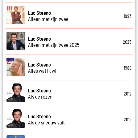
Luc Steeno
1993
Alleen met zijn twee
Luc Steeno
2025
Alleen met zijn twee 2025
Luc Steeno
1988
Alles wat ik wil
Luc Steeno
2012
Als de rozen
Luc Steeno
2012
Als de sneeuw valt