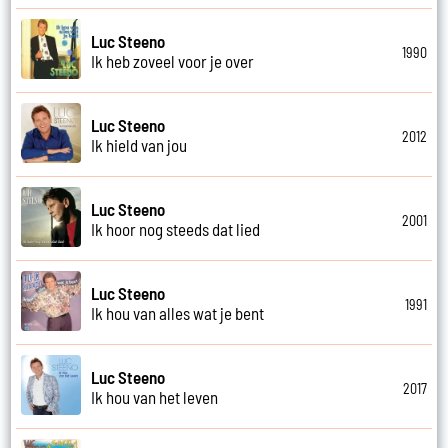
Luc Steeno
1990
Ik heb zoveel voor je over
Luc Steeno
2012
Ik hield van jou
Luc Steeno
2001
Ik hoor nog steeds dat lied
Luc Steeno
1991
Ik hou van alles wat je bent
Luc Steeno
2017
Ik hou van het leven