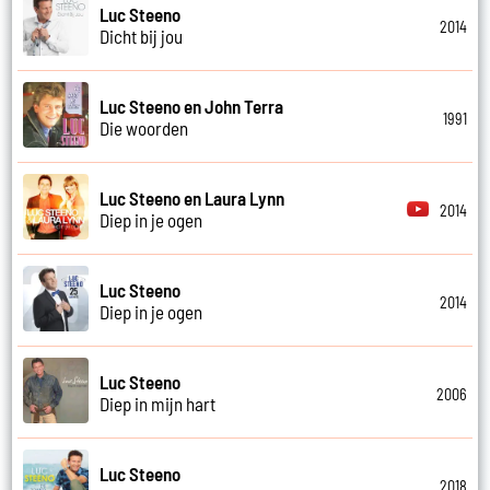
Luc Steeno
2014
Dicht bij jou
Luc Steeno en John Terra
1991
Die woorden
Luc Steeno en Laura Lynn
2014
Diep in je ogen
Luc Steeno
2014
Diep in je ogen
Luc Steeno
2006
Diep in mijn hart
Luc Steeno
2018