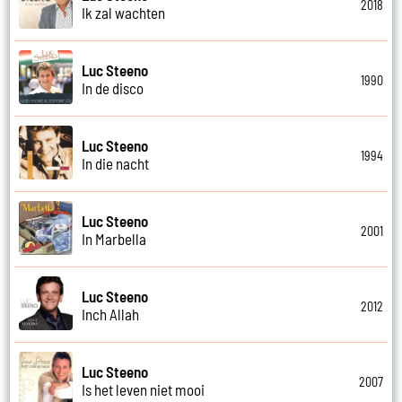
2018
Ik zal wachten
Luc Steeno
1990
In de disco
Luc Steeno
1994
In die nacht
Luc Steeno
2001
In Marbella
Luc Steeno
2012
Inch Allah
Luc Steeno
2007
Is het leven niet mooi