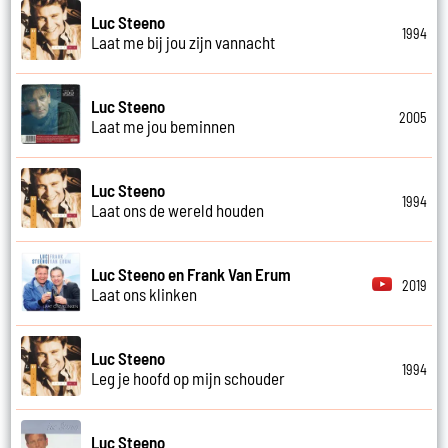
Luc Steeno
1994
Laat me bij jou zijn vannacht
Luc Steeno
2005
Laat me jou beminnen
Luc Steeno
1994
Laat ons de wereld houden
Luc Steeno en Frank Van Erum
2019
Laat ons klinken
Luc Steeno
1994
Leg je hoofd op mijn schouder
Luc Steeno