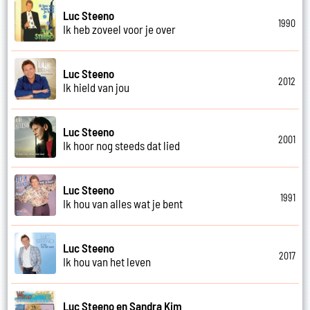
Luc Steeno
1990
Ik heb zoveel voor je over
Luc Steeno
2012
Ik hield van jou
Luc Steeno
2001
Ik hoor nog steeds dat lied
Luc Steeno
1991
Ik hou van alles wat je bent
Luc Steeno
2017
Ik hou van het leven
Luc Steeno en Sandra Kim