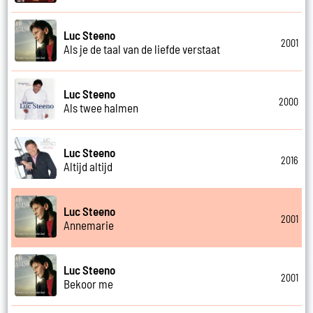
Luc Steeno
2001
Als je de taal van de liefde verstaat
Luc Steeno
2000
Als twee halmen
Luc Steeno
2016
Altijd altijd
Luc Steeno
2001
Annemarie
Luc Steeno
2001
Bekoor me