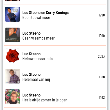
Luc Steeno en Corry Konings
1998
Geen toeval meer
Luc Steeno
1999
Geen vreemde meer
Luc Steeno
2023
Heimwee naar huis
Luc Steeno
1988
Helemaal van mij
Luc Steeno
1993
Het is altijd zomer in je ogen