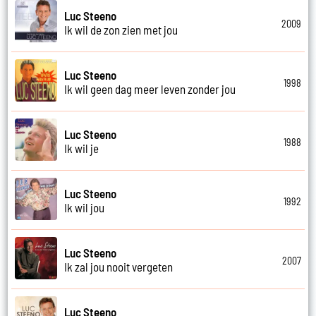
Luc Steeno
2009
Ik wil de zon zien met jou
Luc Steeno
1998
Ik wil geen dag meer leven zonder jou
Luc Steeno
1988
Ik wil je
Luc Steeno
1992
Ik wil jou
Luc Steeno
2007
Ik zal jou nooit vergeten
Luc Steeno