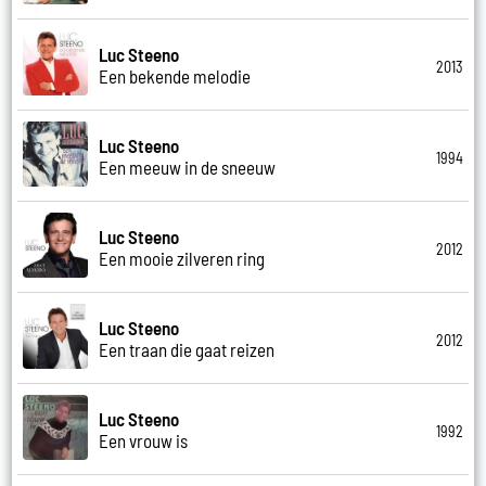
Luc Steeno
2013
Een bekende melodie
Luc Steeno
1994
Een meeuw in de sneeuw
Luc Steeno
2012
Een mooie zilveren ring
Luc Steeno
2012
Een traan die gaat reizen
Luc Steeno
1992
Een vrouw is