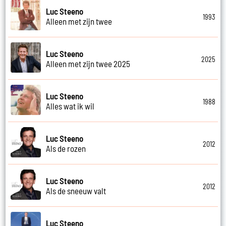
Luc Steeno
1993
Alleen met zijn twee
Luc Steeno
2025
Alleen met zijn twee 2025
Luc Steeno
1988
Alles wat ik wil
Luc Steeno
2012
Als de rozen
Luc Steeno
2012
Als de sneeuw valt
Luc Steeno