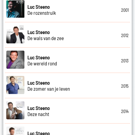
Luc Steeno
2001
De rozenstruik
Luc Steeno
2012
De wals van de zee
Luc Steeno
2013
De wereld rond
Luc Steeno
2015
De zomer van je leven
Luc Steeno
2014
Deze nacht
Luc Steeno