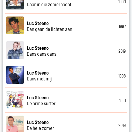
1990
Daar in die zomernacht
Luc Steeno
1997
Dan gaan de lichten aan
Luc Steeno
2019
Dans dans dans
Luc Steeno
1998
Dans met mij
Luc Steeno
1991
De arme surfer
Luc Steeno
2019
De hele zomer