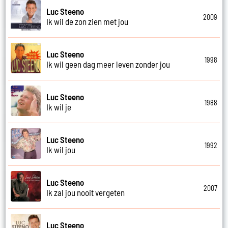
Luc Steeno
2009
Ik wil de zon zien met jou
Luc Steeno
1998
Ik wil geen dag meer leven zonder jou
Luc Steeno
1988
Ik wil je
Luc Steeno
1992
Ik wil jou
Luc Steeno
2007
Ik zal jou nooit vergeten
Luc Steeno