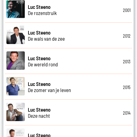
Luc Steeno
2001
De rozenstruik
Luc Steeno
2012
De wals van de zee
Luc Steeno
2013
De wereld rond
Luc Steeno
2015
De zomer van je leven
Luc Steeno
2014
Deze nacht
Luc Steeno