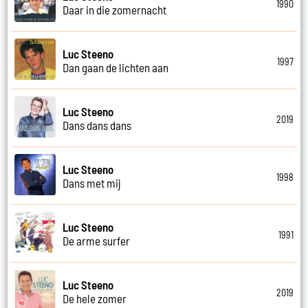
1990
Daar in die zomernacht
Luc Steeno
1997
Dan gaan de lichten aan
Luc Steeno
2019
Dans dans dans
Luc Steeno
1998
Dans met mij
Luc Steeno
1991
De arme surfer
Luc Steeno
2019
De hele zomer