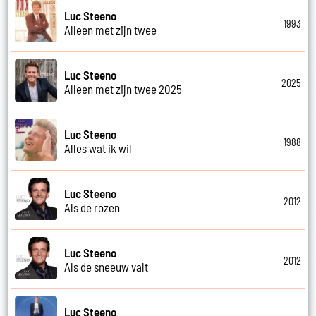
Luc Steeno
1993
Alleen met zijn twee
Luc Steeno
2025
Alleen met zijn twee 2025
Luc Steeno
1988
Alles wat ik wil
Luc Steeno
2012
Als de rozen
Luc Steeno
2012
Als de sneeuw valt
Luc Steeno