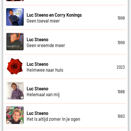
Luc Steeno en Corry Konings
1998
Geen toeval meer
Luc Steeno
1999
Geen vreemde meer
Luc Steeno
2023
Heimwee naar huis
Luc Steeno
1988
Helemaal van mij
Luc Steeno
1993
Het is altijd zomer in je ogen