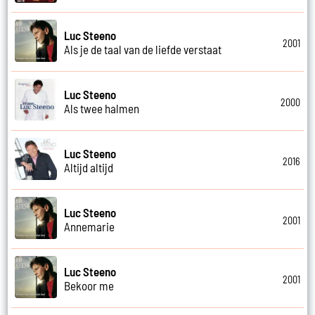
Luc Steeno
2001
Als je de taal van de liefde verstaat
Luc Steeno
2000
Als twee halmen
Luc Steeno
2016
Altijd altijd
Luc Steeno
2001
Annemarie
Luc Steeno
2001
Bekoor me