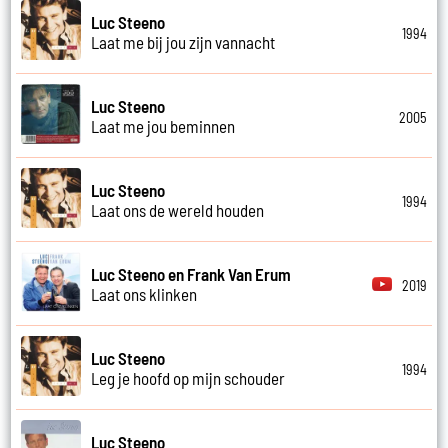
Luc Steeno
1994
Laat me bij jou zijn vannacht
Luc Steeno
2005
Laat me jou beminnen
Luc Steeno
1994
Laat ons de wereld houden
Luc Steeno en Frank Van Erum
2019
Laat ons klinken
Luc Steeno
1994
Leg je hoofd op mijn schouder
Luc Steeno