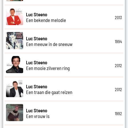
Luc Steeno
2013
Een bekende melodie
Luc Steeno
1994
Een meeuw in de sneeuw
Luc Steeno
2012
Een mooie zilveren ring
Luc Steeno
2012
Een traan die gaat reizen
Luc Steeno
1992
Een vrouw is