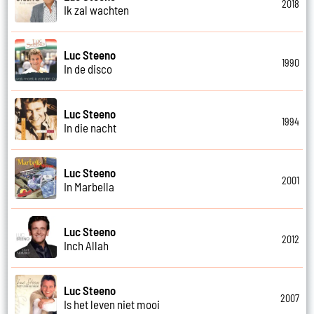
2018
Ik zal wachten
Luc Steeno
1990
In de disco
Luc Steeno
1994
In die nacht
Luc Steeno
2001
In Marbella
Luc Steeno
2012
Inch Allah
Luc Steeno
2007
Is het leven niet mooi