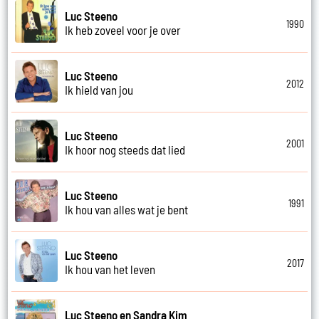
Luc Steeno
1990
Ik heb zoveel voor je over
Luc Steeno
2012
Ik hield van jou
Luc Steeno
2001
Ik hoor nog steeds dat lied
Luc Steeno
1991
Ik hou van alles wat je bent
Luc Steeno
2017
Ik hou van het leven
Luc Steeno en Sandra Kim