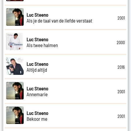
Luc Steeno
2001
Als je de taal van de liefde verstaat
Luc Steeno
2000
Als twee halmen
Luc Steeno
2016
Altijd altijd
Luc Steeno
2001
Annemarie
Luc Steeno
2001
Bekoor me