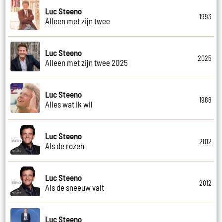
Luc Steeno
1993
Alleen met zijn twee
Luc Steeno
2025
Alleen met zijn twee 2025
Luc Steeno
1988
Alles wat ik wil
Luc Steeno
2012
Als de rozen
Luc Steeno
2012
Als de sneeuw valt
Luc Steeno