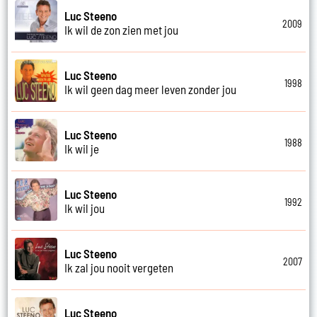
Luc Steeno
2009
Ik wil de zon zien met jou
Luc Steeno
1998
Ik wil geen dag meer leven zonder jou
Luc Steeno
1988
Ik wil je
Luc Steeno
1992
Ik wil jou
Luc Steeno
2007
Ik zal jou nooit vergeten
Luc Steeno