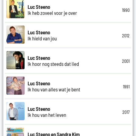
Luc Steeno
1990
Ik heb zoveel voor je over
Luc Steeno
2012
Ik hield van jou
Luc Steeno
2001
Ik hoor nog steeds dat lied
Luc Steeno
1991
Ik hou van alles wat je bent
Luc Steeno
2017
Ik hou van het leven
Luc Steeno en Sandra Kim