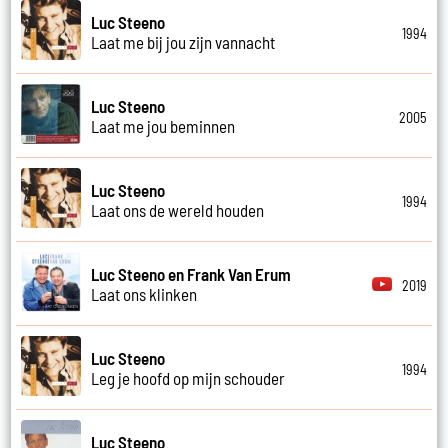
Luc Steeno
1994
Laat me bij jou zijn vannacht
Luc Steeno
2005
Laat me jou beminnen
Luc Steeno
1994
Laat ons de wereld houden
Luc Steeno en Frank Van Erum
2019
Laat ons klinken
Luc Steeno
1994
Leg je hoofd op mijn schouder
Luc Steeno