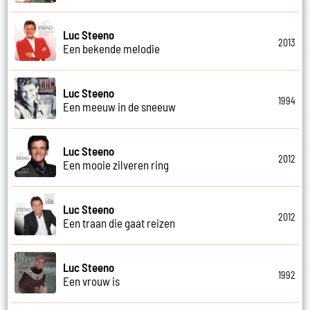
Luc Steeno
2013
Een bekende melodie
Luc Steeno
1994
Een meeuw in de sneeuw
Luc Steeno
2012
Een mooie zilveren ring
Luc Steeno
2012
Een traan die gaat reizen
Luc Steeno
1992
Een vrouw is