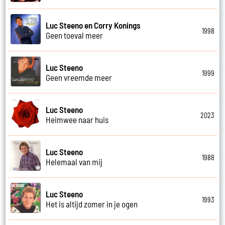
Luc Steeno en Corry Konings
1998
Geen toeval meer
Luc Steeno
1999
Geen vreemde meer
Luc Steeno
2023
Heimwee naar huis
Luc Steeno
1988
Helemaal van mij
Luc Steeno
1993
Het is altijd zomer in je ogen