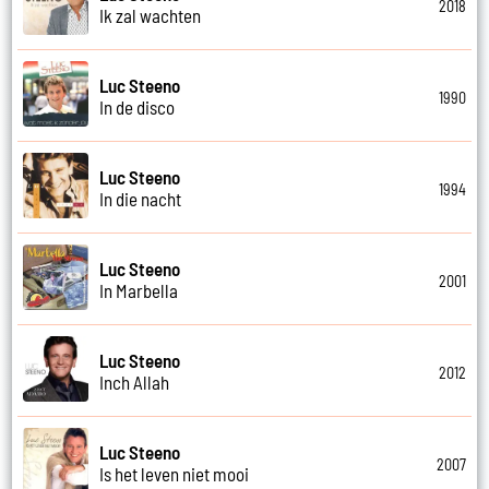
2018
Ik zal wachten
Luc Steeno
1990
In de disco
Luc Steeno
1994
In die nacht
Luc Steeno
2001
In Marbella
Luc Steeno
2012
Inch Allah
Luc Steeno
2007
Is het leven niet mooi