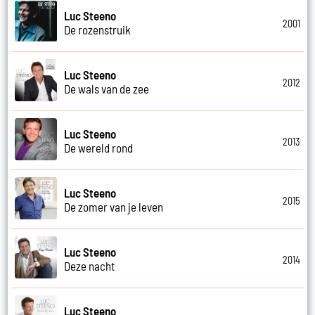
Luc Steeno
2001
De rozenstruik
Luc Steeno
2012
De wals van de zee
Luc Steeno
2013
De wereld rond
Luc Steeno
2015
De zomer van je leven
Luc Steeno
2014
Deze nacht
Luc Steeno