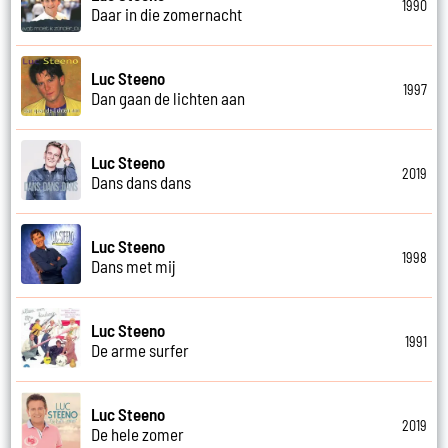
1990
Daar in die zomernacht
Luc Steeno
1997
Dan gaan de lichten aan
Luc Steeno
2019
Dans dans dans
Luc Steeno
1998
Dans met mij
Luc Steeno
1991
De arme surfer
Luc Steeno
2019
De hele zomer