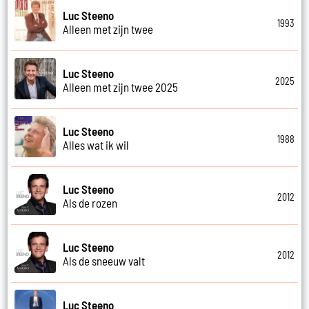
Luc Steeno
1993
Alleen met zijn twee
Luc Steeno
2025
Alleen met zijn twee 2025
Luc Steeno
1988
Alles wat ik wil
Luc Steeno
2012
Als de rozen
Luc Steeno
2012
Als de sneeuw valt
Luc Steeno