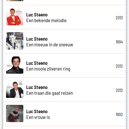
Luc Steeno
2013
Een bekende melodie
Luc Steeno
1994
Een meeuw in de sneeuw
Luc Steeno
2012
Een mooie zilveren ring
Luc Steeno
2012
Een traan die gaat reizen
Luc Steeno
1992
Een vrouw is