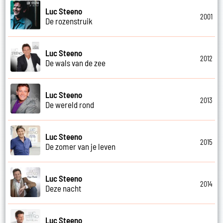
Luc Steeno
2001
De rozenstruik
Luc Steeno
2012
De wals van de zee
Luc Steeno
2013
De wereld rond
Luc Steeno
2015
De zomer van je leven
Luc Steeno
2014
Deze nacht
Luc Steeno