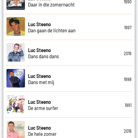
1990
Daar in die zomernacht
Luc Steeno
1997
Dan gaan de lichten aan
Luc Steeno
2019
Dans dans dans
Luc Steeno
1998
Dans met mij
Luc Steeno
1991
De arme surfer
Luc Steeno
2019
De hele zomer