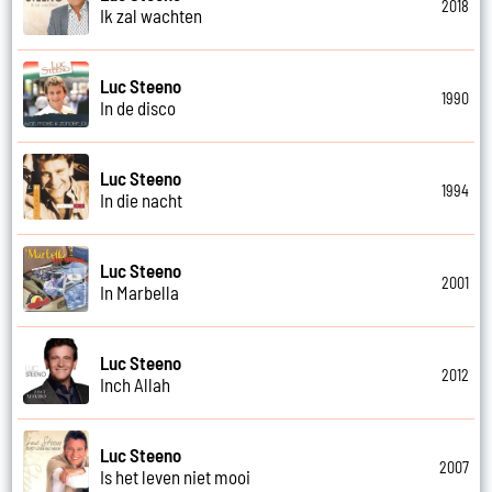
2018
Ik zal wachten
Luc Steeno
1990
In de disco
Luc Steeno
1994
In die nacht
Luc Steeno
2001
In Marbella
Luc Steeno
2012
Inch Allah
Luc Steeno
2007
Is het leven niet mooi