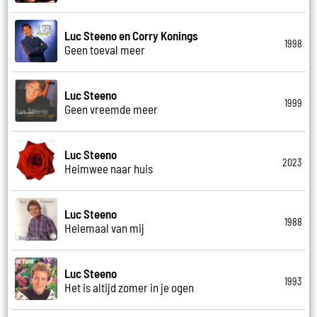
Luc Steeno en Corry Konings
1998
Geen toeval meer
Luc Steeno
1999
Geen vreemde meer
Luc Steeno
2023
Heimwee naar huis
Luc Steeno
1988
Helemaal van mij
Luc Steeno
1993
Het is altijd zomer in je ogen