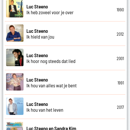
Luc Steeno
1990
Ik heb zoveel voor je over
Luc Steeno
2012
Ik hield van jou
Luc Steeno
2001
Ik hoor nog steeds dat lied
Luc Steeno
1991
Ik hou van alles wat je bent
Luc Steeno
2017
Ik hou van het leven
Luc Steeno en Sandra Kim