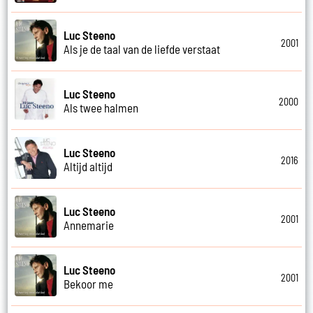
Luc Steeno
2001
Als je de taal van de liefde verstaat
Luc Steeno
2000
Als twee halmen
Luc Steeno
2016
Altijd altijd
Luc Steeno
2001
Annemarie
Luc Steeno
2001
Bekoor me