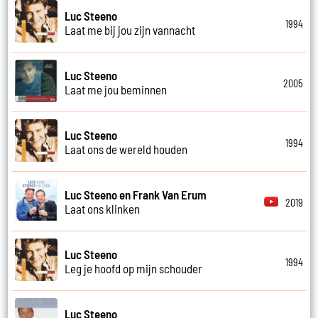
Luc Steeno
1994
Laat me bij jou zijn vannacht
Luc Steeno
2005
Laat me jou beminnen
Luc Steeno
1994
Laat ons de wereld houden
Luc Steeno en Frank Van Erum
2019
Laat ons klinken
Luc Steeno
1994
Leg je hoofd op mijn schouder
Luc Steeno