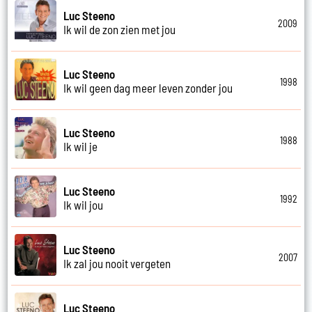
Luc Steeno
2009
Ik wil de zon zien met jou
Luc Steeno
1998
Ik wil geen dag meer leven zonder jou
Luc Steeno
1988
Ik wil je
Luc Steeno
1992
Ik wil jou
Luc Steeno
2007
Ik zal jou nooit vergeten
Luc Steeno