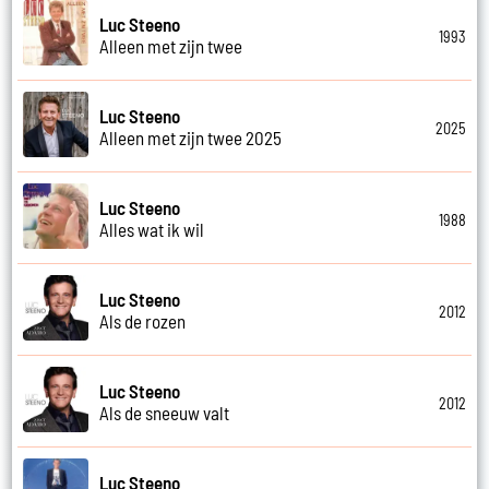
Luc Steeno
1993
Alleen met zijn twee
Luc Steeno
2025
Alleen met zijn twee 2025
Luc Steeno
1988
Alles wat ik wil
Luc Steeno
2012
Als de rozen
Luc Steeno
2012
Als de sneeuw valt
Luc Steeno