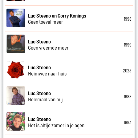
Luc Steeno en Corry Konings
1998
Geen toeval meer
Luc Steeno
1999
Geen vreemde meer
Luc Steeno
2023
Heimwee naar huis
Luc Steeno
1988
Helemaal van mij
Luc Steeno
1993
Het is altijd zomer in je ogen