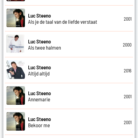
Luc Steeno
2001
Als je de taal van de liefde verstaat
Luc Steeno
2000
Als twee halmen
Luc Steeno
2016
Altijd altijd
Luc Steeno
2001
Annemarie
Luc Steeno
2001
Bekoor me