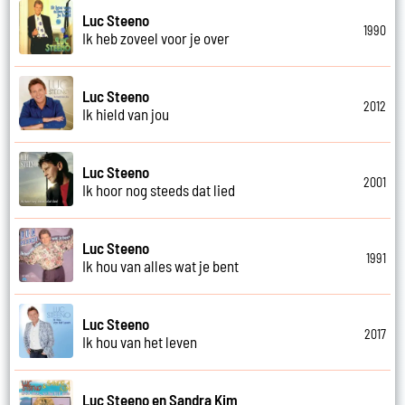
Luc Steeno
1990
Ik heb zoveel voor je over
Luc Steeno
2012
Ik hield van jou
Luc Steeno
2001
Ik hoor nog steeds dat lied
Luc Steeno
1991
Ik hou van alles wat je bent
Luc Steeno
2017
Ik hou van het leven
Luc Steeno en Sandra Kim