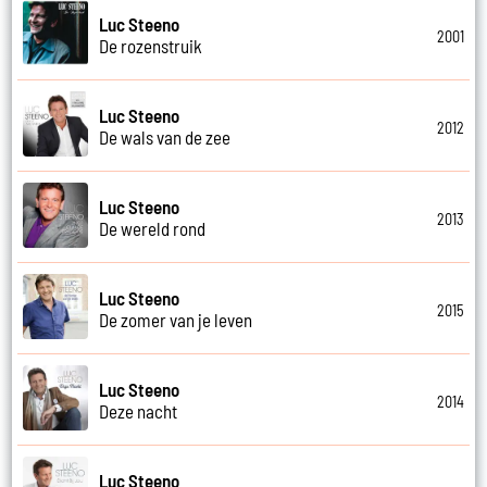
Luc Steeno
2001
De rozenstruik
Luc Steeno
2012
De wals van de zee
Luc Steeno
2013
De wereld rond
Luc Steeno
2015
De zomer van je leven
Luc Steeno
2014
Deze nacht
Luc Steeno