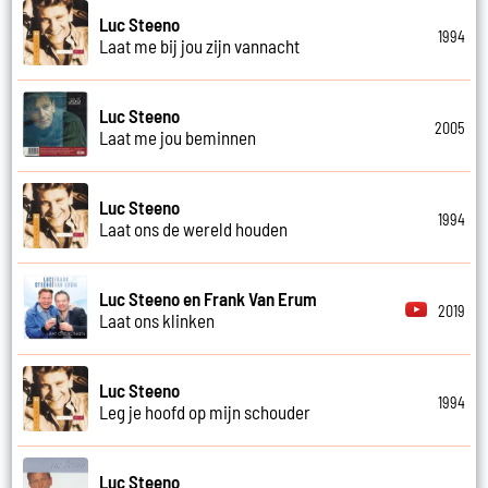
Luc Steeno
1994
Laat me bij jou zijn vannacht
Luc Steeno
2005
Laat me jou beminnen
Luc Steeno
1994
Laat ons de wereld houden
Luc Steeno en Frank Van Erum
2019
Laat ons klinken
Luc Steeno
1994
Leg je hoofd op mijn schouder
Luc Steeno