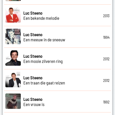
Luc Steeno
2013
Een bekende melodie
Luc Steeno
1994
Een meeuw in de sneeuw
Luc Steeno
2012
Een mooie zilveren ring
Luc Steeno
2012
Een traan die gaat reizen
Luc Steeno
1992
Een vrouw is