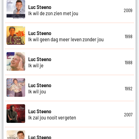
Luc Steeno
2009
Ik wil de zon zien met jou
Luc Steeno
1998
Ik wil geen dag meer leven zonder jou
Luc Steeno
1988
Ik wil je
Luc Steeno
1992
Ik wil jou
Luc Steeno
2007
Ik zal jou nooit vergeten
Luc Steeno