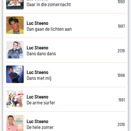
1990
Daar in die zomernacht
Luc Steeno
1997
Dan gaan de lichten aan
Luc Steeno
2019
Dans dans dans
Luc Steeno
1998
Dans met mij
Luc Steeno
1991
De arme surfer
Luc Steeno
2019
De hele zomer