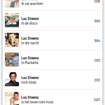
2018
Ik zal wachten
Luc Steeno
1990
In de disco
Luc Steeno
1994
In die nacht
Luc Steeno
2001
In Marbella
Luc Steeno
2012
Inch Allah
Luc Steeno
2007
Is het leven niet mooi