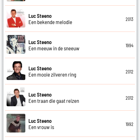
Luc Steeno
2013
Een bekende melodie
Luc Steeno
1994
Een meeuw in de sneeuw
Luc Steeno
2012
Een mooie zilveren ring
Luc Steeno
2012
Een traan die gaat reizen
Luc Steeno
1992
Een vrouw is