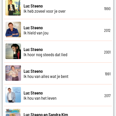
Luc Steeno
1990
Ik heb zoveel voor je over
Luc Steeno
2012
Ik hield van jou
Luc Steeno
2001
Ik hoor nog steeds dat lied
Luc Steeno
1991
Ik hou van alles wat je bent
Luc Steeno
2017
Ik hou van het leven
Luc Steeno en Sandra Kim