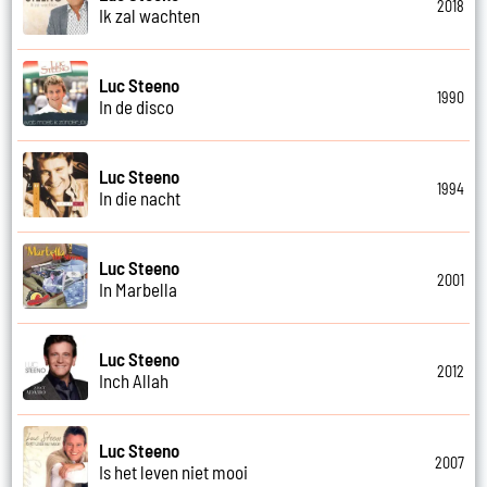
2018
Ik zal wachten
Luc Steeno
1990
In de disco
Luc Steeno
1994
In die nacht
Luc Steeno
2001
In Marbella
Luc Steeno
2012
Inch Allah
Luc Steeno
2007
Is het leven niet mooi