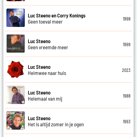
Luc Steeno en Corry Konings
1998
Geen toeval meer
Luc Steeno
1999
Geen vreemde meer
Luc Steeno
2023
Heimwee naar huis
Luc Steeno
1988
Helemaal van mij
Luc Steeno
1993
Het is altijd zomer in je ogen