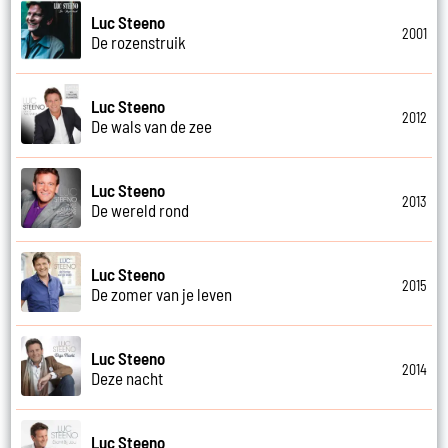
Luc Steeno
2001
De rozenstruik
Luc Steeno
2012
De wals van de zee
Luc Steeno
2013
De wereld rond
Luc Steeno
2015
De zomer van je leven
Luc Steeno
2014
Deze nacht
Luc Steeno