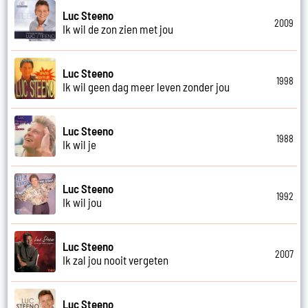
Luc Steeno
2009
Ik wil de zon zien met jou
Luc Steeno
1998
Ik wil geen dag meer leven zonder jou
Luc Steeno
1988
Ik wil je
Luc Steeno
1992
Ik wil jou
Luc Steeno
2007
Ik zal jou nooit vergeten
Luc Steeno