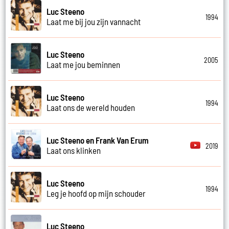
Luc Steeno
1994
Laat me bij jou zijn vannacht
Luc Steeno
2005
Laat me jou beminnen
Luc Steeno
1994
Laat ons de wereld houden
Luc Steeno en Frank Van Erum
2019
Laat ons klinken
Luc Steeno
1994
Leg je hoofd op mijn schouder
Luc Steeno