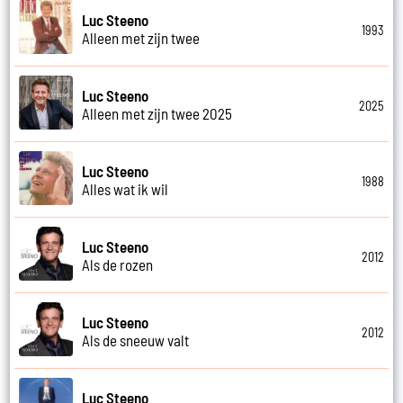
Luc Steeno
1993
Alleen met zijn twee
Luc Steeno
2025
Alleen met zijn twee 2025
Luc Steeno
1988
Alles wat ik wil
Luc Steeno
2012
Als de rozen
Luc Steeno
2012
Als de sneeuw valt
Luc Steeno