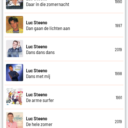
1990
Daar in die zomernacht
Luc Steeno
1997
Dan gaan de lichten aan
Luc Steeno
2019
Dans dans dans
Luc Steeno
1998
Dans met mij
Luc Steeno
1991
De arme surfer
Luc Steeno
2019
De hele zomer