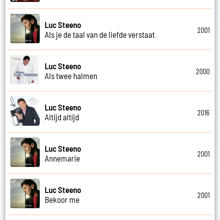
Luc Steeno
2001
Als je de taal van de liefde verstaat
Luc Steeno
2000
Als twee halmen
Luc Steeno
2016
Altijd altijd
Luc Steeno
2001
Annemarie
Luc Steeno
2001
Bekoor me