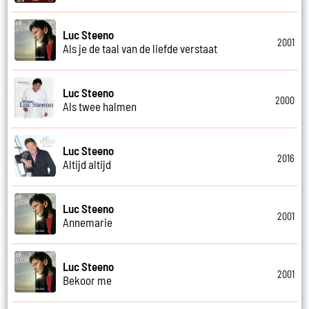
Luc Steeno
2001
Als je de taal van de liefde verstaat
Luc Steeno
2000
Als twee halmen
Luc Steeno
2016
Altijd altijd
Luc Steeno
2001
Annemarie
Luc Steeno
2001
Bekoor me