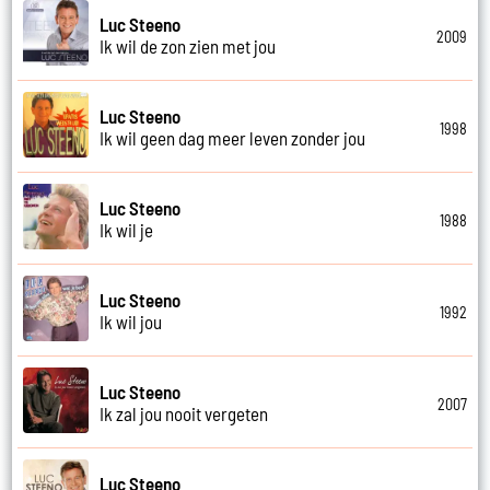
Luc Steeno
2009
Ik wil de zon zien met jou
Luc Steeno
1998
Ik wil geen dag meer leven zonder jou
Luc Steeno
1988
Ik wil je
Luc Steeno
1992
Ik wil jou
Luc Steeno
2007
Ik zal jou nooit vergeten
Luc Steeno