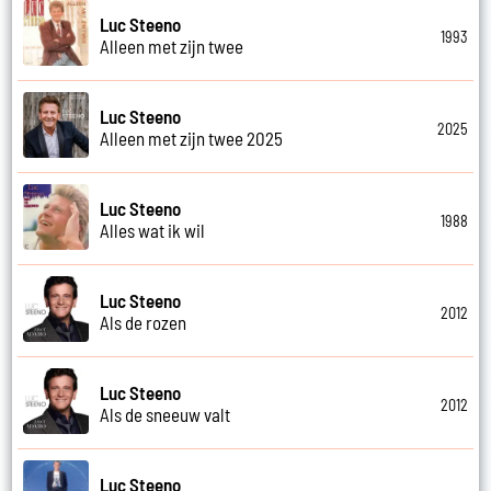
Luc Steeno
1993
Alleen met zijn twee
Luc Steeno
2025
Alleen met zijn twee 2025
Luc Steeno
1988
Alles wat ik wil
Luc Steeno
2012
Als de rozen
Luc Steeno
2012
Als de sneeuw valt
Luc Steeno