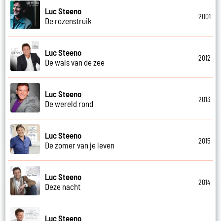
Luc Steeno
2001
De rozenstruik
Luc Steeno
2012
De wals van de zee
Luc Steeno
2013
De wereld rond
Luc Steeno
2015
De zomer van je leven
Luc Steeno
2014
Deze nacht
Luc Steeno