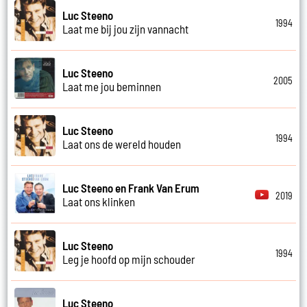
Luc Steeno
1994
Laat me bij jou zijn vannacht
Luc Steeno
2005
Laat me jou beminnen
Luc Steeno
1994
Laat ons de wereld houden
Luc Steeno en Frank Van Erum
2019
Laat ons klinken
Luc Steeno
1994
Leg je hoofd op mijn schouder
Luc Steeno