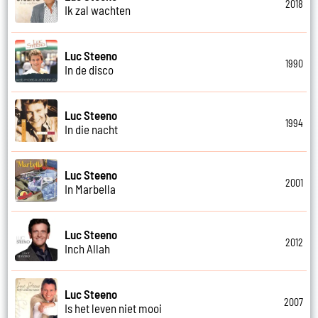
2018
Ik zal wachten
Luc Steeno
1990
In de disco
Luc Steeno
1994
In die nacht
Luc Steeno
2001
In Marbella
Luc Steeno
2012
Inch Allah
Luc Steeno
2007
Is het leven niet mooi