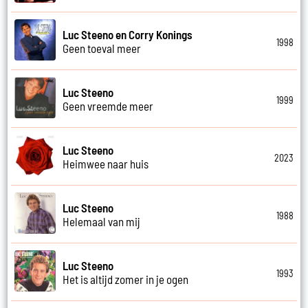
Luc Steeno en Corry Konings
1998
Geen toeval meer
Luc Steeno
1999
Geen vreemde meer
Luc Steeno
2023
Heimwee naar huis
Luc Steeno
1988
Helemaal van mij
Luc Steeno
1993
Het is altijd zomer in je ogen