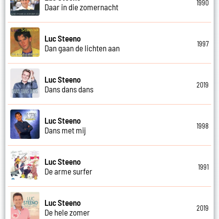
1990
Daar in die zomernacht
Luc Steeno
1997
Dan gaan de lichten aan
Luc Steeno
2019
Dans dans dans
Luc Steeno
1998
Dans met mij
Luc Steeno
1991
De arme surfer
Luc Steeno
2019
De hele zomer