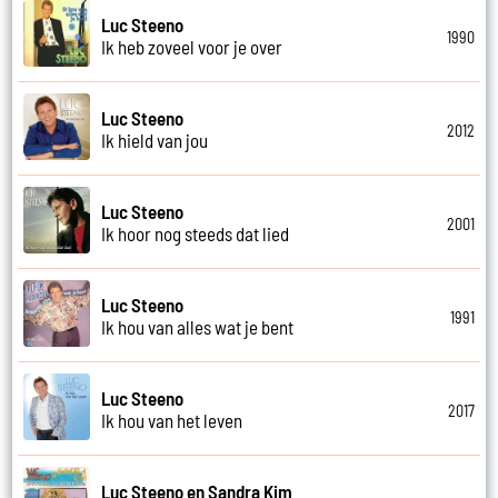
Luc Steeno
1990
Ik heb zoveel voor je over
Luc Steeno
2012
Ik hield van jou
Luc Steeno
2001
Ik hoor nog steeds dat lied
Luc Steeno
1991
Ik hou van alles wat je bent
Luc Steeno
2017
Ik hou van het leven
Luc Steeno en Sandra Kim