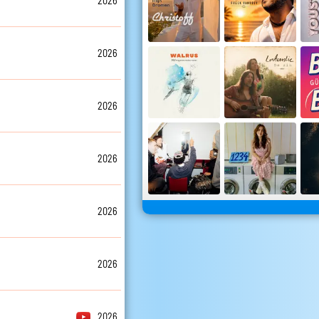
2026
2026
2026
2026
2026
2026
2026