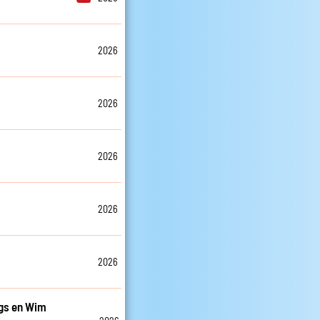
2026
2026
2026
2026
2026
ngs en Wim