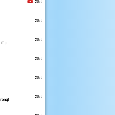
2026
2026
2026
n mij
2026
2026
2026
brengt