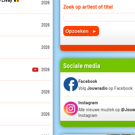
2026
Zoek op artiest of titel
2026
2026
Sociale media
2026
Facebook
Volg
Jouwradio
op Facebook
2026
Instagram
Alle nieuwe muziek op
@Jouw
2026
Instagram