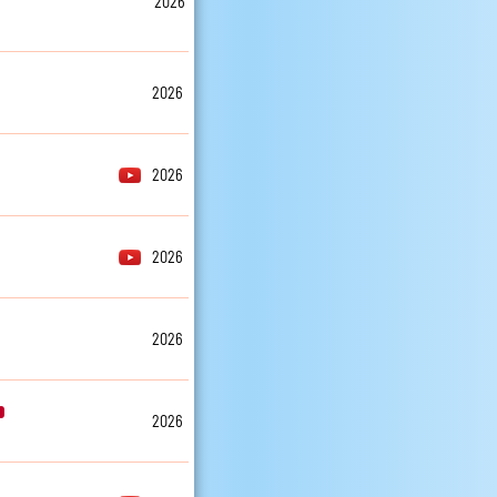
2026
2026
2026
2026
2026
2026