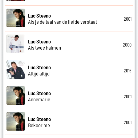
Luc Steeno
2001
Als je de taal van de liefde verstaat
Luc Steeno
2000
Als twee halmen
Luc Steeno
2016
Altijd altijd
Luc Steeno
2001
Annemarie
Luc Steeno
2001
Bekoor me