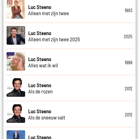
Luc Steeno
1993
Alleen met zijn twee
Luc Steeno
2025
Alleen met zijn twee 2025
Luc Steeno
1988
Alles wat ik wil
Luc Steeno
2012
Als de rozen
Luc Steeno
2012
Als de sneeuw valt
Luc Steeno