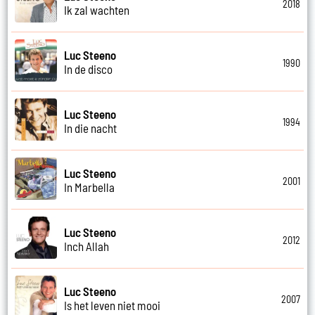
2018
Ik zal wachten
Luc Steeno
1990
In de disco
Luc Steeno
1994
In die nacht
Luc Steeno
2001
In Marbella
Luc Steeno
2012
Inch Allah
Luc Steeno
2007
Is het leven niet mooi