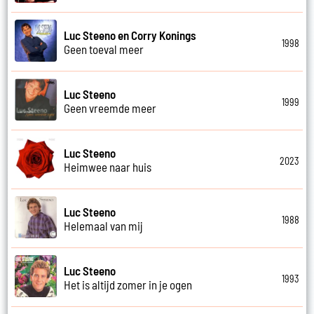
Luc Steeno en Corry Konings
1998
Geen toeval meer
Luc Steeno
1999
Geen vreemde meer
Luc Steeno
2023
Heimwee naar huis
Luc Steeno
1988
Helemaal van mij
Luc Steeno
1993
Het is altijd zomer in je ogen