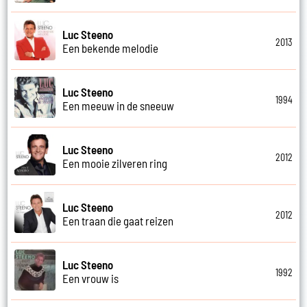
Luc Steeno
2013
Een bekende melodie
Luc Steeno
1994
Een meeuw in de sneeuw
Luc Steeno
2012
Een mooie zilveren ring
Luc Steeno
2012
Een traan die gaat reizen
Luc Steeno
1992
Een vrouw is