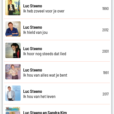
Luc Steeno
1990
Ik heb zoveel voor je over
Luc Steeno
2012
Ik hield van jou
Luc Steeno
2001
Ik hoor nog steeds dat lied
Luc Steeno
1991
Ik hou van alles wat je bent
Luc Steeno
2017
Ik hou van het leven
Luc Steeno en Sandra Kim