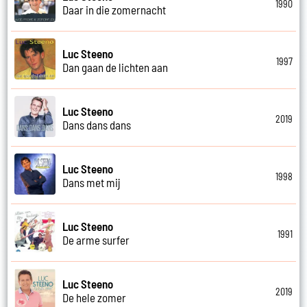
1990
Daar in die zomernacht
Luc Steeno
1997
Dan gaan de lichten aan
Luc Steeno
2019
Dans dans dans
Luc Steeno
1998
Dans met mij
Luc Steeno
1991
De arme surfer
Luc Steeno
2019
De hele zomer