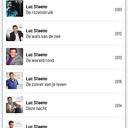
Luc Steeno
2001
De rozenstruik
Luc Steeno
2012
De wals van de zee
Luc Steeno
2013
De wereld rond
Luc Steeno
2015
De zomer van je leven
Luc Steeno
2014
Deze nacht
Luc Steeno