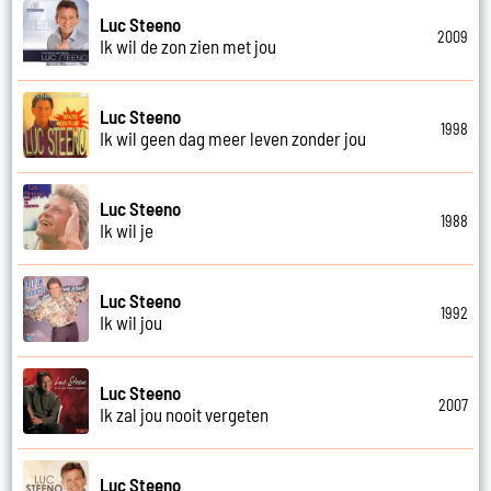
Luc Steeno
2009
Ik wil de zon zien met jou
Luc Steeno
1998
Ik wil geen dag meer leven zonder jou
Luc Steeno
1988
Ik wil je
Luc Steeno
1992
Ik wil jou
Luc Steeno
2007
Ik zal jou nooit vergeten
Luc Steeno