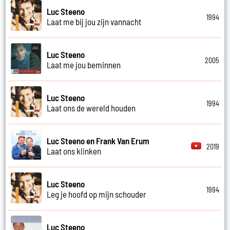
Luc Steeno
1994
Laat me bij jou zijn vannacht
Luc Steeno
2005
Laat me jou beminnen
Luc Steeno
1994
Laat ons de wereld houden
Luc Steeno en Frank Van Erum
2019
Laat ons klinken
Luc Steeno
1994
Leg je hoofd op mijn schouder
Luc Steeno