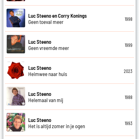
Luc Steeno en Corry Konings
1998
Geen toeval meer
Luc Steeno
1999
Geen vreemde meer
Luc Steeno
2023
Heimwee naar huis
Luc Steeno
1988
Helemaal van mij
Luc Steeno
1993
Het is altijd zomer in je ogen