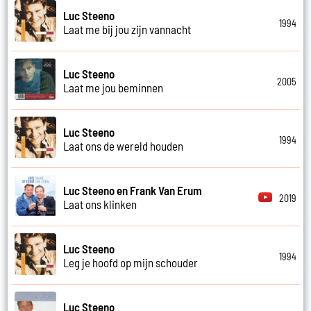
Luc Steeno
1994
Laat me bij jou zijn vannacht
Luc Steeno
2005
Laat me jou beminnen
Luc Steeno
1994
Laat ons de wereld houden
Luc Steeno en Frank Van Erum
2019
Laat ons klinken
Luc Steeno
1994
Leg je hoofd op mijn schouder
Luc Steeno