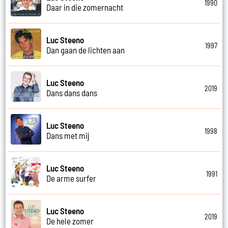
1990
Daar in die zomernacht
Luc Steeno
1997
Dan gaan de lichten aan
Luc Steeno
2019
Dans dans dans
Luc Steeno
1998
Dans met mij
Luc Steeno
1991
De arme surfer
Luc Steeno
2019
De hele zomer