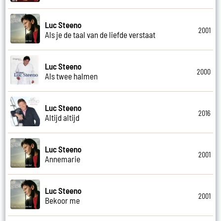
Luc Steeno
2001
Als je de taal van de liefde verstaat
Luc Steeno
2000
Als twee halmen
Luc Steeno
2016
Altijd altijd
Luc Steeno
2001
Annemarie
Luc Steeno
2001
Bekoor me