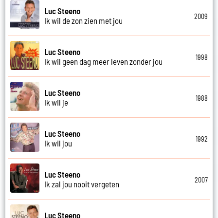
Luc Steeno
2009
Ik wil de zon zien met jou
Luc Steeno
1998
Ik wil geen dag meer leven zonder jou
Luc Steeno
1988
Ik wil je
Luc Steeno
1992
Ik wil jou
Luc Steeno
2007
Ik zal jou nooit vergeten
Luc Steeno