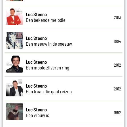
Luc Steeno
2013
Een bekende melodie
Luc Steeno
1994
Een meeuw in de sneeuw
Luc Steeno
2012
Een mooie zilveren ring
Luc Steeno
2012
Een traan die gaat reizen
Luc Steeno
1992
Een vrouw is