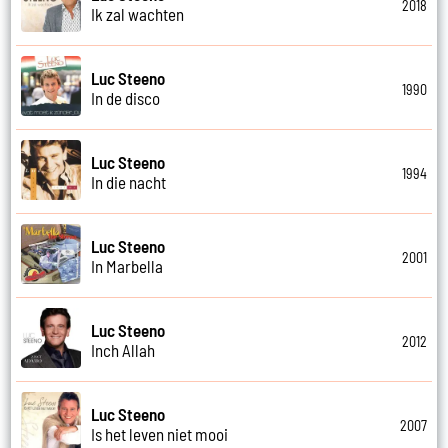
2018
Ik zal wachten
Luc Steeno
1990
In de disco
Luc Steeno
1994
In die nacht
Luc Steeno
2001
In Marbella
Luc Steeno
2012
Inch Allah
Luc Steeno
2007
Is het leven niet mooi