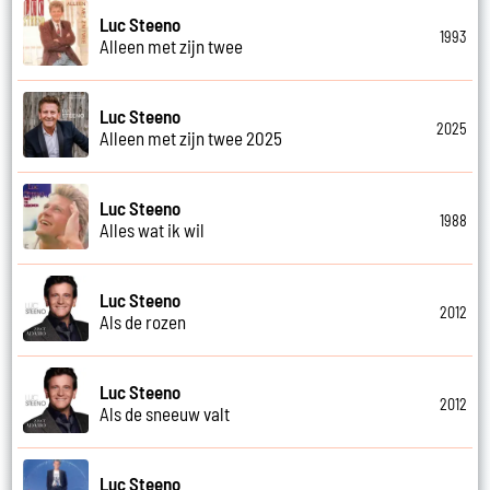
Luc Steeno
1993
Alleen met zijn twee
Luc Steeno
2025
Alleen met zijn twee 2025
Luc Steeno
1988
Alles wat ik wil
Luc Steeno
2012
Als de rozen
Luc Steeno
2012
Als de sneeuw valt
Luc Steeno