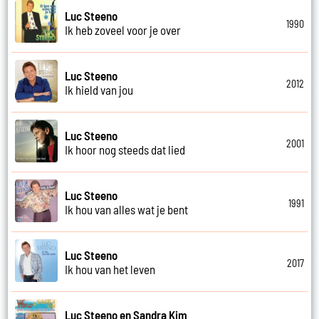
Luc Steeno
1990
Ik heb zoveel voor je over
Luc Steeno
2012
Ik hield van jou
Luc Steeno
2001
Ik hoor nog steeds dat lied
Luc Steeno
1991
Ik hou van alles wat je bent
Luc Steeno
2017
Ik hou van het leven
Luc Steeno en Sandra Kim