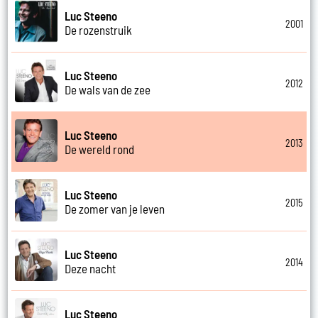
Luc Steeno
2001
De rozenstruik
Luc Steeno
2012
De wals van de zee
Luc Steeno
2013
De wereld rond
Luc Steeno
2015
De zomer van je leven
Luc Steeno
2014
Deze nacht
Luc Steeno