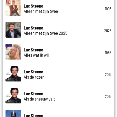
Luc Steeno
1993
Alleen met zijn twee
Luc Steeno
2025
Alleen met zijn twee 2025
Luc Steeno
1988
Alles wat ik wil
Luc Steeno
2012
Als de rozen
Luc Steeno
2012
Als de sneeuw valt
Luc Steeno