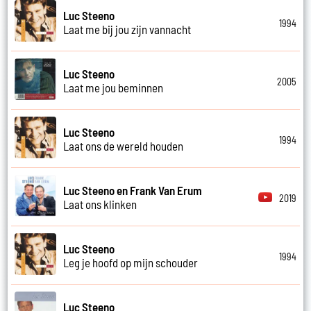
Luc Steeno
1994
Laat me bij jou zijn vannacht
Luc Steeno
2005
Laat me jou beminnen
Luc Steeno
1994
Laat ons de wereld houden
Luc Steeno en Frank Van Erum
2019
Laat ons klinken
Luc Steeno
1994
Leg je hoofd op mijn schouder
Luc Steeno