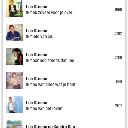
Luc Steeno
1990
Ik heb zoveel voor je over
Luc Steeno
2012
Ik hield van jou
Luc Steeno
2001
Ik hoor nog steeds dat lied
Luc Steeno
1991
Ik hou van alles wat je bent
Luc Steeno
2017
Ik hou van het leven
Luc Steeno en Sandra Kim