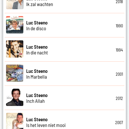
2018
Ik zal wachten
Luc Steeno
1990
In de disco
Luc Steeno
1994
In die nacht
Luc Steeno
2001
In Marbella
Luc Steeno
2012
Inch Allah
Luc Steeno
2007
Is het leven niet mooi