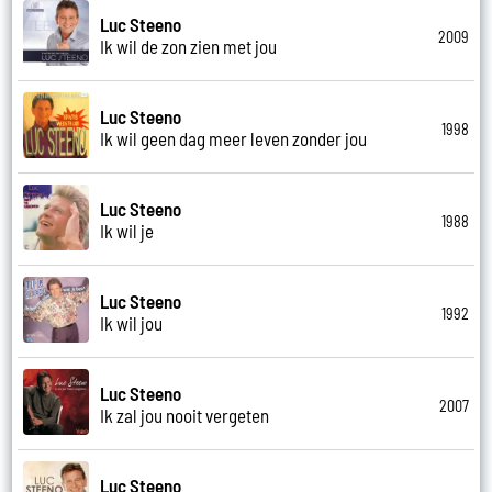
Luc Steeno
2009
Ik wil de zon zien met jou
Luc Steeno
1998
Ik wil geen dag meer leven zonder jou
Luc Steeno
1988
Ik wil je
Luc Steeno
1992
Ik wil jou
Luc Steeno
2007
Ik zal jou nooit vergeten
Luc Steeno