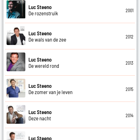
Luc Steeno
2001
De rozenstruik
Luc Steeno
2012
De wals van de zee
Luc Steeno
2013
De wereld rond
Luc Steeno
2015
De zomer van je leven
Luc Steeno
2014
Deze nacht
Luc Steeno