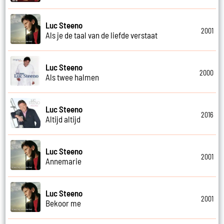
Luc Steeno
2001
Als je de taal van de liefde verstaat
Luc Steeno
2000
Als twee halmen
Luc Steeno
2016
Altijd altijd
Luc Steeno
2001
Annemarie
Luc Steeno
2001
Bekoor me