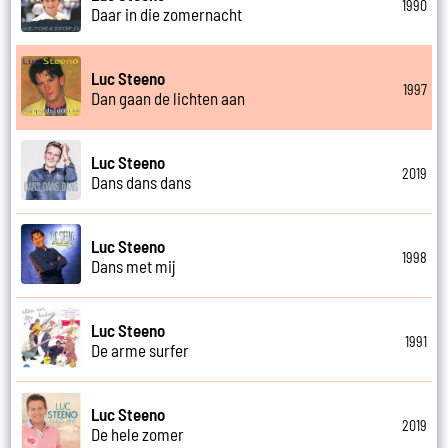
1990
Daar in die zomernacht
Luc Steeno
1997
Dan gaan de lichten aan
Luc Steeno
2019
Dans dans dans
Luc Steeno
1998
Dans met mij
Luc Steeno
1991
De arme surfer
Luc Steeno
2019
De hele zomer