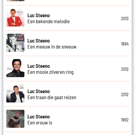
Luc Steeno
2013
Een bekende melodie
Luc Steeno
1994
Een meeuw in de sneeuw
Luc Steeno
2012
Een mooie zilveren ring
Luc Steeno
2012
Een traan die gaat reizen
Luc Steeno
1992
Een vrouw is