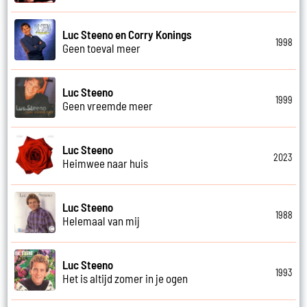
Luc Steeno en Corry Konings
1998
Geen toeval meer
Luc Steeno
1999
Geen vreemde meer
Luc Steeno
2023
Heimwee naar huis
Luc Steeno
1988
Helemaal van mij
Luc Steeno
1993
Het is altijd zomer in je ogen